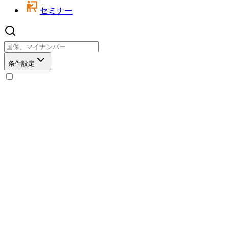
セミナー
条件設定