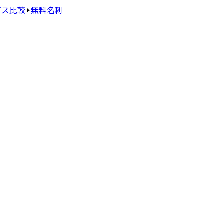
ビス比較
無料名刺