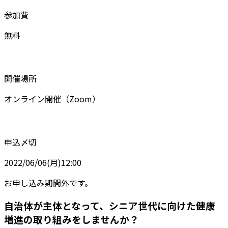
参加費
無料
開催場所
オンライン開催（Zoom）
申込〆切
2022/06/06(月)12:00
お申し込み期間外です。
自治体が主体となって、シニア世代に向けた健康
増進の取り組みをしませんか？