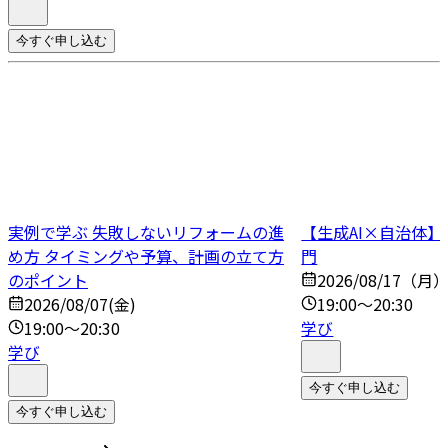
今すぐ申し込む
実例で学ぶ 失敗しないリフォームの進
【生成AI×自治体
め方 タイミングや予算、計画の立て方
門
のポイント
2026/08/17（月
2026/08/07(金)
19:00～20:30
19:00～20:30
学び
学び
今すぐ申し込む
今すぐ申し込む