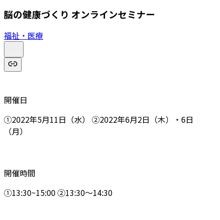
脳の健康づくり オンラインセミナー
福祉・医療
開催日
①2022年5月11日（水） ②2022年6月2日（木）・6日
（月）
開催時間
①13:30~15:00 ②13:30～14:30