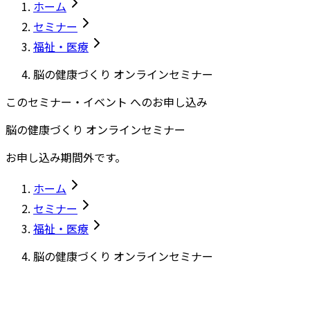
ホーム
セミナー
福祉・医療
脳の健康づくり オンラインセミナー
このセミナー・イベント へのお申し込み
脳の健康づくり オンラインセミナー
お申し込み期間外です。
ホーム
セミナー
福祉・医療
脳の健康づくり オンラインセミナー