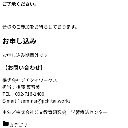
ご了承ください。
皆様のご参加をお待ちしております。
お申し込み
お申し込み期間外です。
【お問い合わせ】
株式会社ジチタイワークス
担当：後藤 菜音美
TEL：092-716-1480
E-mail：seminar@jichitai.works
主催／株式会社公文教育研究会 学習療法センター
カテゴリ