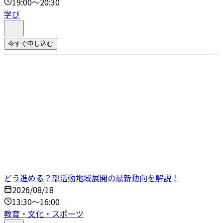
19:00～20:30
学び
今すぐ申し込む
どう進める？部活動地域展開の最新動向を解説！
2026/08/18
13:30～16:00
教育・文化・スポーツ