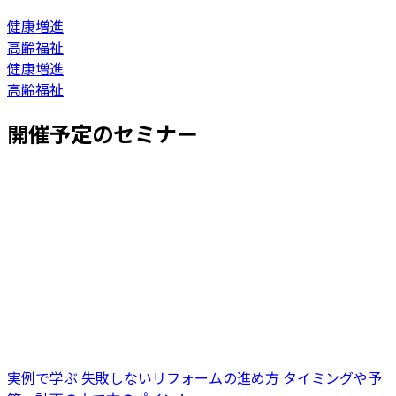
健康増進
高齢福祉
健康増進
高齢福祉
開催予定のセミナー
実例で学ぶ 失敗しないリフォームの進め方 タイミングや予