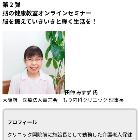
第２弾
脳の健康教室オンラインセミナー
脳を鍛えていきいきと輝く生活を！
田仲 みすず 氏
大阪府 医療法人幸志会 もり内科クリニック 理事長
プロフィール
クリニック開院前に施設長として勤務した介護老人保健