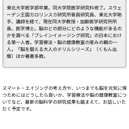
東北大学医学部卒業。同大学院医学研究科修了。スウェ
ーデン王国カロリンスカ研究所客員研究員、東北大学助
手、講師を経て、現在同大学教授・加齢医学研究所所
長。医学博士。脳のどの部分にどのような機能があるの
かを調べる「ブレインイメージング研究」の日本におけ
る第一人者。学習療法・脳の健康教室の産みの親の一
人。『脳を鍛える大人のドリルシリーズ』（くもん出
版）ほか著書多数。
スマート・エイジングの考え方や、いつまでも脳を元気に保
つためにはどうしたら良いか、学習療法や脳の健康教室につ
いてなど、最新の脳科学の研究成果も踏まえて、お話しいた
だく予定です。