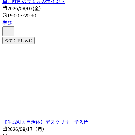
算、計画の立て方のポイント
2026/08/07(金)
19:00～20:30
学び
今すぐ申し込む
【生成AI×自治体】デスクリサーチ入門
2026/08/17（月）