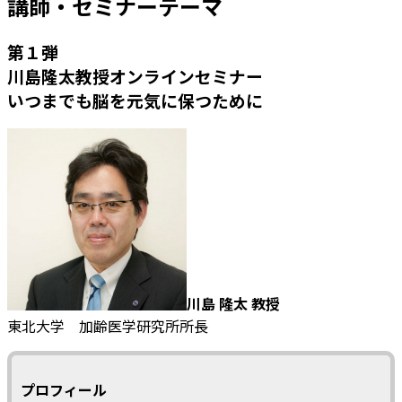
講師・セミナーテーマ
第１弾
川島隆太教授オンラインセミナー
いつまでも脳を元気に保つために
川島 隆太 教授
東北大学 加齢医学研究所所長
プロフィール