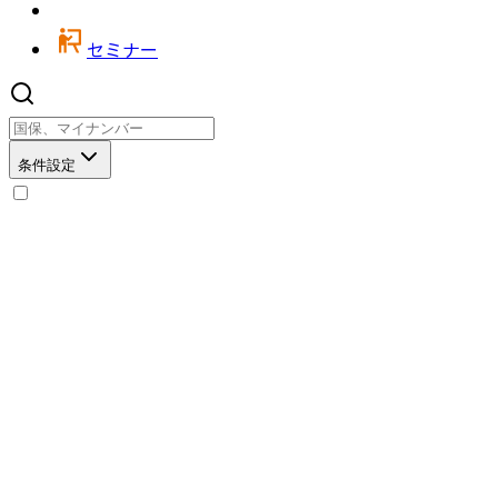
セミナー
条件設定