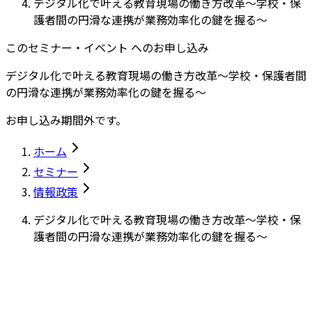
デジタル化で叶える教育現場の働き方改革～学校・保
護者間の円滑な連携が業務効率化の鍵を握る～
このセミナー・イベント へのお申し込み
デジタル化で叶える教育現場の働き方改革～学校・保護者間
の円滑な連携が業務効率化の鍵を握る～
お申し込み期間外です。
ホーム
セミナー
情報政策
デジタル化で叶える教育現場の働き方改革～学校・保
護者間の円滑な連携が業務効率化の鍵を握る～