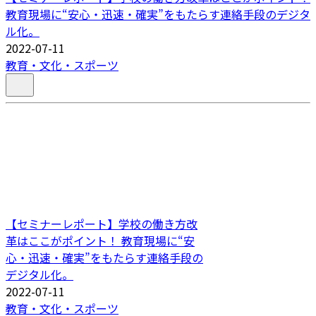
教育現場に“安心・迅速・確実”をもたらす連絡手段のデジタ
ル化。
2022-07-11
教育・文化・スポーツ
【セミナーレポート】学校の働き方改
革はここがポイント！ 教育現場に“安
心・迅速・確実”をもたらす連絡手段の
デジタル化。
2022-07-11
教育・文化・スポーツ