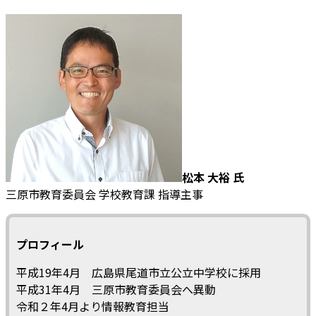
松本 大裕 氏
三原市教育委員会 学校教育課 指導主事
プロフィール
平成19年4月 広島県尾道市立公立中学校に採用
平成31年4月 三原市教育委員会へ異動
令和２年4月より情報教育担当