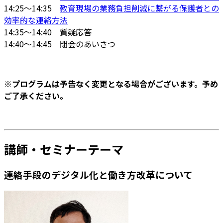
14:25～14:35
教育現場の業務負担削減に繋がる保護者との
効率的な連絡方法
14:35～14:40 質疑応答
14:40～14:45 閉会のあいさつ
※プログラムは予告なく変更となる場合がございます。予め
ご了承ください。
講師・セミナーテーマ
連絡手段のデジタル化と働き方改革について