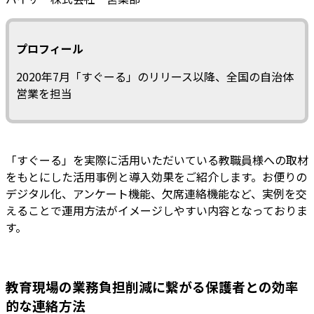
プロフィール
2020年7月「すぐーる」のリリース以降、全国の自治体
営業を担当
「すぐーる」を実際に活用いただいている教職員様への取材
をもとにした活用事例と導入効果をご紹介します。お便りの
デジタル化、アンケート機能、欠席連絡機能など、実例を交
えることで運用方法がイメージしやすい内容となっておりま
す。
教育現場の業務負担削減に繋がる保護者との効率
的な連絡方法