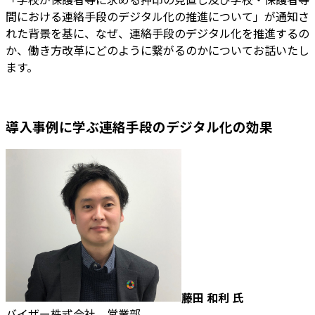
間における連絡手段のデジタル化の推進について」が通知さ
れた背景を基に、なぜ、連絡手段のデジタル化を推進するの
か、働き方改革にどのように繋がるのかについてお話いたし
ます。
導入事例に学ぶ連絡手段のデジタル化の効果
藤田 和利
氏
バイザー株式会社 営業部