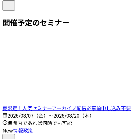
開催予定のセミナー
夏限定！人気セミナーアーカイブ配信※事前申し込み不要
2026/08/07（金）～2026/08/20（木）
期間内であれば何時でも可能
New
情報政策