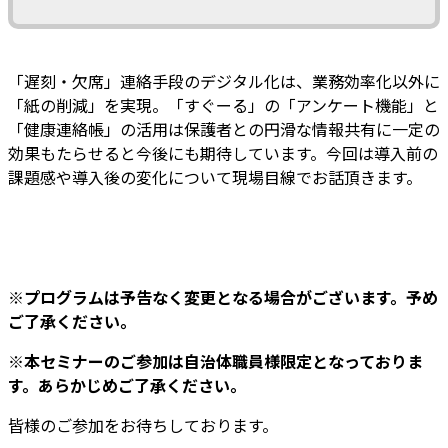
「遅刻・欠席」連絡手段のデジタル化は、業務効率化以外に
「紙の削減」を実現。「すぐーる」の「アンケート機能」と
「健康連絡帳」の活用は保護者との円滑な情報共有に一定の
効果もたらせると今後にも期待しています。今回は導入前の
課題感や導入後の変化について現場目線でお話頂きます。
※プログラムは予告なく変更となる場合がございます。予め
ご了承ください。
※本セミナーのご参加は自治体職員様限定となっておりま
す。あらかじめご了承ください。
皆様のご参加をお待ちしております。