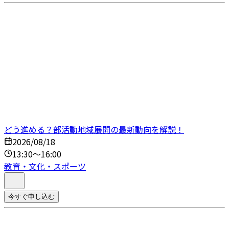
どう進める？部活動地域展開の最新動向を解説！
2026/08/18
13:30～16:00
教育・文化・スポーツ
今すぐ申し込む