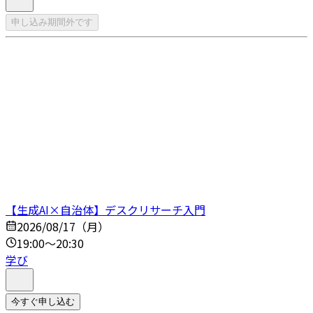
申し込み期間外です
【生成AI×自治体】デスクリサーチ入門
2026/08/17（月）
19:00～20:30
学び
今すぐ申し込む