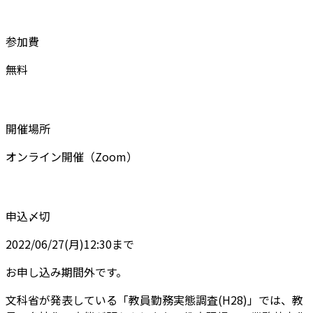
参加費
無料
開催場所
オンライン開催（Zoom）
申込〆切
2022/06/27(月)12:30まで
お申し込み期間外です。
文科省が発表している「教員勤務実態調査(H28)」では、教