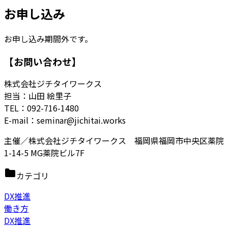
お申し込み
お申し込み期間外です。
【お問い合わせ】
株式会社ジチタイワークス
担当：山田 絵里子
TEL：092-716-1480
E-mail：seminar@jichitai.works
主催／株式会社ジチタイワークス 福岡県福岡市中央区薬院
1-14-5 MG薬院ビル7F
カテゴリ
DX推進
働き方
DX推進