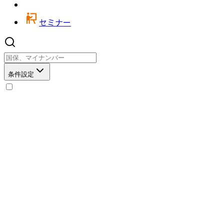
セミナー
条件設定