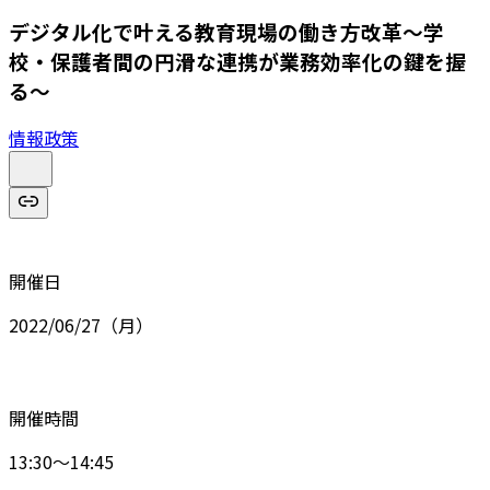
デジタル化で叶える教育現場の働き方改革～学
校・保護者間の円滑な連携が業務効率化の鍵を握
る～
情報政策
開催日
2022/06/27（月）
開催時間
13:30～14:45