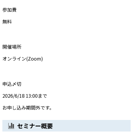
参加費
無料
開催場所
オンライン(Zoom)
申込〆切
2026/6/18 13:00まで
お申し込み期間外です。
セミナー概要