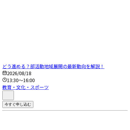
どう進める？部活動地域展開の最新動向を解説！
2026/08/18
13:30～16:00
教育・文化・スポーツ
今すぐ申し込む