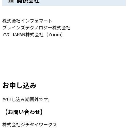
関係会社
株式会社インフォマート
ブレインズテクノロジー株式会社
ZVC JAPAN株式会社（Zoom)
お申し込み
お申し込み期間外です。
【お問い合わせ】
株式会社ジチタイワークス