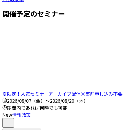
開催予定のセミナー
夏限定！人気セミナーアーカイブ配信※事前申し込み不要
2026/08/07（金）～2026/08/20（木）
期間内であれば何時でも可能
New
情報政策