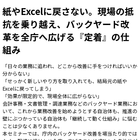
紙やExcelに戻さない。現場の抵
抗を乗り越え、バックヤード改
革を全庁へ広げる『定着』の仕
組み
「日々の業務に追われ、どこから改善に手をつければいいか
分からない」
「せっかく新しいやり方を取り入れても、結局元の紙や
Excelに戻ってしまう」
「効果が限定的で、現場全体に広がらない」
会計事務・文書管理・調達業務などのバックヤード業務にお
いて、これから業務改善を始めようとする自治体も、推進の
壁にぶつかっている自治体も「継続して動く仕組み」に悩む
ことは少なくありません。
本セミナーでは、庁内のバックヤード改善を場当たり的では