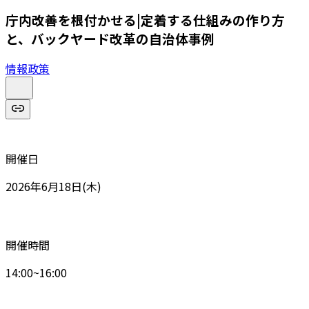
庁内改善を根付かせる|定着する仕組みの作り方
と、バックヤード改革の自治体事例
情報政策
開催日
2026年6月18日(木)
開催時間
14:00~16:00