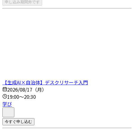
申し込み期間外です
【生成AI×自治体】デスクリサーチ入門
2026/08/17（月）
19:00～20:30
学び
今すぐ申し込む