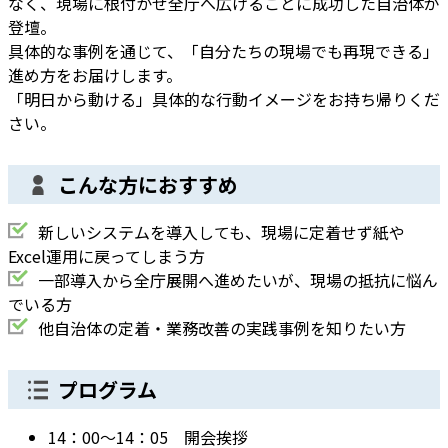
なく、現場に根付かせ全庁へ広げることに成功した自治体が
登壇。
具体的な事例を通じて、「自分たちの現場でも再現できる」
進め方をお届けします。
「明日から動ける」具体的な行動イメージをお持ち帰りくだ
さい。
こんな方におすすめ
新しいシステムを導入しても、現場に定着せず紙や
Excel運用に戻ってしまう方
一部導入から全庁展開へ進めたいが、現場の抵抗に悩ん
でいる方
他自治体の定着・業務改善の実践事例を知りたい方
プログラム
14：00～14：05 開会挨拶