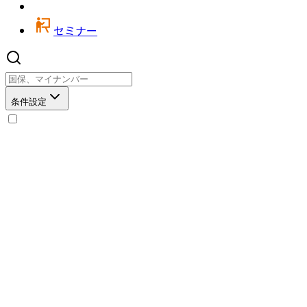
セミナー
条件設定