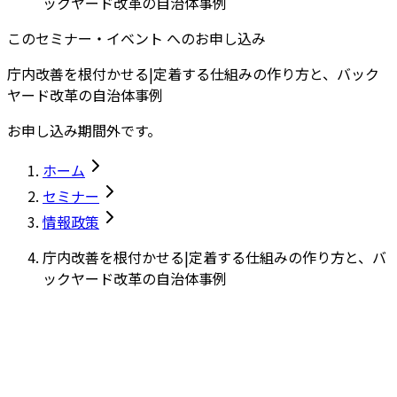
ックヤード改革の自治体事例
このセミナー・イベント へのお申し込み
庁内改善を根付かせる|定着する仕組みの作り方と、バック
ヤード改革の自治体事例
お申し込み期間外です。
ホーム
セミナー
情報政策
庁内改善を根付かせる|定着する仕組みの作り方と、バ
ックヤード改革の自治体事例