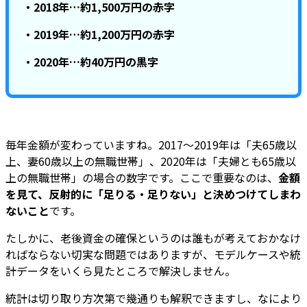
・2018年…約1,500万円の赤字
・2019年…約1,200万円の赤字
・2020年…約40万円の黒字
毎年金額が変わっていますね。2017～2019年は「夫65歳以
上、妻60歳以上の無職世帯」、2020年は「夫婦とも65歳以
上の無職世帯」の場合の数字です。ここで重要なのは、
金額
を見て、反射的に「足りる・足りない」と決めつけてしまわ
ないこと
です。
たしかに、老後資金の確保というのは誰もが考えておかなけ
ればならない切実な問題ではありますが、モデルケースや統
計データをいくら見たところで解決しません。
統計は切り取り方次第で幾通りも解釈できますし、なにより