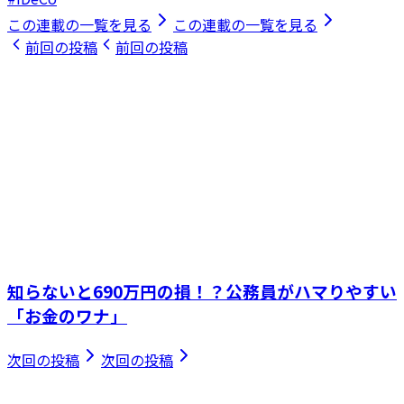
この連載の一覧を見る
この連載の一覧を見る
前回の投稿
前回の投稿
知らないと690万円の損！？公務員がハマりやすい
「お金のワナ」
次回の投稿
次回の投稿