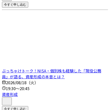
今すぐ申し込む
ぶっちゃけトーク！NISA・個別株も経験した「現役公務
員」が語る、資産形成の本音とは？
2026/08/18（火）
19:30～20:45
資産形成
今すぐ申し込む