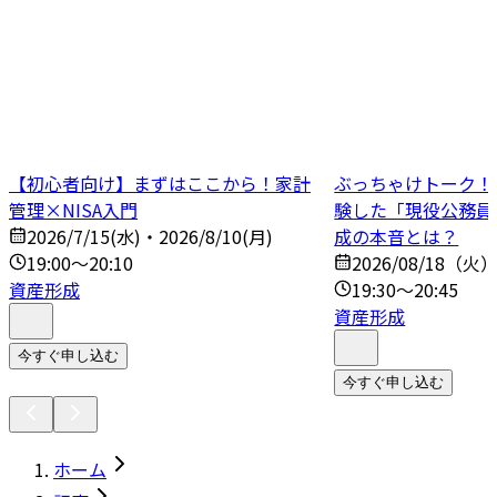
【初心者向け】まずはここから！家計
ぶっちゃけトーク！N
管理×NISA入門
験した「現役公務員
2026/7/15(水)・2026/8/10(月)
成の本音とは？
19:00～20:10
2026/08/18（火
資産形成
19:30～20:45
資産形成
今すぐ申し込む
今すぐ申し込む
ホーム