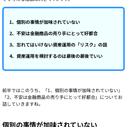
1、個別の事情が加味されていない
2、不安は金融商品の売り手にとって好都合
3、忘れてはいけない資産運用の「リスク」の話
4、資産運用を検討するのは最後の最後でいい
前半ではこのうち、「1、個別の事情が加味されていない」
「2、不安は金融商品の売り手にとって好都合」についてお
話していきますね。
個別の事情が加味されていない