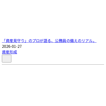
「資産見守り」のプロが語る、公務員の備えのリアル。
2026-01-27
資産形成