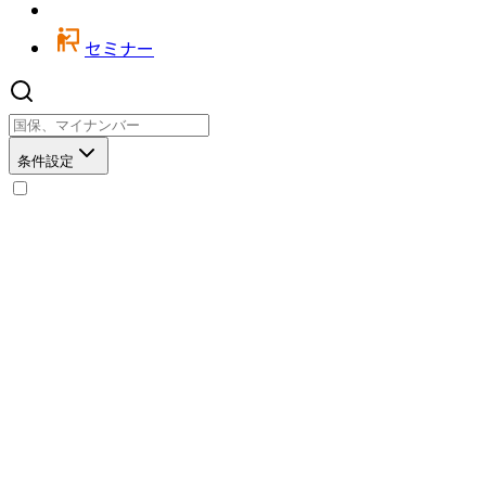
セミナー
条件設定