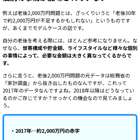
例えば老後2,000万円問題とは、ざっくりいうと「老後30年
で約2,000万円が不足するかもしれない」というものです
が、あくまでモデルケースの話です。
自分の老後を考える際には、ほとんど参考になりません。な
ぜなら、
世帯構成や貯金額、ライフスタイルなど様々な個別
の事情によって、必要な金額は大きく異なってくるからで
す。
さらに言うと、老後2,000万円問題の元データは総務省の
「家計調査」から抜き出したものなんですが、これって
2017年のデータなんですよね。2018年以降はどうなってい
るのかご存じですか？せっかくの機会なので見てみましょ
う。
・2017年…約2,000万円の赤字