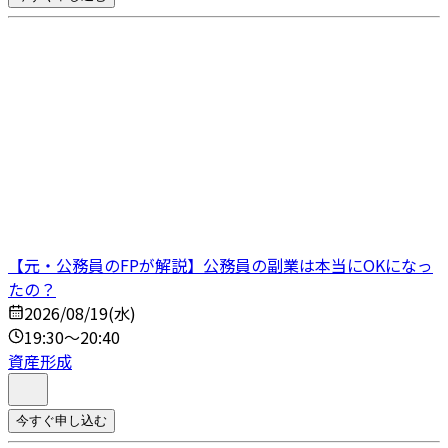
【元・公務員のFPが解説】公務員の副業は本当にOKになっ
たの？
2026/08/19(水)
19:30～20:40
資産形成
今すぐ申し込む