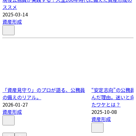
ススメ
2025-03-14
資産形成
「資産見守り」のプロが語る、公務員
“安定志向”の公務
の備えのリアル。
んだ理由。迷いと向
2026-01-27
たワケとは？
資産形成
2025-10-08
資産形成