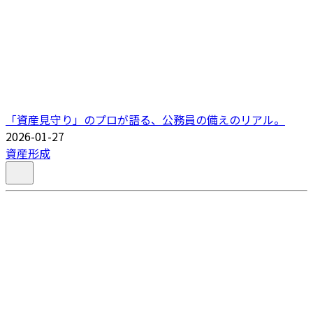
「資産見守り」のプロが語る、公務員の備えのリアル。
2026-01-27
資産形成