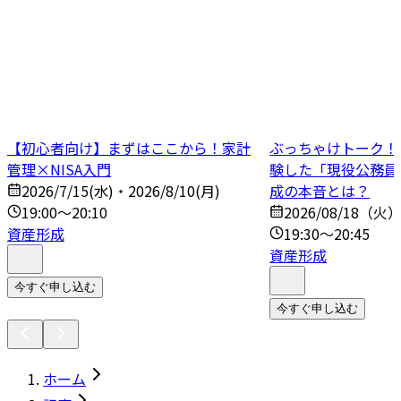
【初心者向け】まずはここから！家計
ぶっちゃけトーク！N
管理×NISA入門
験した「現役公務員
2026/7/15(水)・2026/8/10(月)
成の本音とは？
19:00～20:10
2026/08/18（火
資産形成
19:30～20:45
資産形成
今すぐ申し込む
今すぐ申し込む
ホーム