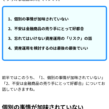
1、個別の事情が加味されていない
2、不安は金融商品の売り手にとって好都合
3、忘れてはいけない資産運用の「リスク」の話
4、資産運用を検討するのは最後の最後でいい
前半ではこのうち、「1、個別の事情が加味されていない」
「2、不安は金融商品の売り手にとって好都合」についてお
話していきますね。
個別の事情が加味されていない