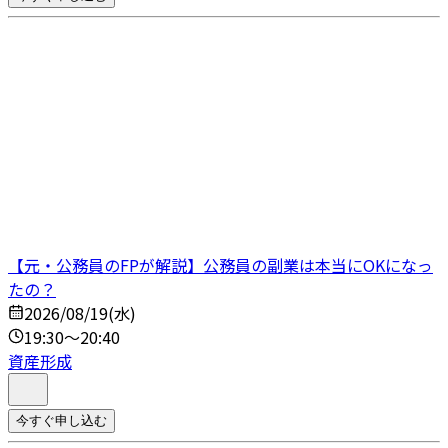
【元・公務員のFPが解説】公務員の副業は本当にOKになっ
たの？
2026/08/19(水)
19:30～20:40
資産形成
今すぐ申し込む