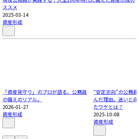
ススメ
2025-03-14
資産形成
「資産見守り」のプロが語る、公務員
“安定志向”の公務
の備えのリアル。
んだ理由。迷いと向
2026-01-27
たワケとは？
資産形成
2025-10-08
資産形成