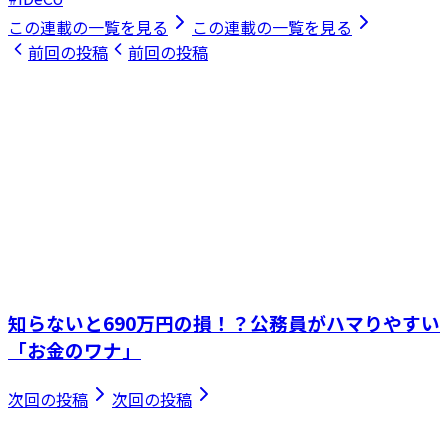
この連載の一覧を見る
この連載の一覧を見る
前回の投稿
前回の投稿
知らないと690万円の損！？公務員がハマりやすい
「お金のワナ」
次回の投稿
次回の投稿