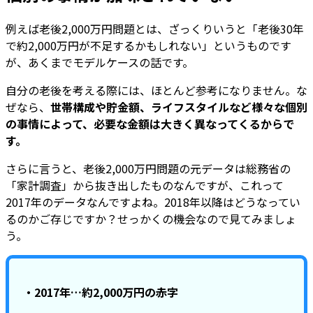
例えば老後2,000万円問題とは、ざっくりいうと「老後30年
で約2,000万円が不足するかもしれない」というものです
が、あくまでモデルケースの話です。
自分の老後を考える際には、ほとんど参考になりません。な
ぜなら、
世帯構成や貯金額、ライフスタイルなど様々な個別
の事情によって、必要な金額は大きく異なってくるからで
す。
さらに言うと、老後2,000万円問題の元データは総務省の
「家計調査」から抜き出したものなんですが、これって
2017年のデータなんですよね。2018年以降はどうなってい
るのかご存じですか？せっかくの機会なので見てみましょ
う。
・2017年…約2,000万円の赤字