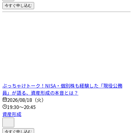
今すぐ申し込む
ぶっちゃけトーク！NISA・個別株も経験した「現役公務
員」が語る、資産形成の本音とは？
2026/08/18（火）
19:30～20:45
資産形成
今すぐ申し込む