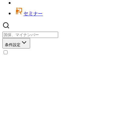
セミナー
条件設定