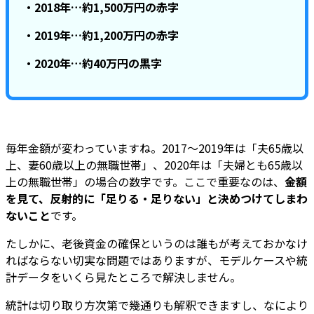
・2018年…約1,500万円の赤字
・2019年…約1,200万円の赤字
・2020年…約40万円の黒字
毎年金額が変わっていますね。2017～2019年は「夫65歳以
上、妻60歳以上の無職世帯」、2020年は「夫婦とも65歳以
上の無職世帯」の場合の数字です。ここで重要なのは、
金額
を見て、反射的に「足りる・足りない」と決めつけてしまわ
ないこと
です。
たしかに、老後資金の確保というのは誰もが考えておかなけ
ればならない切実な問題ではありますが、モデルケースや統
計データをいくら見たところで解決しません。
統計は切り取り方次第で幾通りも解釈できますし、なにより