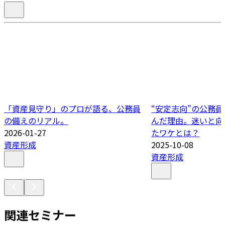
「資産見守り」のプロが語る、公務員
“安定志向”の公務
の備えのリアル。
んだ理由。迷いと向
2026-01-27
たワケとは？
資産形成
2025-10-08
資産形成
関連セミナー