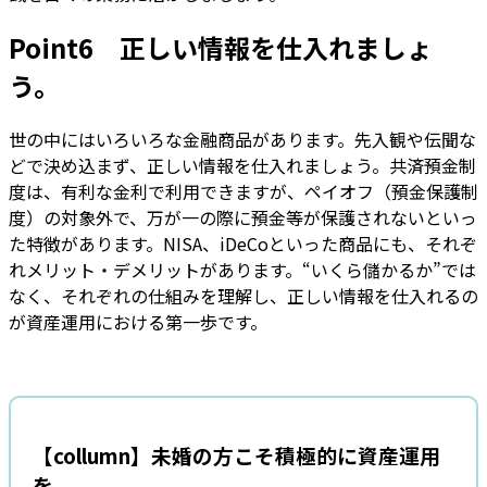
Point6 正しい情報を仕入れましょ
う。
世の中にはいろいろな金融商品があります。先入観や伝聞な
どで決め込まず、正しい情報を仕入れましょう。共済預金制
度は、有利な金利で利用できますが、ペイオフ（預金保護制
度）の対象外で、万が一の際に預金等が保護されないといっ
た特徴があります。NISA、iDeCoといった商品にも、それぞ
れメリット・デメリットがあります。“いくら儲かるか”では
なく、それぞれの仕組みを理解し、正しい情報を仕入れるの
が資産運用における第一歩です。
【collumn】未婚の方こそ積極的に資産運用
を。