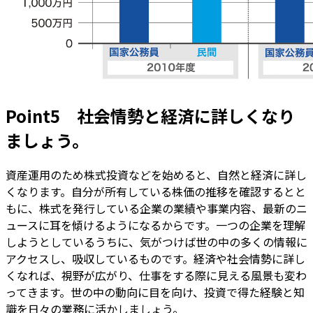
Point5 社会情勢と経済に詳しくなり
ましょう。
資産運用のため株式投資などを始めると、自然と経済に詳し
くなります。自分が所有している株価の推移を確認するとと
もに、株式を発行している企業の業績や事業内容、最新のニ
ュースに耳を傾けるようになるからです。一つの企業を理解
しようとしているうちに、気がつけば世の中の多くの情報に
アクセスし、吸収しているものです。経済や社会情勢に詳し
くなれば、視野が広がり、仕事をする際に見える風景も変わ
ってきます。世の中の動向に目を向け、投資で得た経験と知
識を日々の業務に活かしましょう。