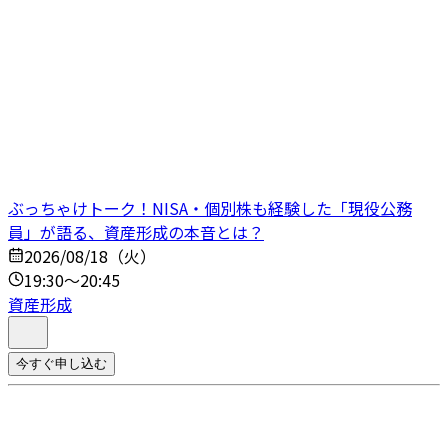
ぶっちゃけトーク！NISA・個別株も経験した「現役公務
員」が語る、資産形成の本音とは？
2026/08/18（火）
19:30～20:45
資産形成
今すぐ申し込む