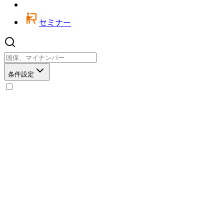
セミナー
条件設定