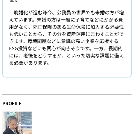
晩婚化が進む昨今、公務員の世界でも未婚の方が増
えています。未婚の方は一般に子育てなどにかかる費
用がなく、死亡保障のある生命保険に加入する必要性
も低いことから、その分を資産運用にまわすことがで
きます。環境問題などに意識の高い企業を応援する
ESG投資などにも関心が向きそうです。一方、長期的
には、老後をどうするか、といった切実な課題に備え
る必要があります。
PROFILE