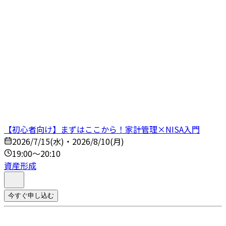
【初心者向け】まずはここから！家計管理×NISA入門
2026/7/15(水)・2026/8/10(月)
19:00～20:10
資産形成
今すぐ申し込む