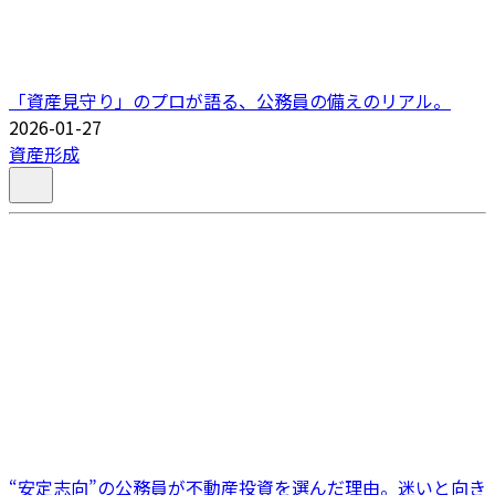
「資産見守り」のプロが語る、公務員の備えのリアル。
2026-01-27
資産形成
“安定志向”の公務員が不動産投資を選んだ理由。迷いと向き