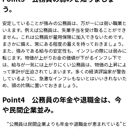
う。
安定していることが強みの公務員は、万が一には弱い職業と
いえます。例えば公務員は、失業手当を受け取ることができ
ません。これは公務員が雇用保険に加入できないためです。
まさかに備え、常にある程度の蓄えを持っておきましょう。
また、強みである給与の安定性も、インフレの際には弱みに
転じます。物価が上がりお金の価値が下がるインフレ下で
は、給与が一気には上がりにくい公務員は、物価の上昇によ
って家計が圧迫されてしまいます。多くの経済評論家が警告
しているように、急激なインフレもないとはいいきれないた
め、頭の片隅に置いておきましょう。
Point4 公務員の年金や退職金は、今
や民間企業並み。
“公務員は民間企業よりも年金や退職金が恵まれている”と