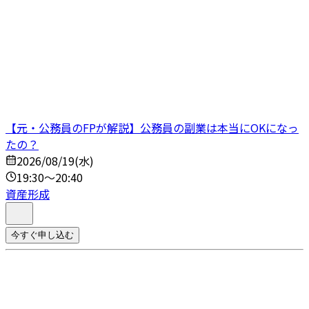
【元・公務員のFPが解説】公務員の副業は本当にOKになっ
たの？
2026/08/19(水)
19:30～20:40
資産形成
今すぐ申し込む