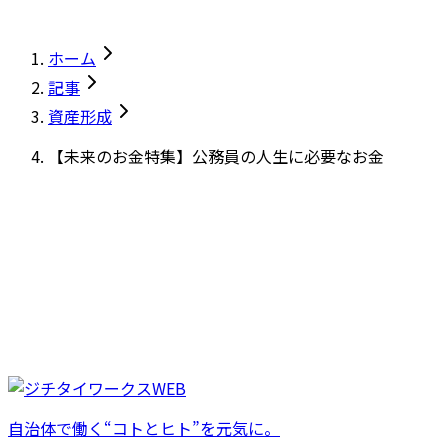
ホーム
記事
資産形成
【未来のお金特集】公務員の人生に必要なお金
自治体で働く“コトとヒト”を元気に。