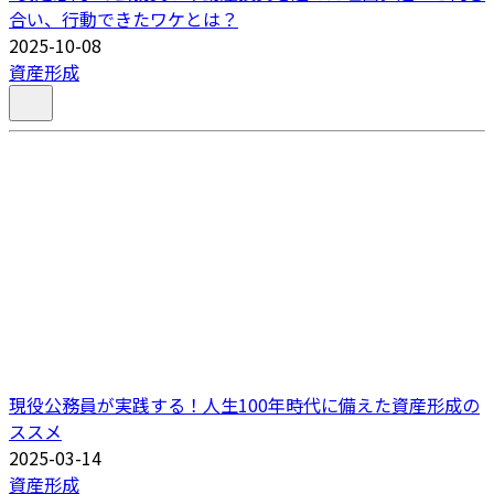
合い、行動できたワケとは？
2025-10-08
資産形成
現役公務員が実践する！人生100年時代に備えた資産形成の
ススメ
2025-03-14
資産形成