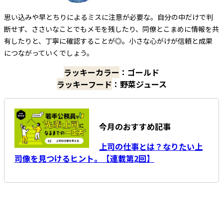
思い込みや早とちりによるミスに注意が必要な。自分の中だけで判
断せず、ささいなことでもメモを残したり、同僚とこまめに情報を共
有したりと、丁寧に確認することが◎。小さな心がけが信頼と成果
につながっていくでしょう。
ラッキーカラー
：ゴールド
ラッキーフード
：野菜ジュース
今月のおすすめ記事
上司の仕事とは？なりたい上
司像を見つけるヒント。【連載第2回】