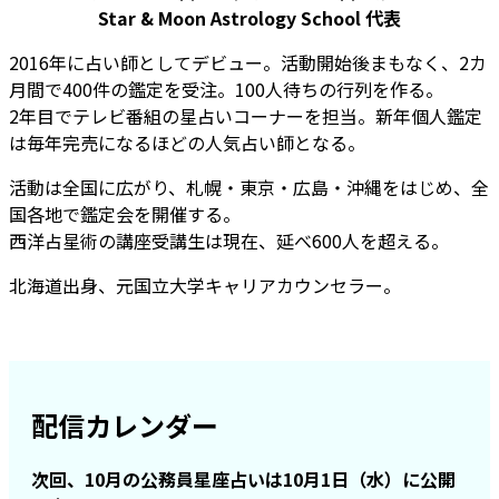
Star & Moon Astrology School 代表
2016年に占い師としてデビュー。活動開始後まもなく、2カ
月間で400件の鑑定を受注。100人待ちの行列を作る。
2年目でテレビ番組の星占いコーナーを担当。新年個人鑑定
は毎年完売になるほどの人気占い師となる。
活動は全国に広がり、札幌・東京・広島・沖縄をはじめ、全
国各地で鑑定会を開催する。
西洋占星術の講座受講生は現在、延べ600人を超える。
北海道出身、元国立大学キャリアカウンセラー。
配信カレンダー
次回、10月の公務員星座占いは10月1日（水）に公開