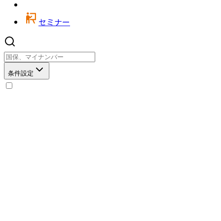
セミナー
条件設定