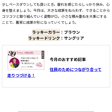
少しペースダウンしても良いとき。疲れを感じたらしっかり休み、心
身を整えましょう。今月は、大きな成果をねらわず、できることから
コツコツと取り組んでいく姿勢が◎。小さな積み重ねを大事にする
ことで、着実に成果が形になっていくでしょう。
ラッキーカラー
：ブラウン
ラッキードリンク
：サングリア
今月のおすすめ記事
住民のためにつながり合って
走りつづける！