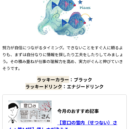
努力が自信につながるタイミング。できないことをすぐ人に頼るよ
りも、まずは自分なりに情報を探したり工夫をしたりしてみましょ
う。その積み重ねが仕事の理解力を高め、実力がぐんと伸びていき
そうです。
ラッキーカラー
：ブラック
ラッキードリンク
：エナジードリンク
今月のおすすめ記事
【窓口の雪内（せつない）さ