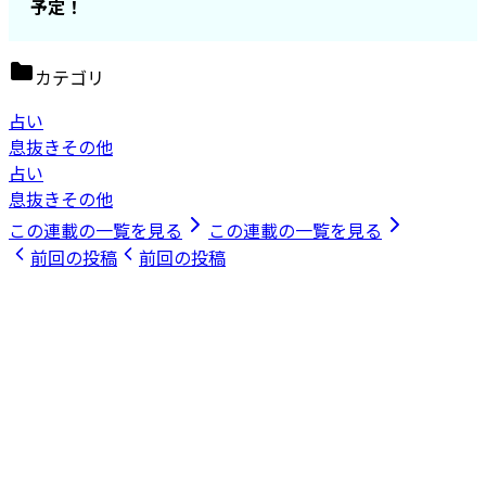
予定！
カテゴリ
占い
息抜きその他
占い
息抜きその他
この連載の一覧を見る
この連載の一覧を見る
前回の投稿
前回の投稿