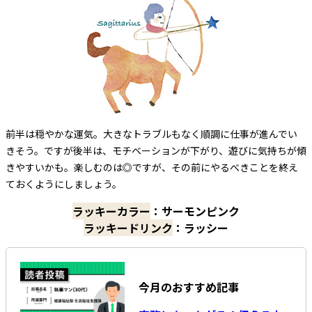
前半は穏やかな運気。大きなトラブルもなく順調に仕事が進んでい
きそう。ですが後半は、モチベーションが下がり、遊びに気持ちが傾
きやすいかも。楽しむのは◎ですが、その前にやるべきことを終え
ておくようにしましょう。
ラッキーカラー
：サーモンピンク
ラッキードリンク
：ラッシー
今月のおすすめ記事