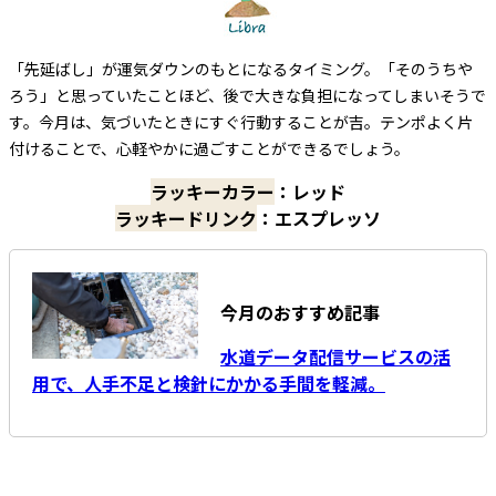
「先延ばし」が運気ダウンのもとになるタイミング。「そのうちや
ろう」と思っていたことほど、後で大きな負担になってしまいそうで
す。今月は、気づいたときにすぐ行動することが吉。テンポよく片
付けることで、心軽やかに過ごすことができるでしょう。
ラッキーカラー
：レッド
ラッキードリンク
：エスプレッソ
今月のおすすめ記事
水道データ配信サービスの活
用で、人手不足と検針にかかる手間を軽減。