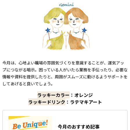
今月は、心地よい職場の雰囲気づくりを意識することが、運気アッ
プにつながる暗示。困っている人がいたら業務を手伝ったり、必要な
情報や資料を提供したりと、周囲がスムーズに動けるようサポートを
してあげると良いでしょう。
ラッキーカラー
：オレンジ
ラッキードリンク
：ラテマキアート
今月のおすすめ記事