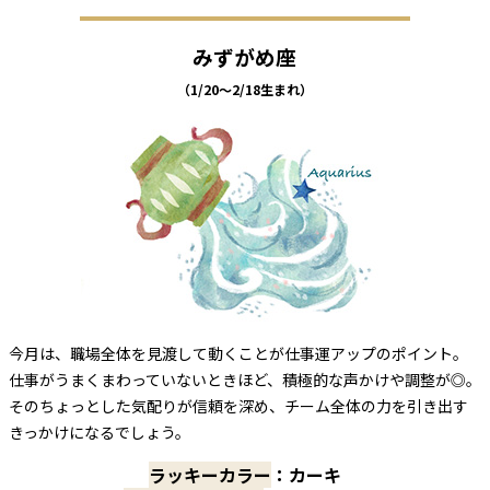
みずがめ座
（1/20～2/18生まれ）
今月は、職場全体を見渡して動くことが仕事運アップのポイント。
仕事がうまくまわっていないときほど、積極的な声かけや調整が◎。
そのちょっとした気配りが信頼を深め、チーム全体の力を引き出す
きっかけになるでしょう。
ラッキーカラー
：カーキ