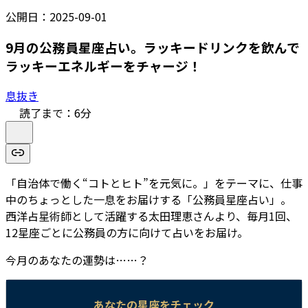
公開日：
2025-09-01
9月の公務員星座占い。ラッキードリンクを飲んで
ラッキーエネルギーをチャージ！
息抜き
読了まで：
6
分
「自治体で働く“コトとヒト”を元気に。」をテーマに、仕事
中のちょっとした一息をお届けする「公務員星座占い」。
西洋占星術師として活躍する太田理恵さんより、毎月1回、
12星座ごとに公務員の方に向けて占いをお届け。
今月のあなたの運勢は……？
あなたの星座をチェック