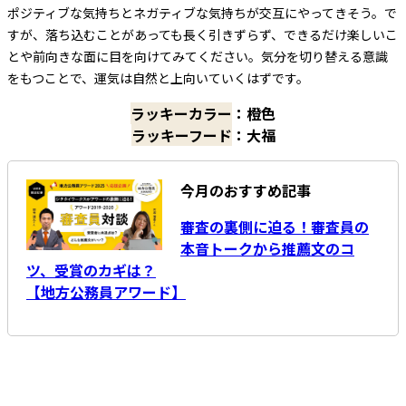
ポジティブな気持ちとネガティブな気持ちが交互にやってきそう。で
すが、落ち込むことがあっても長く引きずらず、できるだけ楽しいこ
とや前向きな面に目を向けてみてください。気分を切り替える意識
をもつことで、運気は自然と上向いていくはずです。
ラッキーカラー
：橙色
ラッキーフード
：大福
今月のおすすめ記事
審査の裏側に迫る！審査員の
本音トークから推薦文のコ
ツ、受賞のカギは？
【地方公務員アワード】