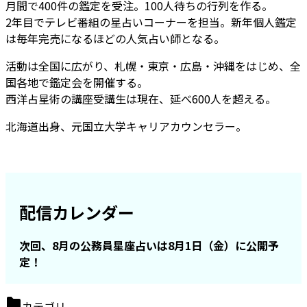
月間で400件の鑑定を受注。100人待ちの行列を作る。
2年目でテレビ番組の星占いコーナーを担当。新年個人鑑定
は毎年完売になるほどの人気占い師となる。
活動は全国に広がり、札幌・東京・広島・沖縄をはじめ、全
国各地で鑑定会を開催する。
西洋占星術の講座受講生は現在、延べ600人を超える。
北海道出身、元国立大学キャリアカウンセラー。
配信カレンダー
次回、8月の公務員星座占いは8月1日（金）に公開予
定！
カテゴリ