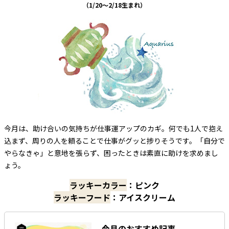
（1/20～2/18生まれ）
今月は、助け合いの気持ちが仕事運アップのカギ。何でも1人で抱え
込まず、周りの人を頼ることで仕事がグッと捗りそうです。「自分で
やらなきゃ」と意地を張らず、困ったときは素直に助けを求めまし
ょう。
ラッキーカラー
：ピンク
ラッキーフード
：アイスクリーム
今月のおすすめ記事