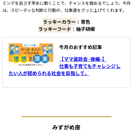
ミングを逃さず早めに動くことで、チャンスを掴めるでしょう。今月
は、スピーディな判断と行動が、仕事運をグッと上げてくれます。
ラッキーカラー
：青色
ラッキーフード
：柚子胡椒
今月のおすすめ記事
【ママ座談会 -後編-】
仕事も子育てもチャレンジし
たい人が認められる社会を目指して。
みずがめ座