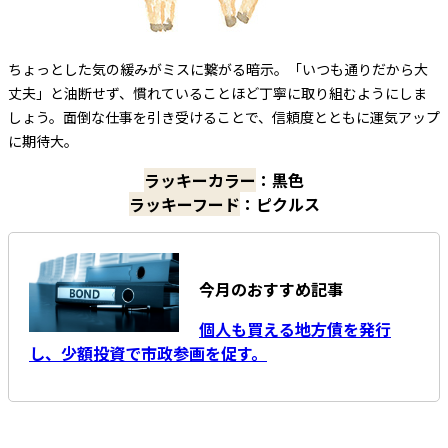
ちょっとした気の緩みがミスに繋がる暗示。「いつも通りだから大
丈夫」と油断せず、慣れていることほど丁寧に取り組むようにしま
しょう。面倒な仕事を引き受けることで、信頼度とともに運気アップ
に期待大。
ラッキーカラー
：黒色
ラッキーフード
：ピクルス
今月のおすすめ記事
個人も買える地方債を発行
し、少額投資で市政参画を促す。