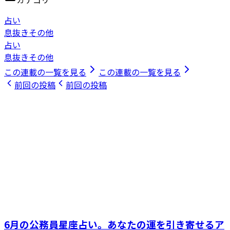
占い
息抜きその他
占い
息抜きその他
この連載の一覧を見る
この連載の一覧を見る
前回の投稿
前回の投稿
6月の公務員星座占い。あなたの運を引き寄せるア