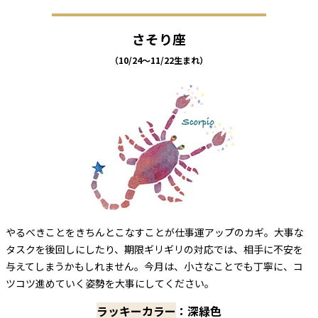
さそり座
（10/24～11/22生まれ）
やるべきことをきちんとこなすことが仕事運アップのカギ。大事な
タスクを後回しにしたり、期限ギリギリの対応では、相手に不安を
与えてしまうかもしれません。今月は、小さなことでも丁寧に、コ
ツコツ進めていく姿勢を大事にしてください。
ラッキーカラー
：深緑色