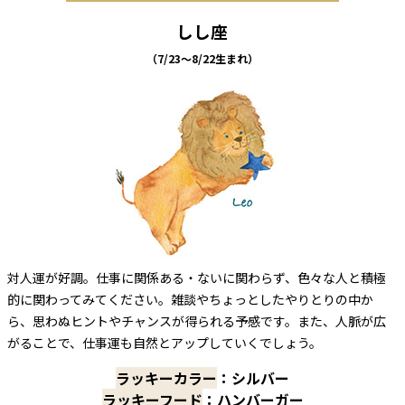
しし座
（7/23～8/22生まれ）
対人運が好調。仕事に関係ある・ないに関わらず、色々な人と積極
的に関わってみてください。雑談やちょっとしたやりとりの中か
ら、思わぬヒントやチャンスが得られる予感です。また、人脈が広
がることで、仕事運も自然とアップしていくでしょう。
ラッキーカラー
：シルバー
ラッキーフード
：ハンバーガー