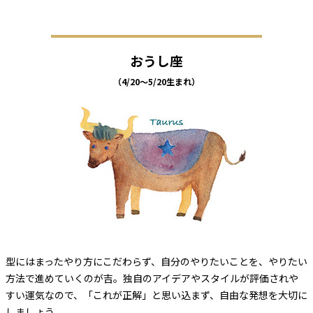
おうし座
（4/20～5/20生まれ）
型にはまったやり方にこだわらず、自分のやりたいことを、やりたい
方法で進めていくのが吉。独自のアイデアやスタイルが評価されや
すい運気なので、「これが正解」と思い込まず、自由な発想を大切に
しましょう。