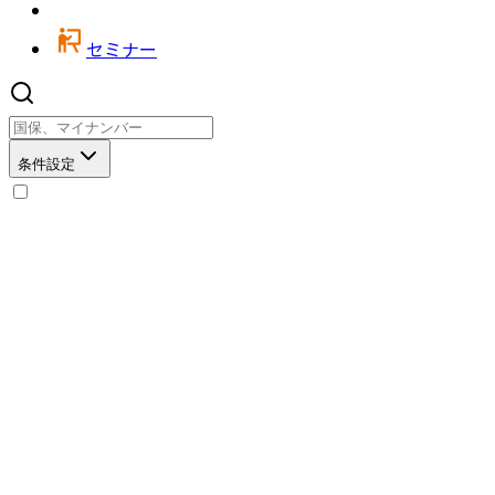
セミナー
条件設定