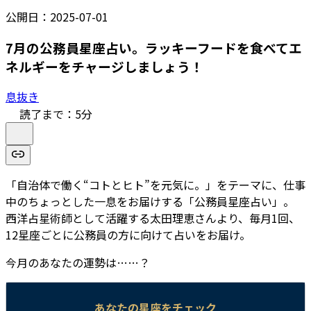
公開日：
2025-07-01
7月の公務員星座占い。ラッキーフードを食べてエ
ネルギーをチャージしましょう！
息抜き
読了まで：
5
分
「自治体で働く“コトとヒト”を元気に。」をテーマに、仕事
中のちょっとした一息をお届けする「公務員星座占い」。
西洋占星術師として活躍する太田理恵さんより、毎月1回、
12星座ごとに公務員の方に向けて占いをお届け。
今月のあなたの運勢は……？
あなたの星座をチェック