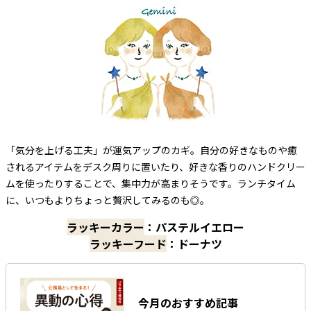
「気分を上げる工夫」が運気アップのカギ。自分の好きなものや癒
されるアイテムをデスク周りに置いたり、好きな香りのハンドクリー
ムを使ったりすることで、集中力が高まりそうです。ランチタイム
に、いつもよりちょっと贅沢してみるのも◎。
ラッキーカラー
：パステルイエロー
ラッキーフード
：ドーナツ
今月のおすすめ記事