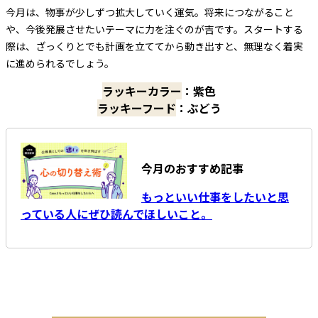
今月は、物事が少しずつ拡大していく運気。将来につながること
や、今後発展させたいテーマに力を注ぐのが吉です。スタートする
際は、ざっくりとでも計画を立ててから動き出すと、無理なく着実
に進められるでしょう。
ラッキーカラー
：紫色
ラッキーフード
：ぶどう
今月のおすすめ記事
もっといい仕事をしたいと思
っている人にぜひ読んでほしいこと。