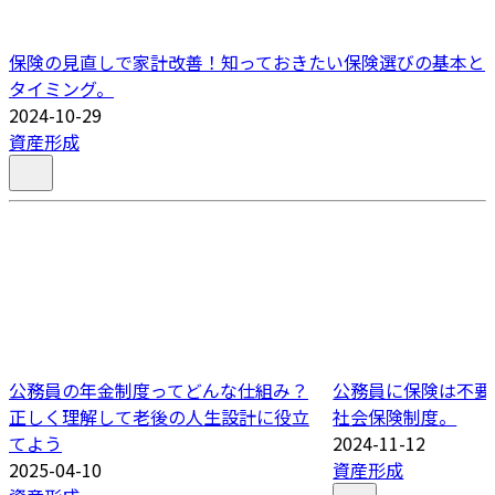
保険の見直しで家計改善！知っておきたい保険選びの基本と
タイミング。
2024-10-29
資産形成
公務員の年金制度ってどんな仕組み？
公務員に保険は不要
正しく理解して老後の人生設計に役立
社会保険制度。
てよう
2024-11-12
2025-04-10
資産形成