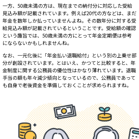
一方、50歳未満の方は、現在までの納付分に対応した受給
見込み額が記載されています。例えば20代の方などは、まだ
年金を数年しか払っていませんよね。その数年分に対する受
給見込み額が記載されているということです。受給額の確認
という趣旨では、50歳未満の方にとって年金定期便は参考
にならないかもしれませんね。
なお、一元化後に「年金払い退職給付」という別の上乗せ部
分が創設されています。とはいえ、かつてと比較すると、年
金制度に関する公務員の優位性はかなり薄れています。退職
手当の額も年々減少傾向となっているので、公務員であって
も自身で老後資金を準備しておくことが求められますね。