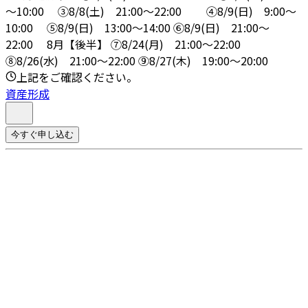
～10:00 ③8/8(土) 21:00～22:00 ④8/9(日) 9:00～
10:00 ➄8/9(日) 13:00～14:00 ⑥8/9(日) 21:00～
22:00 8月【後半】 ⑦8/24(月) 21:00～22:00
⑧8/26(水) 21:00～22:00 ⑨8/27(木) 19:00～20:00
上記をご確認ください。
資産形成
今すぐ申し込む