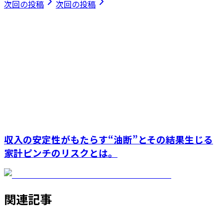
次回の投稿
次回の投稿
収入の安定性がもたらす“油断”とその結果生じる
家計ピンチのリスクとは。
関連記事