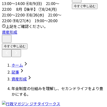
13:00～14:00 ⑥8/9(日) 21:00～
今すぐ申し込む
22:00 8月【後半】 ⑦8/24(月)
21:00～22:00 ⑧8/26(水) 21:00～
22:00 ⑨8/27(木) 19:00～20:00
上記をご確認ください。
資産形成
今すぐ申し込む
ホーム
記事
資産形成
年金制度の仕組みを理解し、セカンドライフをより豊
かにする。