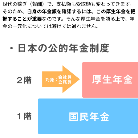
世代の稼ぎ（報酬）で、支払額も受取額も変わってきます。
そのため、
自身の年金額を確認するには、この厚生年金を把
握することが重要
なのです。そんな厚生年金を語る上で、年
金の一元化については避けては通れません。