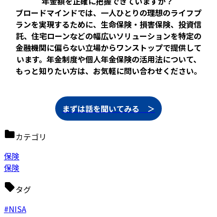
年金額を正確に把握できていますか？
ブロードマインドでは、一人ひとりの理想のライフプ
ランを実現するために、生命保険・損害保険、投資信
託、住宅ローンなどの幅広いソリューションを特定の
金融機関に偏らない立場からワンストップで提供して
います。年金制度や個人年金保険の活用法について、
もっと知りたい方は、お気軽に問い合わせください。
まずは話を聞いてみる ＞
カテゴリ
保険
保険
タグ
#NISA