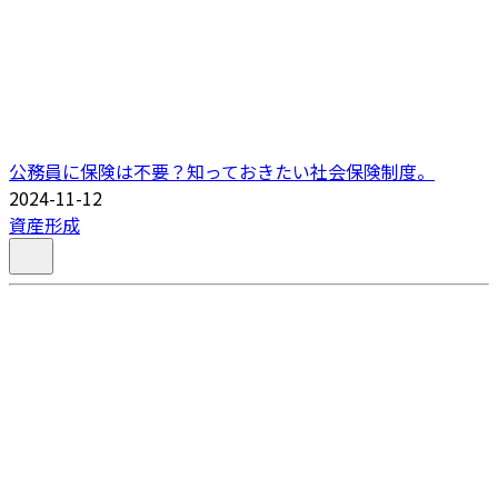
公務員に保険は不要？知っておきたい社会保険制度。
2024-11-12
資産形成