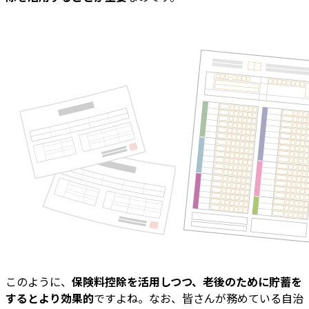
このように、
保険料控除を活用しつつ、老後のために貯蓄を
するとより効果的
ですよね。なお、皆さんが務めている自治