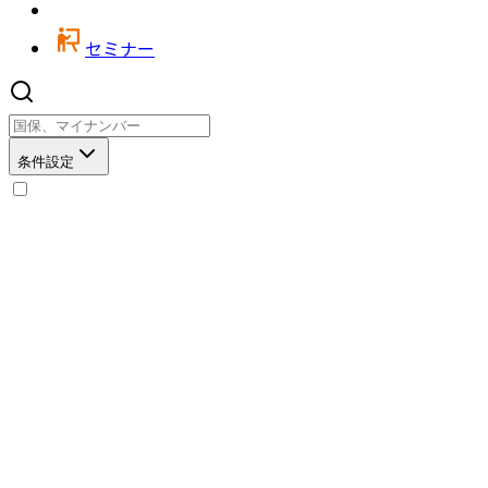
セミナー
条件設定