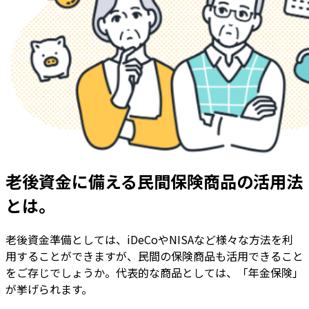
老後資金に備える民間保険商品の活用法
とは。
老後資金準備としては、iDeCoやNISAなど様々な方法を利
用することができますが、民間の保険商品も活用できること
をご存じでしょうか。代表的な商品としては、「年金保険」
が挙げられます。