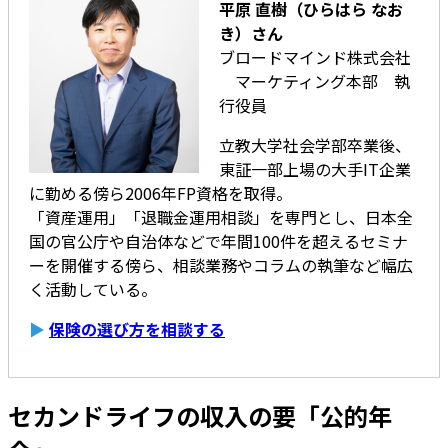
平原 直樹（ひらはら なお
き）さん
ブロードマインド株式会社
マーケティング本部 執
行役員
立教大学社会学部卒業後、
東証一部上場の大手IT企業
に勤める傍ら2006年FP資格を取得。
「資産運用」「退職金運用相談」を専門とし、日本全
国の官公庁や自治体などで年間100件を超えるセミナ
ーを開催する傍ら、相談業務やコラムの執筆など幅広
く活動している。
▶
保険の選び方を相談する
セカンドライフの収入の要「公的年