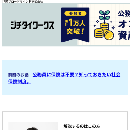
[PR]ブロードマインド株式会社
公務員に保険は不要？知っておきたい社会
前回のお話
保険制度。
解説するのはこの方