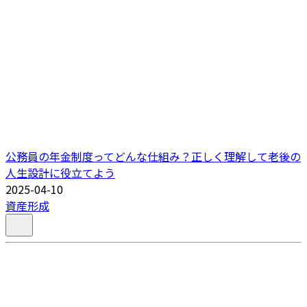
公務員の年金制度ってどんな仕組み？正しく理解して老後の
人生設計に役立てよう
2025-04-10
資産形成