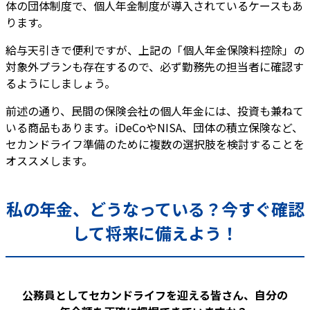
体の団体制度で、個人年金制度が導入されているケースもあ
ります。
給与天引きで便利ですが、上記の「個人年金保険料控除」の
対象外プランも存在するので、必ず勤務先の担当者に確認す
るようにしましょう。
前述の通り、民間の保険会社の個人年金には、投資も兼ねて
いる商品もあります。iDeCoやNISA、団体の積立保険など、
セカンドライフ準備のために複数の選択肢を検討することを
オススメします。
私の年金、どうなっている？今すぐ確認
して将来に備えよう！
公務員としてセカンドライフを迎える皆さん、自分の