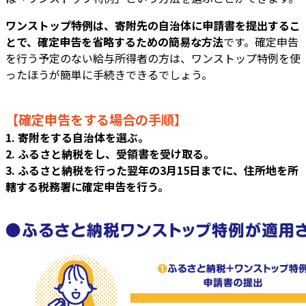
ワンストップ特例は、寄附先の自治体に申請書を提出するこ
とで、確定申告を省略するための簡易な方法
です。確定申告
を行う予定のない給与所得者の方は、ワンストップ特例を使
ったほうが簡単に手続きできるでしょう。
【確定申告をする場合の手順】
1. 寄附をする自治体を選ぶ。
2. ふるさと納税をし、受領書を受け取る。
3. ふるさと納税を行った翌年の3月15日までに、住所地を所
轄する税務署に確定申告を行う。