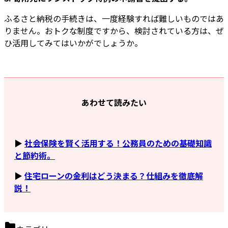
ふるさと納税の手続きは、一度経験すれば難しいものではあ
りません。おトクな制度ですから、検討されている方は、ぜ
ひ活用してみてはいかがでしょうか。
あわせて読みたい
▶
社会保険を賢く活用する！公務員のための基礎知識
と節約術。
▶
住宅ローンの金利はどう決まる？仕組みを徹底解
説！