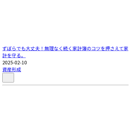
ずぼらでも大丈夫！無理なく続く家計簿のコツを押さえて家
計を守る。
2025-02-10
資産形成