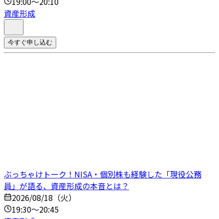
19:00～20:10
資産形成
今すぐ申し込む
ぶっちゃけトーク！NISA・個別株も経験した「現役公務
員」が語る、資産形成の本音とは？
2026/08/18（火）
19:30～20:45