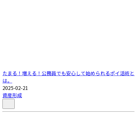
たまる！増える！公務員でも安心して始められるポイ活術と
は。
2025-02-21
資産形成