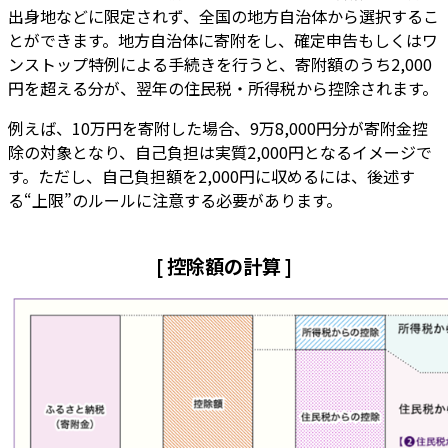
出身地などに限定されず、全国の地方自治体から選択するこ
とができます。地方自治体に寄附をし、確定申告もしくはワ
ンストップ特例による手続きを行うと、寄附額のうち2,000
円を超える分が、翌年の住民税・所得税から控除されます。
例えば、10万円を寄附した場合、9万8,000円分が寄附金控
除の対象となり、自己負担は実質2,000円となるイメージで
す。ただし、自己負担額を2,000円に収めるには、後述す
る“上限”のルールに注意する必要があります。
[ 控除額の計算 ]