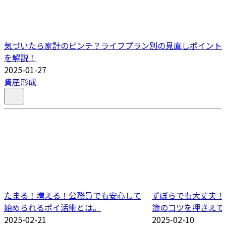
気づいたら家計のピンチ？ライフプラン別の見直しポイント
を解説！
2025-01-27
資産形成
たまる！増える！公務員でも安心して
ずぼらでも大丈夫！
始められるポイ活術とは。
簿のコツを押さえて
2025-02-21
2025-02-10