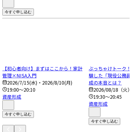
今すぐ申し込む
【初心者向け】まずはここから！家計
ぶっちゃけトーク！N
管理×NISA入門
験した「現役公務員
2026/7/15(水)・2026/8/10(月)
成の本音とは？
19:00～20:10
2026/08/18（火
資産形成
19:30～20:45
資産形成
今すぐ申し込む
今すぐ申し込む