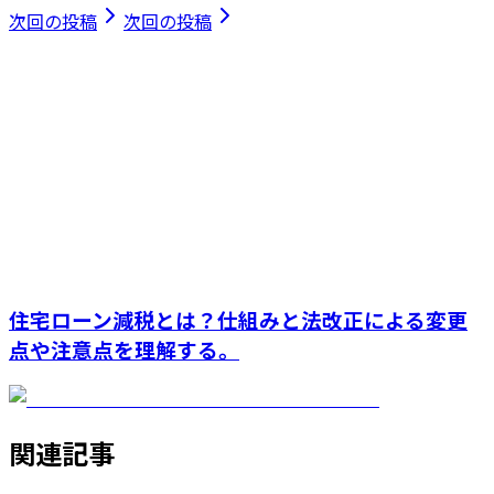
次回の投稿
次回の投稿
住宅ローン減税とは？仕組みと法改正による変更
点や注意点を理解する。
関連記事