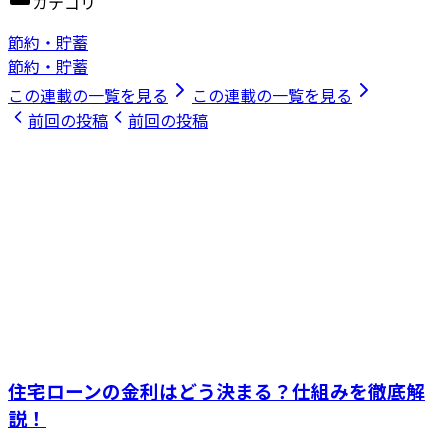
カテゴリ
節約・貯蓄
節約・貯蓄
この連載の一覧を見る
この連載の一覧を見る
前回の投稿
前回の投稿
住宅ローンの金利はどう決まる？仕組みを徹底解
説！