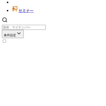
セミナー
条件設定