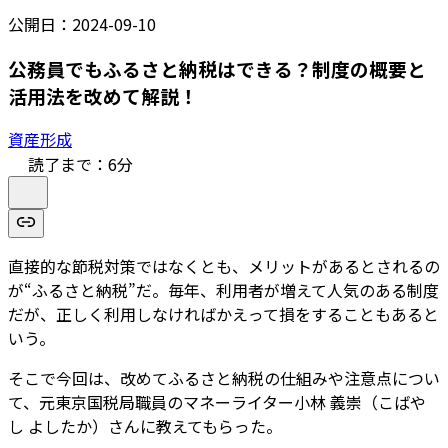
公開日：
2024-09-10
公務員でもふるさと納税はできる？制度の概要と
活用法を改めて解説！
資産形成
読了まで：
6
分
直接的な節税対策ではなくとも、メリットがあるとされるの
が“ふるさと納税”だ。毎年、利用者が増えて人気のある制度
だが、正しく利用しなければかえって損をすることもあると
いう。
そこで今回は、改めてふるさと納税の仕組みや注意点につい
て、元東京国税局職員のマネーライター小林 義崇（こばや
し よしたか）さんに教えてもらった。