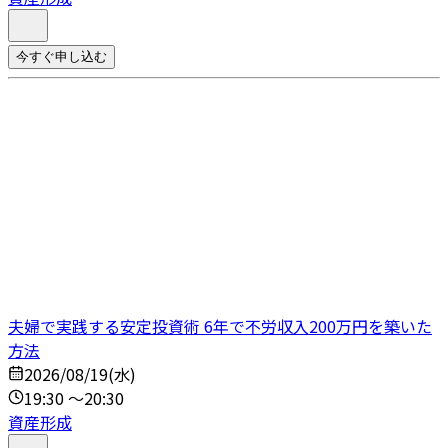
今すぐ申し込む
夫婦で実践する安定投資術 6年で不労収入200万円を築いた
方法
2026/08/19(水)
19:30 ～20:30
資産形成