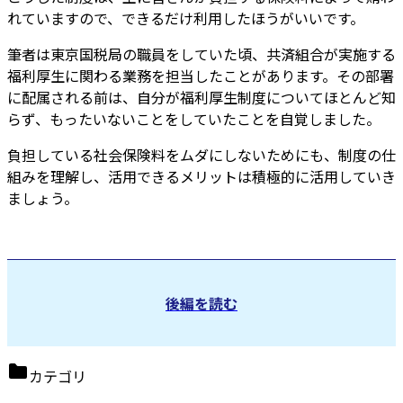
れていますので、できるだけ利用したほうがいいです。
筆者は東京国税局の職員をしていた頃、共済組合が実施する
福利厚生に関わる業務を担当したことがあります。その部署
に配属される前は、自分が福利厚生制度についてほとんど知
らず、もったいないことをしていたことを自覚しました。
負担している社会保険料をムダにしないためにも、制度の仕
組みを理解し、活用できるメリットは積極的に活用していき
ましょう。
後編を読む
カテゴリ