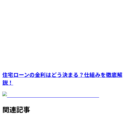
住宅ローンの金利はどう決まる？仕組みを徹底解
説！
関連記事