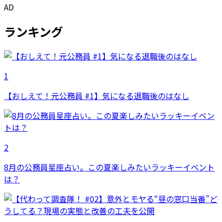
AD
ランキング
1
【おしえて！元公務員 #1】気になる退職後のはなし
2
8月の公務員星座占い。この夏楽しみたいラッキーイベント
は？