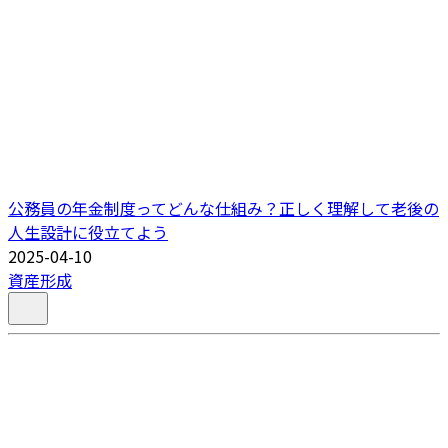
公務員の年金制度ってどんな仕組み？正しく理解して老後の
人生設計に役立てよう
2025-04-10
資産形成