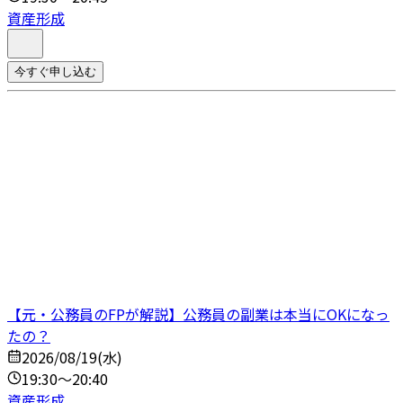
資産形成
今すぐ申し込む
【元・公務員のFPが解説】公務員の副業は本当にOKになっ
たの？
2026/08/19(水)
19:30～20:40
資産形成