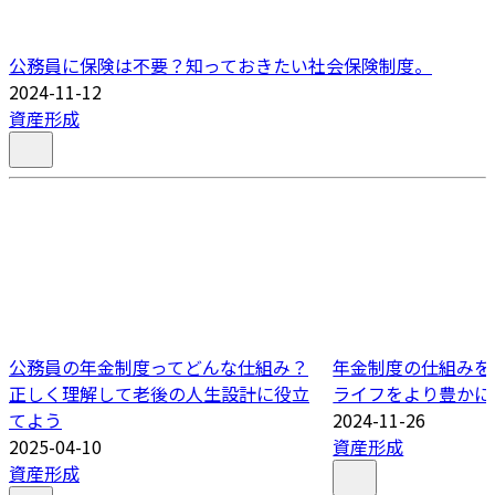
公務員に保険は不要？知っておきたい社会保険制度。
2024-11-12
資産形成
公務員の年金制度ってどんな仕組み？
年金制度の仕組みを
正しく理解して老後の人生設計に役立
ライフをより豊かに
てよう
2024-11-26
2025-04-10
資産形成
資産形成