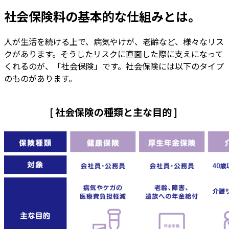
社会保険料の基本的な仕組みとは。
人が生活を続ける上で、病気やけが、老齢など、様々なリス
クがあります。そうしたリスクに直面した際に支えになって
くれるのが、「社会保険」です。社会保険には以下のタイプ
のものがあります。
[ 社会保険の種類と主な目的 ]