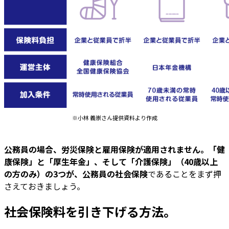
※小林 義崇さん提供資料より作成
公務員の場合、労災保険と雇用保険が適用されません。「健
康保険」と「厚生年金」、そして「介護保険」（40歳以上
の方のみ）の3つが、公務員の社会保険
であることをまず押
さえておきましょう。
社会保険料を引き下げる方法。