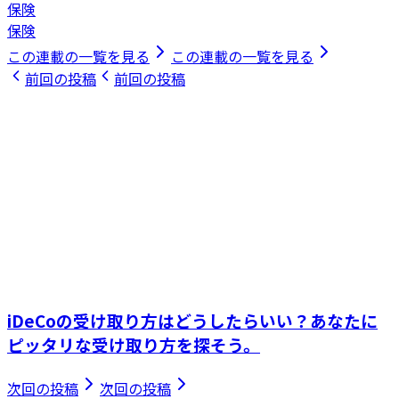
保険
保険
この連載の一覧を見る
この連載の一覧を見る
前回の投稿
前回の投稿
iDeCoの受け取り方はどうしたらいい？あなたに
ピッタリな受け取り方を探そう。
次回の投稿
次回の投稿