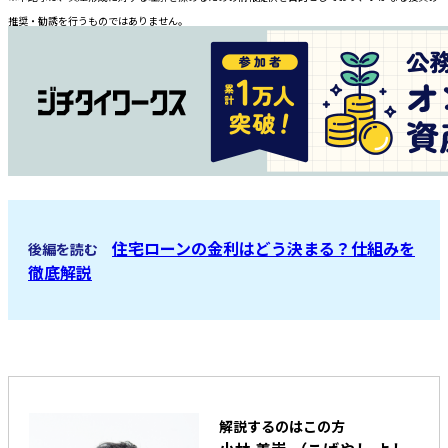
推奨・勧誘を行うものではありません。
住宅ローンの金利はどう決まる？仕組みを
後編を読む
徹底解説
解説するのはこの方