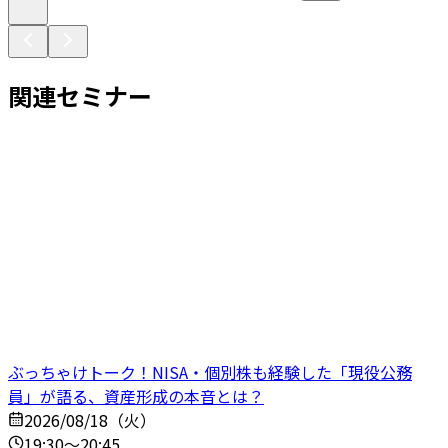
関連セミナー
ぶっちゃけトーク！NISA・個別株も経験した「現役公務
員」が語る、資産形成の本音とは？
2026/08/18（火）
19:30～20:45