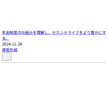
年金制度の仕組みを理解し、セカンドライフをより豊かにす
る。
2024-11-26
資産形成