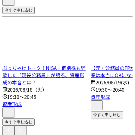
今すぐ申し込む
ぶっちゃけトーク！NISA・個別株も経
【元・公務員のFP
験した「現役公務員」が語る、資産形
業は本当にOKにな
成の本音とは？
2026/08/19(水)
2026/08/18（火）
19:30～20:40
19:30～20:45
資産形成
資産形成
今すぐ申し込む
今すぐ申し込む