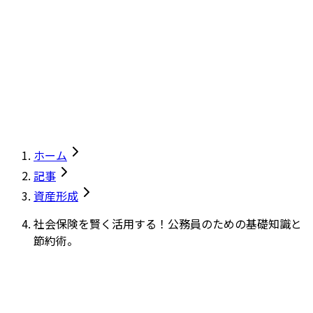
ホーム
記事
資産形成
社会保険を賢く活用する！公務員のための基礎知識と
節約術。