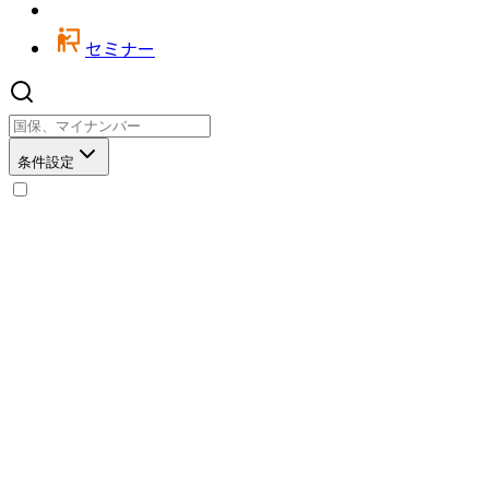
セミナー
条件設定