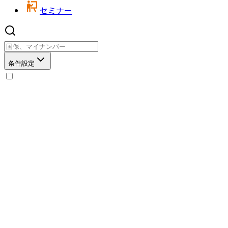
セミナー
条件設定