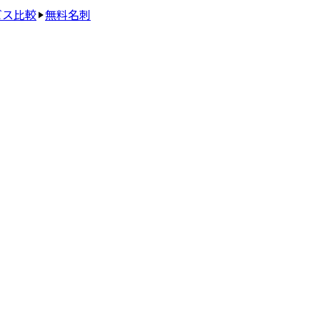
ビス比較
無料名刺