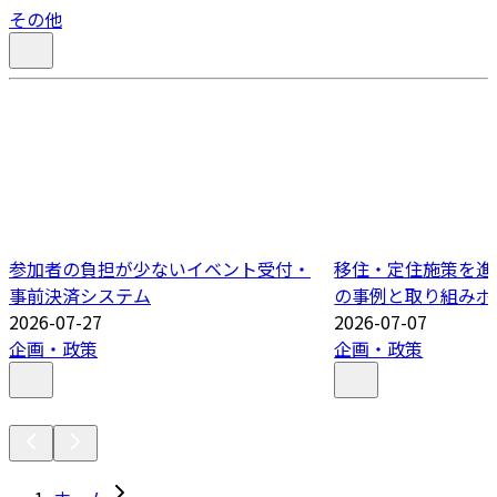
その他
参加者の負担が少ないイベント受付・
移住・定住施策を進
事前決済システム
の事例と取り組みポ
2026-07-27
2026-07-07
企画・政策
企画・政策