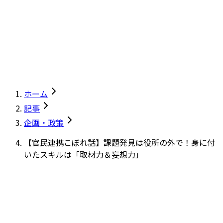
ホーム
記事
企画・政策
【官民連携こぼれ話】課題発見は役所の外で！身に付
いたスキルは「取材力＆妄想力」