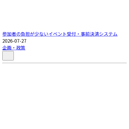
参加者の負担が少ないイベント受付・事前決済システム
2026-07-27
企画・政策