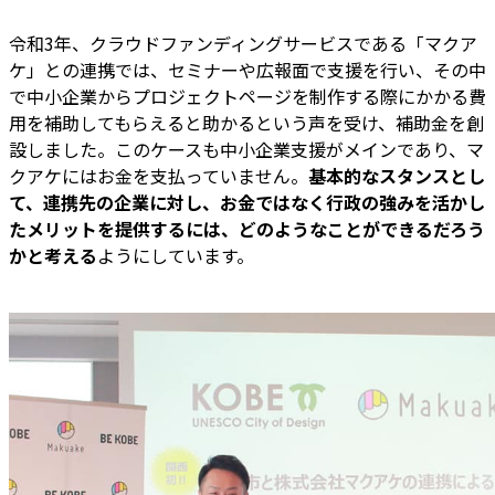
令和3年、クラウドファンディングサービスである「マクア
ケ」との連携では、セミナーや広報面で支援を行い、その中
で中小企業からプロジェクトページを制作する際にかかる費
用を補助してもらえると助かるという声を受け、補助金を創
設しました。このケースも中小企業支援がメインであり、マ
クアケにはお金を支払っていません。
基本的なスタンスとし
て、連携先の企業に対し、お金ではなく行政の強みを活かし
たメリットを提供するには、どのようなことができるだろう
かと考える
ようにしています。