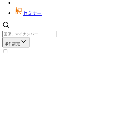
セミナー
条件設定