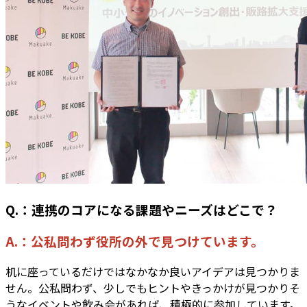
Q.：連携のコアになる課題やニーズはどこで？
A.：公私問わず役所の外で見つけています。
机に座っているだけではなかなか良いアイデアは見つかりま
せん。公私問わず、少しでもヒントやきっかけが見つかりそ
うなイベントや飲み会があれば、積極的に参加しています。