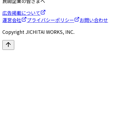
民間企業の皆さまへ
広告掲載について
運営会社
プライバシーポリシー
お問い合わせ
Copyright JICHITAI WORKS, INC.