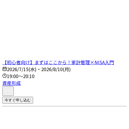
【初心者向け】まずはここから！家計管理×NISA入門
2026/7/15(水)・2026/8/10(月)
19:00～20:10
資産形成
今すぐ申し込む