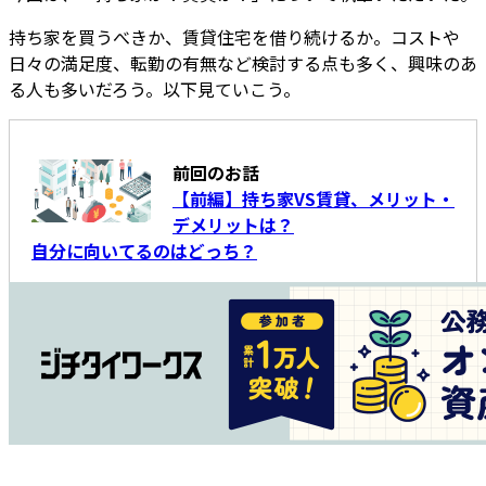
持ち家を買うべきか、賃貸住宅を借り続けるか。コストや
日々の満足度、転勤の有無など検討する点も多く、興味のあ
る人も多いだろう。以下見ていこう。
前回のお話
【前編】持ち家VS賃貸、メリット・
デメリットは？
自分に向いてるのはどっち？