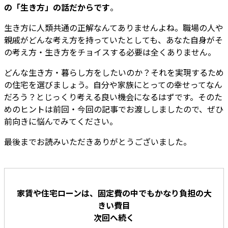
の「生き方」の話だからです
。
生き方に人類共通の正解なんてありませんよね。職場の人や
親戚がどんな考え方を持っていたとしても、あなた自身がそ
の考え方・生き方をチョイスする必要は全くありません。
どんな生き方・暮らし方をしたいのか？それを実現するため
の住宅を選びましょう。自分や家族にとっての幸せってなん
だろう？とじっくり考える良い機会になるはずです。そのた
めのヒントは前回・今回の記事でお渡ししましたので、ぜひ
前向きに悩んでみてください。
最後までお読みいただきありがとうございました。
家賃や住宅ローンは、固定費の中でもかなり負担の大
きい費目
次回へ続く