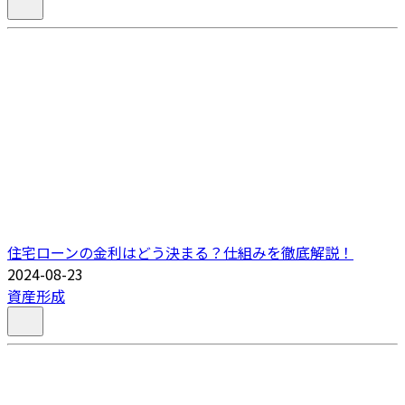
住宅ローンの金利はどう決まる？仕組みを徹底解説！
2024-08-23
資産形成