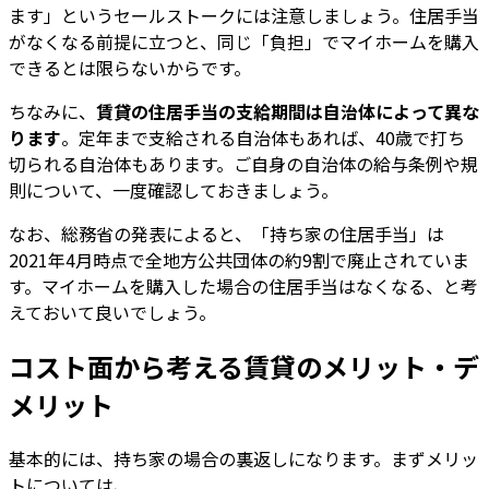
ます」というセールストークには注意しましょう。住居手当
がなくなる前提に立つと、同じ「負担」でマイホームを購入
できるとは限らないからです。
ちなみに、
賃貸の住居手当の支給期間は自治体によって異な
ります
。定年まで支給される自治体もあれば、40歳で打ち
切られる自治体もあります。ご自身の自治体の給与条例や規
則について、一度確認しておきましょう。
なお、総務省の発表によると、「持ち家の住居手当」は
2021年4月時点で全地方公共団体の約9割で廃止されていま
す。マイホームを購入した場合の住居手当はなくなる、と考
えておいて良いでしょう。
コスト面から考える賃貸のメリット・デ
メリット
基本的には、持ち家の場合の裏返しになります。まずメリッ
トについては、