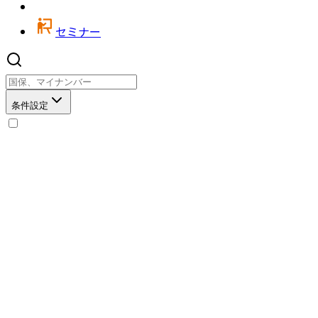
セミナー
条件設定