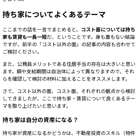
持ち家についてよくあるテーマ
ここまでの話を一言でまとめると、
コスト面については持ち
家も賃貸も一長一短
だ、ということです。身も蓋もない結論
ですが、前半の「コスト以外の面」の記事の内容も合わせて
ご検討ください。
また、公務員メリットである住居手当の存在は大きいと思い
ます。額や支給期間は自治体によって異なりますので、それ
らを確認して検討の材料に加えることをオススメします。
さて、コスト以外の面、コスト面、それぞれの観点から検討
してきましたが、ここで持ち家・賃貸について良くあるテー
マを取り上げたいと思います。
持ち家は自分の資産になる？
持ち家が資産になるかどうかは、不動産投資のスキル（物件