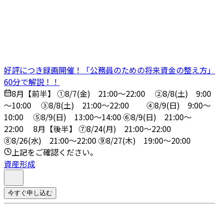
好評につき録画開催！「公務員のための将来資金の整え方」
60分で解説！！
8月【前半】 ①8/7(金) 21:00～22:00 ➁8/8(土) 9:00
～10:00 ③8/8(土) 21:00～22:00 ④8/9(日) 9:00～
10:00 ➄8/9(日) 13:00～14:00 ⑥8/9(日) 21:00～
22:00 8月【後半】 ⑦8/24(月) 21:00～22:00
⑧8/26(水) 21:00～22:00 ⑨8/27(木) 19:00～20:00
上記をご確認ください。
資産形成
今すぐ申し込む