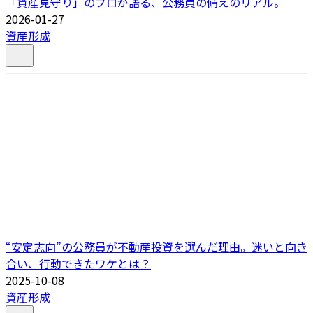
「資産見守り」のプロが語る、公務員の備えのリアル。
2026-01-27
資産形成
“安定志向”の公務員が不動産投資を選んだ理由。迷いと向き
合い、行動できたワケとは？
2025-10-08
資産形成