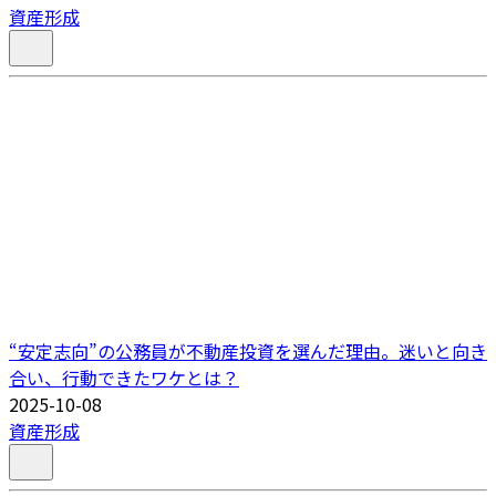
資産形成
“安定志向”の公務員が不動産投資を選んだ理由。迷いと向き
合い、行動できたワケとは？
2025-10-08
資産形成