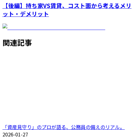
【後編】持ち家VS賃貸、コスト面から考えるメリ
ット・デメリット
関連記事
「資産見守り」のプロが語る、公務員の備えのリアル。
2026-01-27