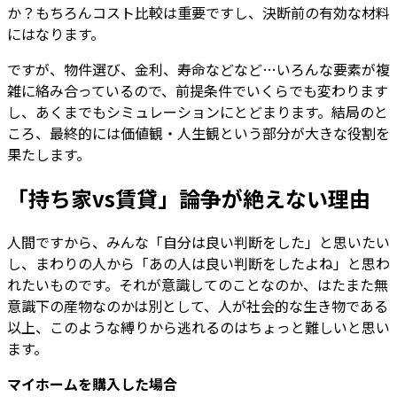
か？もちろんコスト比較は重要ですし、決断前の有効な材料
にはなります。
ですが、物件選び、金利、寿命などなど…いろんな要素が複
雑に絡み合っているので、前提条件でいくらでも変わります
し、あくまでもシミュレーションにとどまります。結局のと
ころ、最終的には価値観・人生観という部分が大きな役割を
果たします。
「持ち家vs賃貸」論争が絶えない理由
人間ですから、みんな「自分は良い判断をした」と思いたい
し、まわりの人から「あの人は良い判断をしたよね」と思わ
れたいものです。それが意識してのことなのか、はたまた無
意識下の産物なのかは別として、人が社会的な生き物である
以上、このような縛りから逃れるのはちょっと難しいと思い
ます。
マイホームを購入した場合