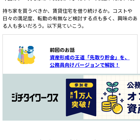
持ち家を買うべきか、賃貸住宅を借り続けるか。コストや
日々の満足度、転勤の有無など検討する点も多く、興味のあ
る人も多いだろう。以下見ていこう。
前回のお話
資産形成の王道「先取り貯金」を、
公務員向けバージョンで解説！