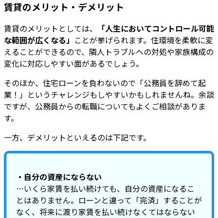
賃貸のメリット・デメリット
賃貸のメリットとしては、
「人生においてコントロール可能
な範囲が広くなる」
ことが挙げられます。住環境を柔軟に変
えることができるので、隣人トラブルへの対処や家族構成の
変化に対応しやすい面があるでしょう。
そのほか、住宅ローンを負わないので「公務員を辞めて起
業！」というチャレンジもしやすいかもしれませんね。余談
ですが、公務員からの転職についてもよくご相談がありま
す。
一方、デメリットといえるのは下記です。
・自分の資産にならない
…いくら家賃を払い続けても、自分の資産になるこ
とはありません。ローンと違って「完済」することが
なく、将来に渡り家賃を払い続けなくてはならない