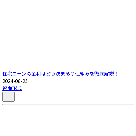
住宅ローンの金利はどう決まる？仕組みを徹底解説！
2024-08-23
資産形成