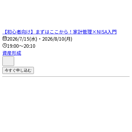
【初心者向け】まずはここから！家計管理×NISA入門
2026/7/15(水)・2026/8/10(月)
19:00～20:10
資産形成
今すぐ申し込む