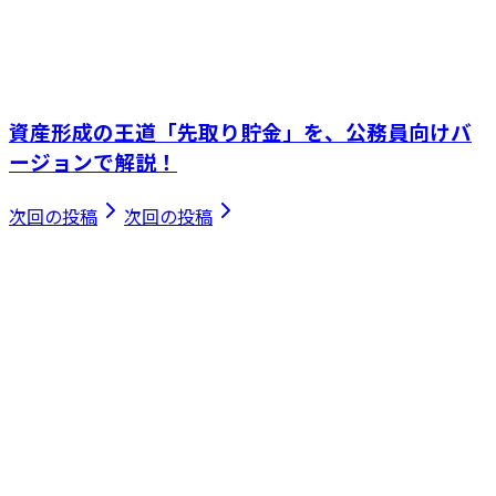
資産形成の王道「先取り貯金」を、公務員向けバ
ージョンで解説！
次回の投稿
次回の投稿