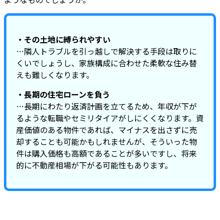
・その土地に縛られやすい
…隣人トラブルを引っ越しで解決する手段は取りに
くいでしょうし、家族構成に合わせた柔軟な住み替
えも難しくなります。
・長期の住宅ローンを負う
…長期にわたり返済計画を立てるため、年収が下が
るような転職やセミリタイアがしにくくなります。資
産価値のある物件であれば、マイナスを出さずに売
却することも可能かもしれませんが、そういった物
件は購入価格も高額であることが多いですし、将来
的に不動産相場が下がる可能性もあります。