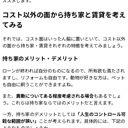
ススメします。
コスト以外の面から持ち家と賃貸を考え
てみる
それでは、コスト面はいったん脇に置いといて、コスト以外
の面から持ち家・賃貸それぞれの特徴を考えてみましょう。
持ち家のメリット・デメリット
ローンが終われば自分のものになるので、所有欲も満たされ
ますし、リフォームも自由です。動物が好きな方は、ペット
も自由に飼うことができますよね。
また、
異動についてある程度考慮される場合
もあるでしょ
う。これらは持ち家ならではのメリットだと言えます。
一方、持ち家のデメリットとしては
「人生のコントロール可
能な範囲が狭い」
ことが考えられます。具体的には、下記の
ようなものでしょうか。