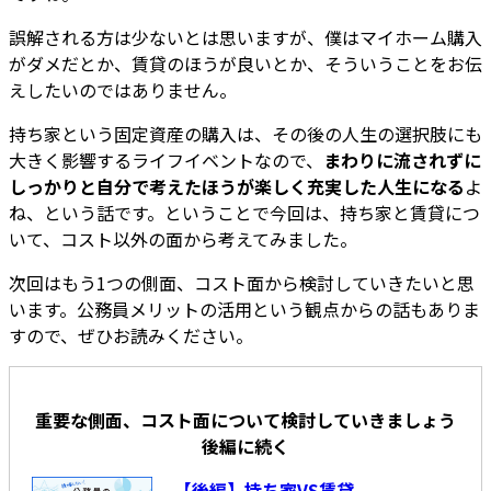
誤解される方は少ないとは思いますが、僕はマイホーム購入
がダメだとか、賃貸のほうが良いとか、そういうことをお伝
えしたいのではありません。
持ち家という固定資産の購入は、その後の人生の選択肢にも
大きく影響するライフイベントなので、
まわりに流されずに
しっかりと自分で考えたほうが楽しく充実した人生になる
よ
ね、という話です。ということで今回は、持ち家と賃貸につ
いて、コスト以外の面から考えてみました。
次回はもう1つの側面、コスト面から検討していきたいと思
います。公務員メリットの活用という観点からの話もありま
すので、ぜひお読みください。
重要な側面、コスト面について検討していきましょう
後編に続く
【後編】持ち家VS賃貸、