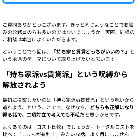
ご質問ありがとうございます。きっと同じようなことでお悩
みの公務員の方も多いのではないでしょうか。実際、同様の
ご相談は本当によくいただきます。
ということで今回は、
「持ち家と賃貸どっちがいいの？」
と
いう永遠のテーマについて取り上げたいと思います。
「持ち家派vs賃貸派」という呪縛から
解放されよう
最初に提案したいのは「持ち家派vs賃貸派」という呪いから
逃れよう、ということです。なぜなら、
どちらも正解になり
得る話で、二項対立で考えても不毛
だと思うからです。
よくあるのは「コスト比較」でしょうか。トータルコストを
比べて「こっちが有利！」みたいな話、よく目にしません