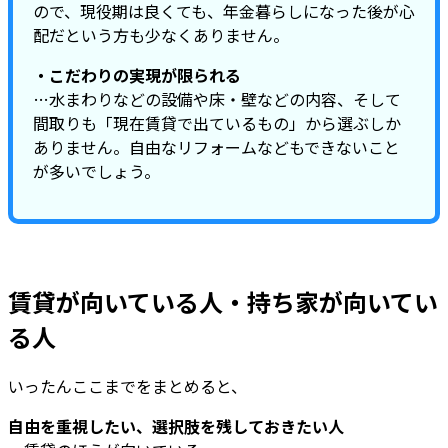
ので、現役期は良くても、年金暮らしになった後が心
配だという方も少なくありません。
・こだわりの実現が限られる
…水まわりなどの設備や床・壁などの内容、そして
間取りも「現在賃貸で出ているもの」から選ぶしか
ありません。自由なリフォームなどもできないこと
が多いでしょう。
賃貸が向いている人・持ち家が向いてい
る人
いったんここまでをまとめると、
自由を重視したい、選択肢を残しておきたい人