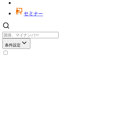
セミナー
条件設定