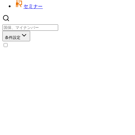
セミナー
条件設定