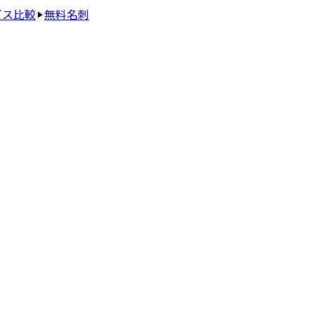
ビス比較
無料名刺