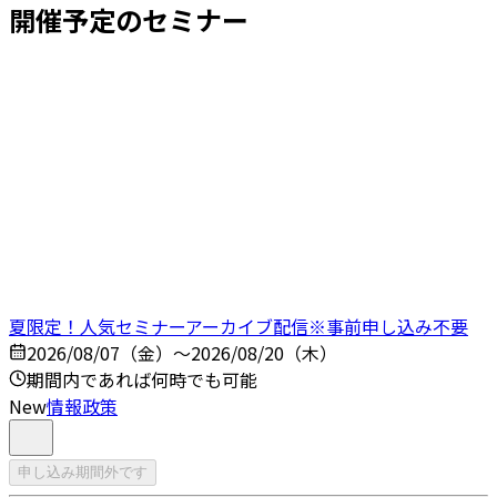
開催予定のセミナー
夏限定！人気セミナーアーカイブ配信※事前申し込み不要
2026/08/07（金）～2026/08/20（木）
期間内であれば何時でも可能
New
情報政策
申し込み期間外です