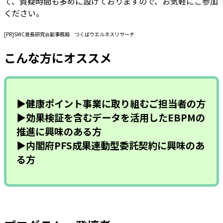
て、質疑時間も多めに設けておりますので、お気軽にご参加
ください。
[PR]SWC首長研究会副事務局 つくばウエルネスリサーチ
こんな方にオススメ
▶健康ポイント事業に取り組むご担当者の方
▶効果検証を含むデータを活用したEBPMの
推進に興味のある方
▶内閣府PFS成果連動型委託契約に興味のあ
る方