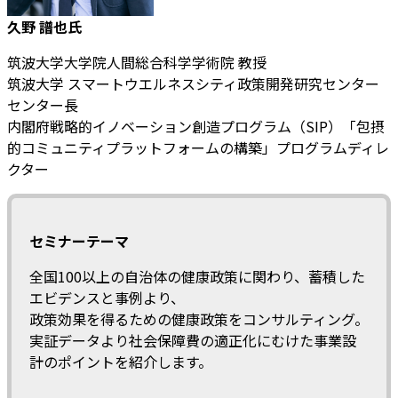
久野 譜也氏
筑波大学大学院人間総合科学学術院 教授
筑波大学 スマートウエルネスシティ政策開発研究センター
センター長
内閣府戦略的イノベーション創造プログラム（SIP）「包摂
的コミュニティプラットフォームの構築」プログラムディレ
クター
セミナーテーマ
全国100以上の自治体の健康政策に関わり、蓄積した
エビデンスと事例より、
政策効果を得るための健康政策をコンサルティング。
実証データより社会保障費の適正化にむけた事業設
計のポイントを紹介します。