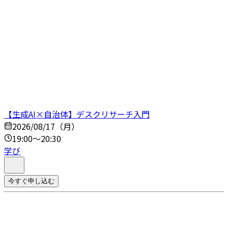
【生成AI×自治体】デスクリサーチ入門
2026/08/17（月）
19:00～20:30
学び
今すぐ申し込む