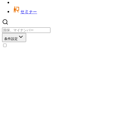
セミナー
条件設定