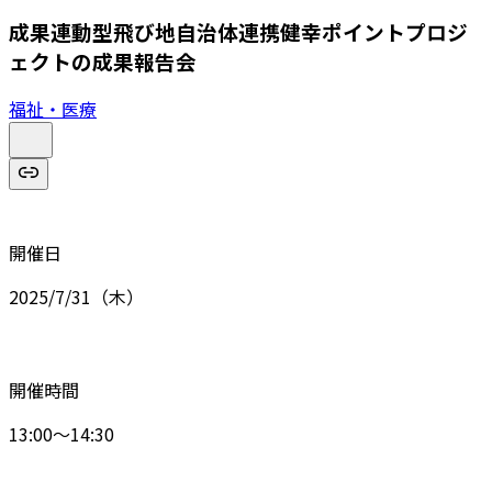
成果連動型飛び地自治体連携健幸ポイントプロジ
ェクトの成果報告会
福祉・医療
開催日
2025/7/31（木）
開催時間
13:00～14:30