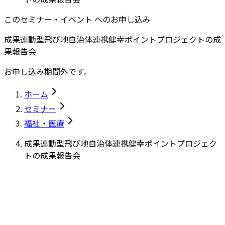
このセミナー・イベント へのお申し込み
成果連動型飛び地自治体連携健幸ポイントプロジェクトの成
果報告会
お申し込み期間外です。
ホーム
セミナー
福祉・医療
成果連動型飛び地自治体連携健幸ポイントプロジェク
トの成果報告会