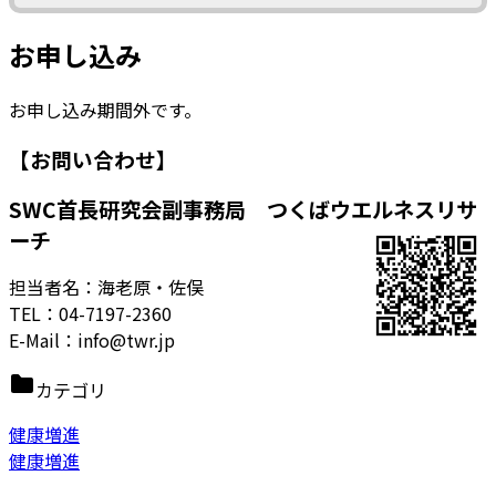
お申し込み
お申し込み期間外です。
【お問い合わせ】
SWC首長研究会副事務局 つくばウエルネスリサ
ーチ
担当者名：海老原・佐俣
TEL：04-7197-2360
E-Mail：info@twr.jp
カテゴリ
健康増進
健康増進