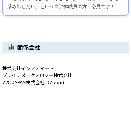
踏み出したい」という自治体職員の方、必見です！
関係会社
株式会社インフォマート
ブレインズテクノロジー株式会社
ZVC JAPAN株式会社（Zoom)