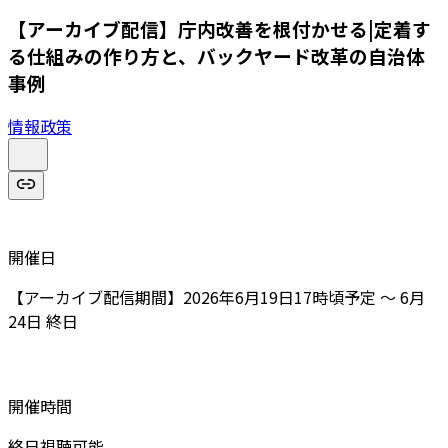
【アーカイブ配信】庁内改善を根付かせる|定着す
る仕組みの作り方と、バックヤード改革の自治体
事例
情報政策
開催日
【アーカイブ配信期間】2026年6月19日17時頃予定 ～ 6月
24日 終日
開催時間
終日視聴可能