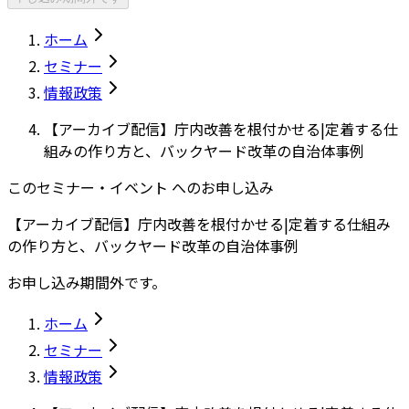
ホーム
セミナー
情報政策
【アーカイブ配信】庁内改善を根付かせる|定着する仕
組みの作り方と、バックヤード改革の自治体事例
このセミナー・イベント へのお申し込み
【アーカイブ配信】庁内改善を根付かせる|定着する仕組み
の作り方と、バックヤード改革の自治体事例
お申し込み期間外です。
ホーム
セミナー
情報政策