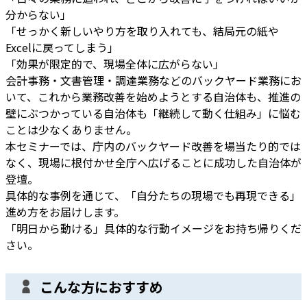
分からない」
「せっかく新しいやり方を取り入れても、結局元の紙や
Excelに戻ってしまう」
「効果が限定的で、現場全体に広がらない」
会計事務・文書管理・調達業務などのバックヤード業務にお
いて、これから業務改善を始めようとする自治体も、推進の
壁にぶつかっている自治体も「継続して動く仕組み」に悩む
ことは少なくありません。
本セミナーでは、庁内のバックヤード改善を場当たり的では
なく、現場に根付かせ全庁へ広げることに成功した自治体が
登壇。
具体的な事例を通じて、「自分たちの現場でも再現できる」
進め方をお届けします。
「明日から動ける」具体的な行動イメージをお持ち帰りくだ
さい。
こんな方におすすめ