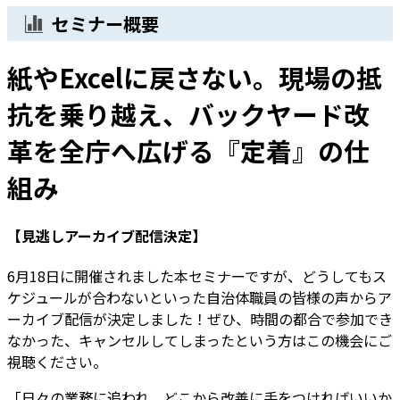
セミナー概要
紙やExcelに戻さない。現場の抵
抗を乗り越え、バックヤード改
革を全庁へ広げる『定着』の仕
組み
【見逃しアーカイブ配信決定】
6月18日に開催されました本セミナーですが、どうしてもス
ケジュールが合わないといった自治体職員の皆様の声からア
ーカイブ配信が決定しました！ぜひ、時間の都合で参加でき
なかった、キャンセルしてしまったという方はこの機会にご
視聴ください。
「日々の業務に追われ、どこから改善に手をつければいいか