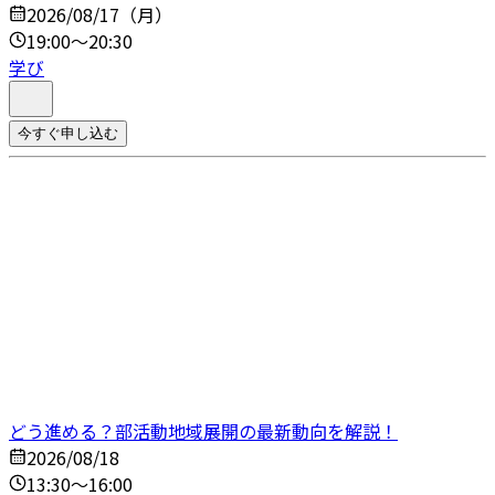
2026/08/17（月）
19:00～20:30
学び
今すぐ申し込む
どう進める？部活動地域展開の最新動向を解説！
2026/08/18
13:30～16:00