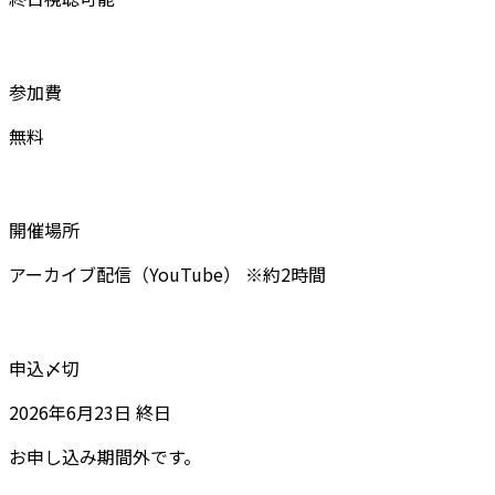
参加費
無料
開催場所
アーカイブ配信（YouTube） ※約2時間
申込〆切
2026年6月23日 終日
お申し込み期間外です。