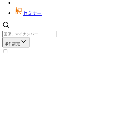
セミナー
条件設定