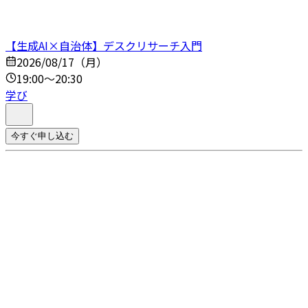
【生成AI×自治体】デスクリサーチ入門
2026/08/17（月）
19:00～20:30
学び
今すぐ申し込む