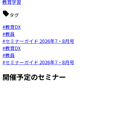
教育学習
タグ
#教育DX
#教員
#セミナーガイド 2026年7・8月号
#教育DX
#教員
#セミナーガイド 2026年7・8月号
開催予定のセミナー