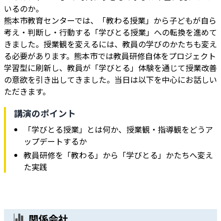
いるのか。
熊本市教育センターでは、「教わる授業」から子どもが自ら
考え・判断し・行動する「学びとる授業」への転換を進めて
きました。授業観を変えるには、教員の学びのかたちも変え
る必要があります。熊本市では教員研修自体をプロジェクト
学習型に刷新し、教員が「学びとる」体験を通じて授業改善
の意欲を引き出してきました。当日は以下を中心にお話しい
ただきます。
講演のポイント
「学びとる授業」とは何か、授業観・指導観をどうア
ップデートするか
教員研修を「教わる」から「学びとる」かたちへ変え
た実践
関係会社