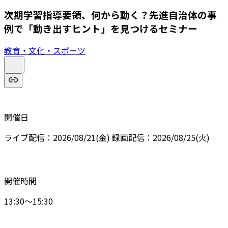
次期学習指導要領、何から動く？先進自治体の事
例で「動き出すヒント」を見つけるセミナー
教育・文化・スポーツ
開催日
ライブ配信：2026/08/21(金) 録画配信：2026/08/25(火)
開催時間
13:30～15:30