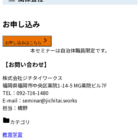
お申し込み
お申し込みはこちら
本セミナーは自治体職員限定です。
【お問い合わせ】
株式会社ジチタイワークス
福岡県福岡市中央区薬院1-14-5 MG薬院ビル7F
TEL：092-716-1480
E-mail：seminar@jichitai.works
担当：
橋野
カテゴリ
教育学習