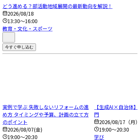
どう進める？部活動地域展開の最新動向を解説！
2026/08/18
13:30～16:00
教育・文化・スポーツ
今すぐ申し込む
実例で学ぶ 失敗しないリフォームの進
【生成AI×自治体
め方 タイミングや予算、計画の立て方
門
のポイント
2026/08/17（月
2026/08/07(金)
19:00～20:30
19:00～20:30
学び