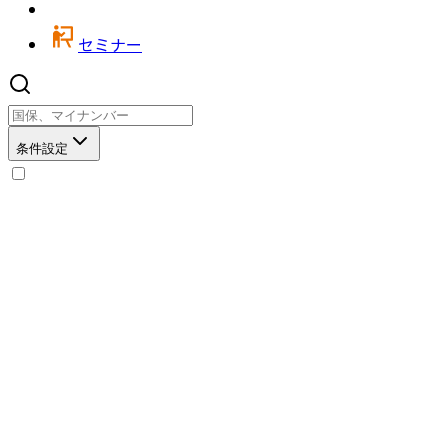
セミナー
条件設定