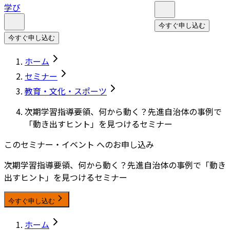
学び
今すぐ申し込む
今すぐ申し込む
ホーム
セミナー
教育・文化・スポーツ
次期学習指導要領、何から動く？先進自治体の事例で
「動き出すヒント」を見つけるセミナー
このセミナー・イベント へのお申し込み
次期学習指導要領、何から動く？先進自治体の事例で「動き
出すヒント」を見つけるセミナー
今すぐ申し込む
ホーム