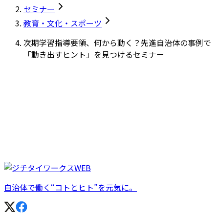
セミナー
教育・文化・スポーツ
次期学習指導要領、何から動く？先進自治体の事例で
「動き出すヒント」を見つけるセミナー
自治体で働く“コトとヒト”を元気に。