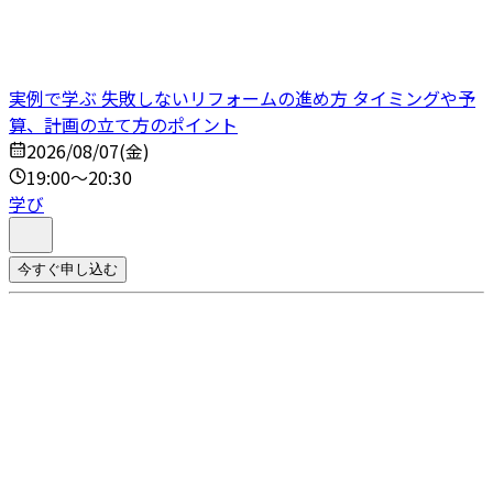
実例で学ぶ 失敗しないリフォームの進め方 タイミングや予
算、計画の立て方のポイント
2026/08/07(金)
19:00～20:30
学び
今すぐ申し込む