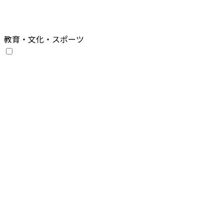
教育・文化・スポーツ