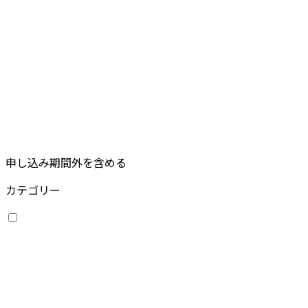
申し込み期間外を含める
カテゴリー