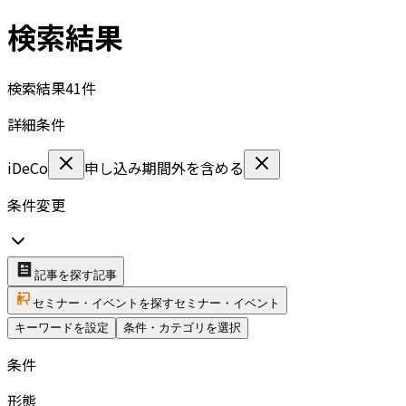
検索結果
検索結果
41
件
詳細条件
iDeCo
申し込み期間外を含める
条件変更
記事を探す
記事
セミナー・イベントを探す
セミナー・イベント
キーワードを設定
条件・カテゴリを選択
条件
形態