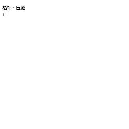
福祉・医療