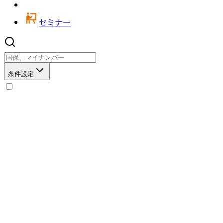
セミナー
条件設定