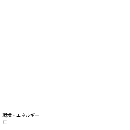
環境・エネルギー