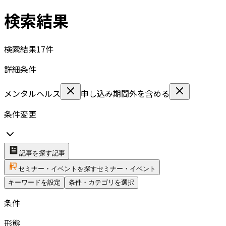
検索結果
検索結果
17
件
詳細条件
メンタルヘルス
申し込み期間外を含める
条件変更
記事を探す
記事
セミナー・イベントを探す
セミナー・イベント
キーワードを設定
条件・カテゴリを選択
条件
形態