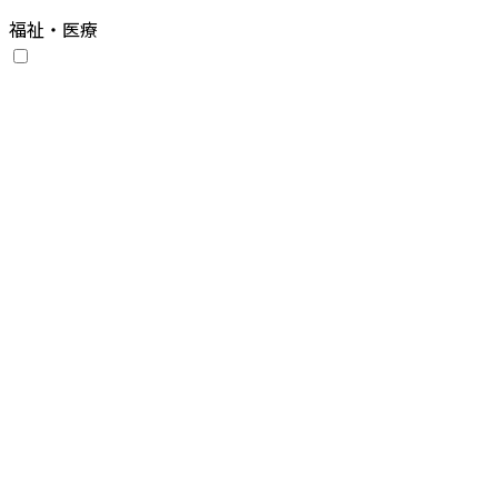
福祉・医療