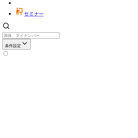
セミナー
条件設定