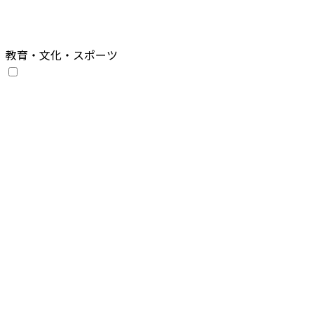
教育・文化・スポーツ