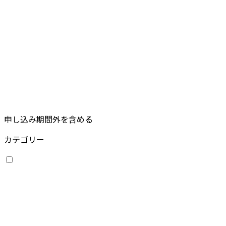
申し込み期間外を含める
カテゴリー