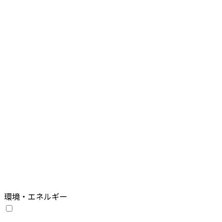
環境・エネルギー