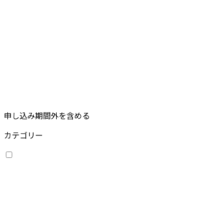
申し込み期間外を含める
カテゴリー