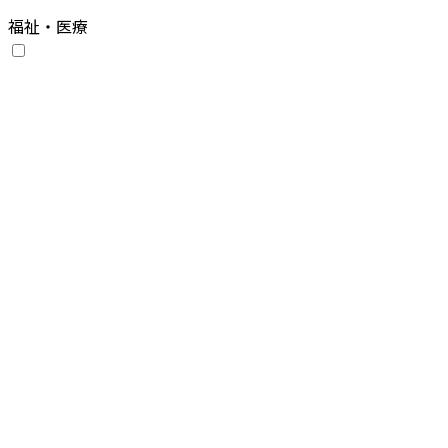
福祉・医療