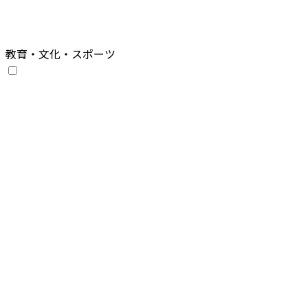
教育・文化・スポーツ