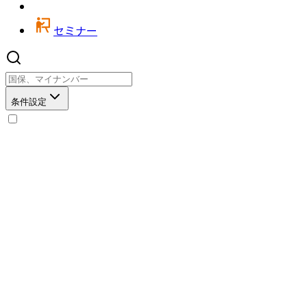
セミナー
条件設定