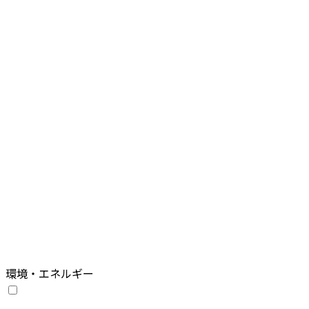
環境・エネルギー