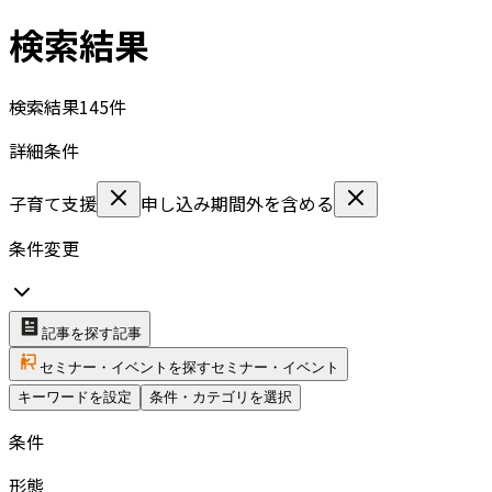
検索結果
検索結果
145
件
詳細条件
子育て支援
申し込み期間外を含める
条件変更
記事を探す
記事
セミナー・イベントを探す
セミナー・イベント
キーワードを設定
条件・カテゴリを選択
条件
形態