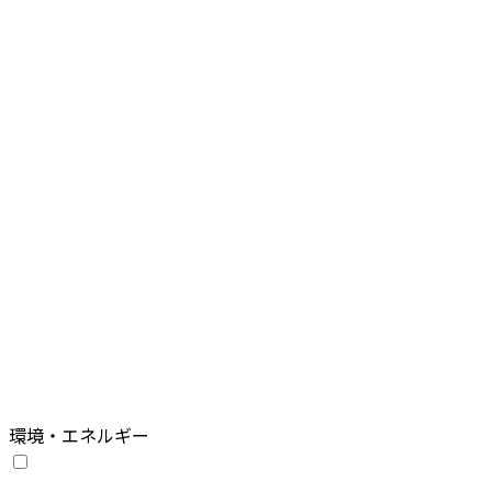
環境・エネルギー