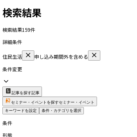
検索結果
検索結果
159
件
詳細条件
住民生活
申し込み期間外を含める
条件変更
記事を探す
記事
セミナー・イベントを探す
セミナー・イベント
キーワードを設定
条件・カテゴリを選択
条件
形態