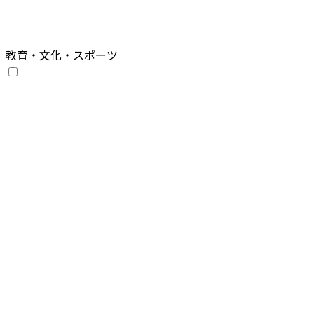
教育・文化・スポーツ