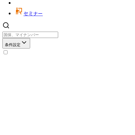
セミナー
条件設定