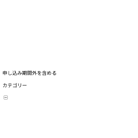
申し込み期間外を含める
カテゴリー