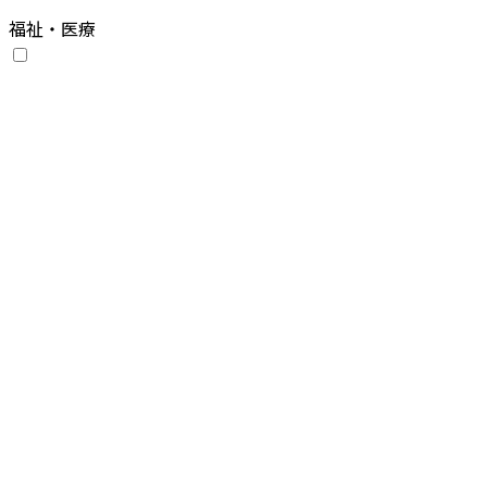
福祉・医療