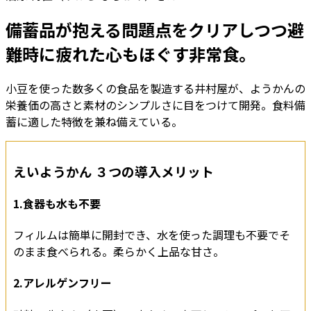
備蓄品が抱える問題点をクリアしつつ避
難時に疲れた心もほぐす非常食。
小豆を使った数多くの食品を製造する井村屋が、ようかんの
栄養価の高さと素材のシンプルさに目をつけて開発。食料備
蓄に適した特徴を兼ね備えている。
えいようかん ３つの導入メリット
1.食器も水も不要
フィルムは簡単に開封でき、水を使った調理も不要でそ
のまま食べられる。柔らかく上品な甘さ。
2.アレルゲンフリー