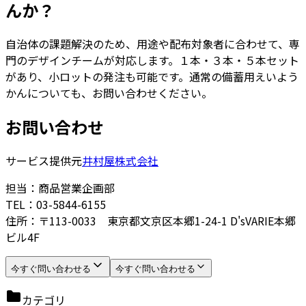
んか？
自治体の課題解決のため、用途や配布対象者に合わせて、専
門のデザインチームが対応します。１本・３本・５本セット
があり、小ロットの発注も可能です。通常の備蓄用えいよう
かんについても、お問い合わせください。
お問い合わせ
サービス提供元
井村屋株式会社
担当：商品営業企画部
TEL：03-5844-6155
住所：〒113-0033 東京都文京区本郷1-24-1 D'sVARIE本郷
ビル4F
今すぐ問い合わせる
今すぐ問い合わせる
カテゴリ