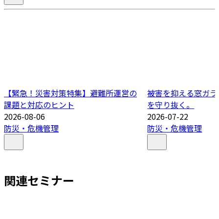
【緊急！災害対策特集】避難所運営の
被害を抑える窓ガラ
課題と対応のヒント
を守り抜く。
2026-08-06
2026-07-22
防災・危機管理
防災・危機管理
関連セミナー