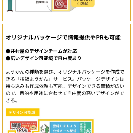
オリジナルパッケージで情報提供やPRも可能
●井村屋のデザインチームが対応
●広いデザイン可能域で自由度あり
ようかんの種類を選び、オリジナルパッケージを作成で
きる「招福ようかん」サービス。パッケージデザインは
持ち込みも作成依頼も可能。デザインできる面積が広い
ので、目的や用途に合わせて自由度の高いデザインがで
きる。