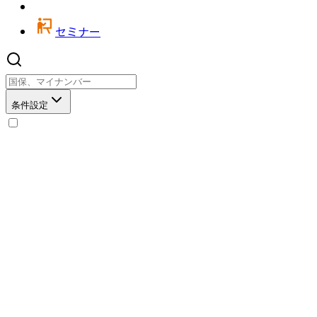
セミナー
条件設定