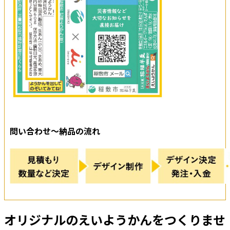
問い合わせ～納品の流れ
オリジナルのえいようかんをつくりませ