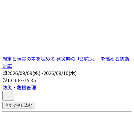
想定と現実の差を埋める 発災時の「即応力」 を高める初動
対応
2026/09/09(水)~2026/09/10(木)
13:30～15:35
防災・危機管理
今すぐ申し込む