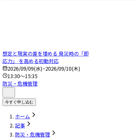
想定と現実の差を埋める 発災時の「即
応力」 を高める初動対応
2026/09/09(水)~2026/09/10(木)
13:30～15:35
防災・危機管理
今すぐ申し込む
ホーム
記事
防災・危機管理