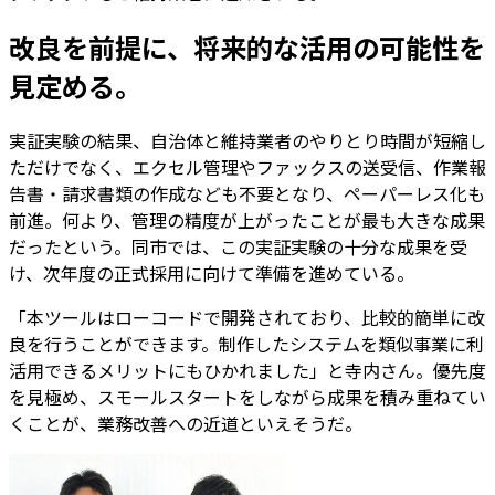
改良を前提に、将来的な活用の可能性を
見定める。
実証実験の結果、自治体と維持業者のやりとり時間が短縮し
ただけでなく、エクセル管理やファックスの送受信、作業報
告書・請求書類の作成なども不要となり、ペーパーレス化も
前進。何より、管理の精度が上がったことが最も大きな成果
だったという。同市では、この実証実験の十分な成果を受
け、次年度の正式採用に向けて準備を進めている。
「本ツールはローコードで開発されており、比較的簡単に改
良を行うことができます。制作したシステムを類似事業に利
活用できるメリットにもひかれました」と寺内さん。優先度
を見極め、スモールスタートをしながら成果を積み重ねてい
くことが、業務改善への近道といえそうだ。