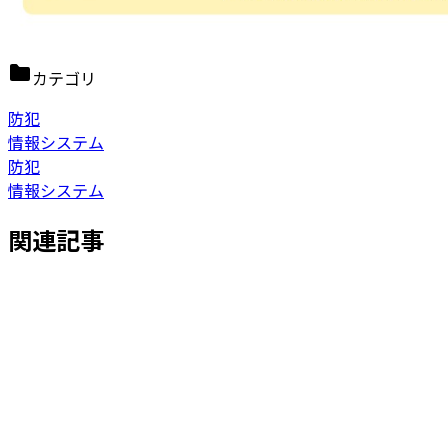
カテゴリ
防犯
情報システム
防犯
情報システム
関連記事