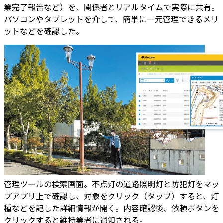
業完了報告など）を、関係者とリアルタイムで実際に共有。
パソコンやタブレットを介して、簡単に一元管理できるメリ
ットなどを確認した。
管理ツールの検索画面。不点灯の道路照明灯と防犯灯をマッ
プアプリ上で確認し、対象をクリック（タップ）すると、灯
種などを記した詳細情報が開く。内容確認後、依頼ボタンを
クリックすると維持業者に通知される。