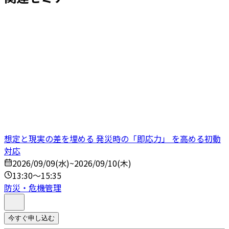
想定と現実の差を埋める 発災時の「即応力」 を高める初動
対応
2026/09/09(水)~2026/09/10(木)
13:30～15:35
防災・危機管理
今すぐ申し込む