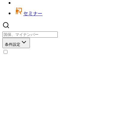
セミナー
条件設定