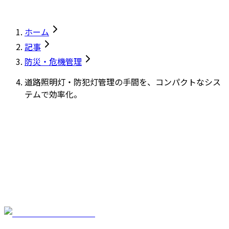
ホーム
記事
防災・危機管理
道路照明灯・防犯灯管理の手間を、コンパクトなシス
テムで効率化。