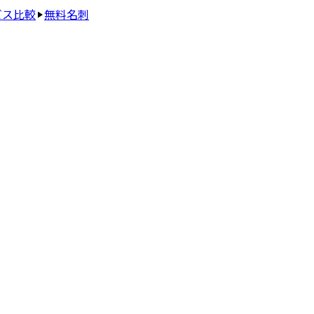
ビス比較
無料名刺