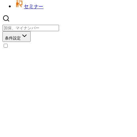
セミナー
条件設定