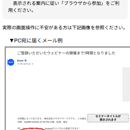
表示される案内に従い「ブラウザから参加」をご利
用ください。
実際の画面操作に不安がある方は下記画像を参照ください。