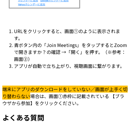
URLをクリックすると、画面①のように表示されま
す。
青ボタン内の「Join Meetings」をタップするとZoom
で開きますか？の確認 →「開く」を押す。（※参考：
画面②）
アプリが自動で立ち上がり、視聴画面に繋がります。
端末にアプリのダウンロードをしていない／画面が上手く切
り替わらない
場合は、画面①赤枠に記載されている 【ブラ
ウザから参加】をクリックください。
よくある質問