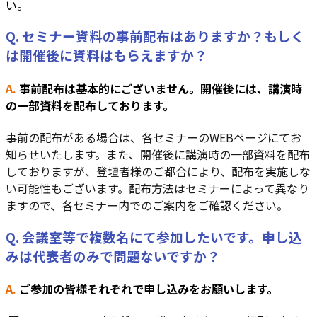
い。
Q. セミナー資料の事前配布はありますか？もしく
は開催後に資料はもらえますか？
A.
事前配布は基本的にございません。開催後には、講演時
の一部資料を配布しております。
事前の配布がある場合は、各セミナーのWEBページにてお
知らせいたします。また、開催後に講演時の一部資料を配布
しておりますが、登壇者様のご都合により、配布を実施しな
い可能性も
ございます
。配布方法はセミナーによって異なり
ますので、各セミナー内でのご案内をご確認ください。
Q. 会議室等で複数名にて参加したいです。申し込
みは代表者のみで問題ないですか？
A.
ご参加の皆様それぞれで申し込みをお願いします。