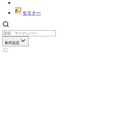
セミナー
条件設定