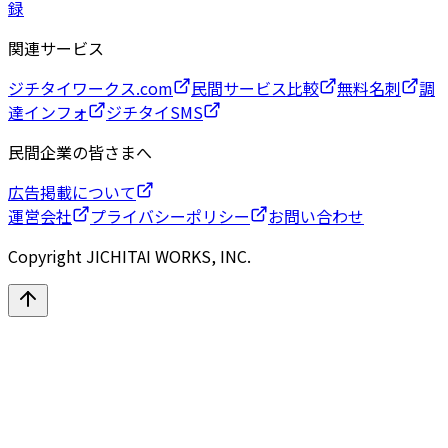
録
関連サービス
ジチタイワークス.com
民間サービス比較
無料名刺
調
達インフォ
ジチタイSMS
民間企業の皆さまへ
広告掲載について
運営会社
プライバシーポリシー
お問い合わせ
Copyright JICHITAI WORKS, INC.