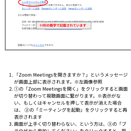
「Zoom Meetingsを開きますか？」というメッセージ
が画面上部に表示されます。※左画像参照
①の「Zoom Meetingsを開く」をクリックすると画面
が切り替わって視聴画面に繋がります。※表示がな
い、もしくはキャンセルを押して表示が消えた場合
は、 ②の「ミーティングを起動」をクリックすると再
表示されます
画面が上手く切り替わらない、という方は、③の「ブ
ラウザから参加してください」をクリックすると、視