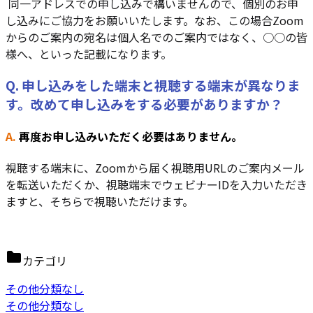
同一アドレスでの申し込みで構いませんので、個別のお申
し込みにご協力をお願いいたします。なお、この場合Zoom
からのご案内の宛名は個人名でのご案内ではなく、○○の皆
様へ、といった記載になります。
Q. 申し込みをした端末と視聴する端末が異なりま
す。改めて申し込みをする必要がありますか？
A.
再度お申し込みいただく必要はありません。
視聴する端末に、Zoomから届く視聴用URLのご案内メール
を転送いただくか、視聴端末でウェビナーIDを入力いただき
ますと、そちらで視聴いただけます。
カテゴリ
その他分類なし
その他分類なし