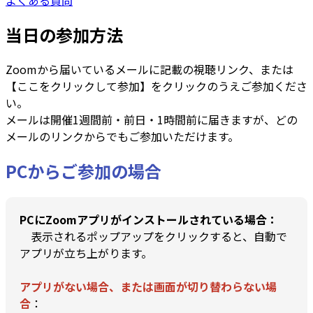
よくある質問
当日の参加方法
Zoomから届いているメールに記載の視聴リンク、または
【ここをクリックして参加】をクリックのうえご参加くださ
い。
メールは開催1週間前・前日・1時間前に届きますが、どの
メールのリンクからでもご参加いただけます。
PCからご参加の場合
PCにZoomアプリがインストールされている場合：
表示されるポップアップをクリックすると、自動で
アプリが立ち上がります。
アプリがない場合、または画面が切り替わらない場
合
：