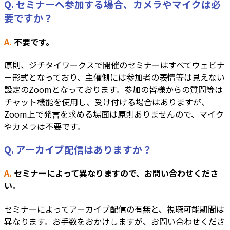
Q. セミナーへ参加する場合、カメラやマイクは必
要ですか？
A.
不要です。
原則、ジチタイワークスで開催のセミナーはすべてウェビナ
ー形式となっており、主催側には参加者の表情等は見えない
設定のZoomとなっております。参加の皆様からの質問等は
チャット機能を使用し、受け付ける場合はありますが、
Zoom上で発言を求める場面は原則ありませんので、マイク
やカメラは不要です。
Q. アーカイブ配信はありますか？
A.
セミナーによって異なりますので、お問い合わせくださ
い。
セミナーによってアーカイブ配信の有無と、視聴可能期間は
異なります。お手数をおかけしますが、お問い合わせくださ