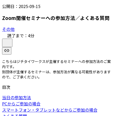
公開日：
2025-09-15
Zoom開催セミナーへの参加方法／よくある質問
その他
読了まで：
4
分
こちらはジチタイワークスが主催するセミナーへの参加方法のご案
内です。
別団体が主催するセミナーは、参加方法が異なる可能性があります
ので、ご了承ください。
目次
当日の参加方法
PCからご参加の場合
スマートフォン・タブレットなどからご参加の場合