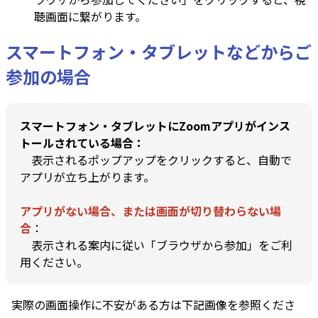
聴画面に繋がります。
スマートフォン・タブレットなどからご
参加の場合
スマートフォン・タブレットにZoomアプリがインス
トールされている場合：
表示されるポップアップをクリックすると、自動で
アプリが立ち上がります。
アプリがない場合、または
画面が切り替わらない場
合
：
表示される案内に従い「ブラウザから参加」をご利
用ください。
実際の画面操作に不安がある方は下記画像を参照くださ