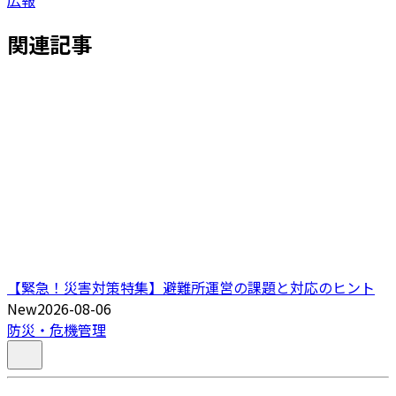
関連記事
【緊急！災害対策特集】避難所運営の課題と対応のヒント
New
2026-08-06
防災・危機管理