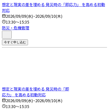
想定と現実の差を埋める 発災時の「即応力」 を高める初動
対応
2026/09/09(水)~2026/09/10(木)
13:30～15:35
防災・危機管理
今すぐ申し込む
想定と現実の差を埋める 発災時の「即
応力」 を高める初動対応
2026/09/09(水)~2026/09/10(木)
13:30～15:35