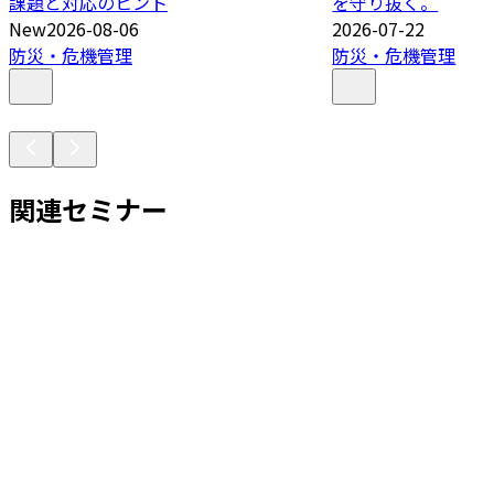
課題と対応のヒント
を守り抜く。
New
2026-08-06
2026-07-22
防災・危機管理
防災・危機管理
関連セミナー