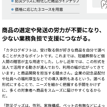
商品の選定や発送の労力が不要になり、
少ない業務負担で支援につながる。
「カタログギフトは、受け取る側が好きな商品を自分で選べ
ることが大きなポイントです。これまでは、冠婚葬祭など個
人間の贈答が主な用途でした。しかし近年では、この形式を
法人で活用する動きが進んでおり、利用の幅が広がってきて
います」と商品開発を担当する鑓水さん。企業の記念品配付
や社員への福利厚生などでの導入事例もあるという。選べる
形式にすることで、ニーズを細かく把握する手間をかけず
に、多くの対象者へ商品をスムーズに届けやすくなるから
だ。
「防災グッズは、性別、家族構成、ペットの有無などによっ