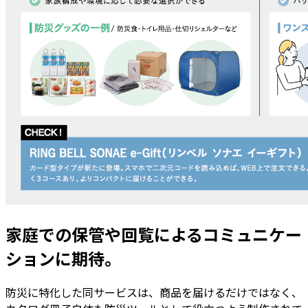
家庭での保管や回覧によるコミュニケー
ションに期待。
防災に特化した同サービスは、商品を届けるだけではなく、