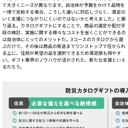
て大きくニーズが異なります。自治体が予算をかけて品物を
一律で支給する場合、こうした違いに対応しづらく、満足の
いく支援につながりにくいのではないかと考えました」と振
り返る。カタログギフトにすることで、商品の選定や配付手
段の検討、実施に関する様々なコストを省くことができるの
は自治体にとってのメリットだ。3コースのカタログから選
ぶだけで、その後は商品の発送までワンストップで任せられ
る上に、住民が希望の品を選択できるため満足感も得やす
い。ギフト業界のノウハウが活かされた、新たな支援といえ
るだろう。