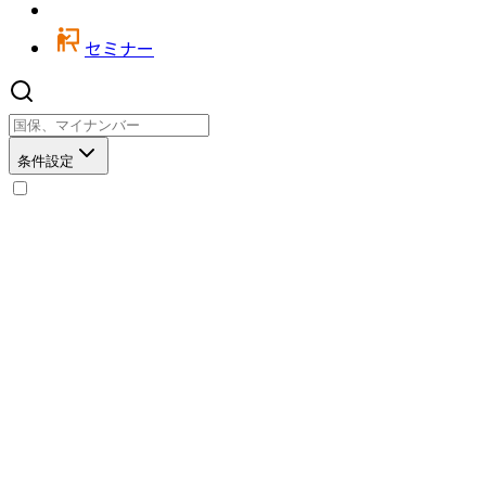
セミナー
条件設定