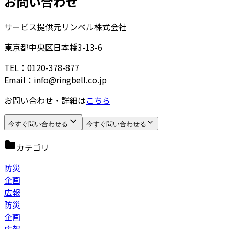
お問い合わせ
サービス提供元
リンベル株式会社
東京都中央区日本橋3-13-6
TEL：0120-378-877
Email：info@ringbell.co.jp
お問い合わせ・詳細は
こちら
今すぐ問い合わせる
今すぐ問い合わせる
カテゴリ
防災
企画
広報
防災
企画
広報