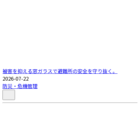
被害を抑える窓ガラスで避難所の安全を守り抜く。
2026-07-22
防災・危機管理