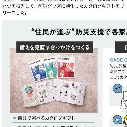
ハウを投入して、防災グッズに特化したカタログギフトをリ
リースした。