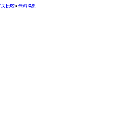
ビス比較
無料名刺