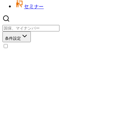
セミナー
条件設定