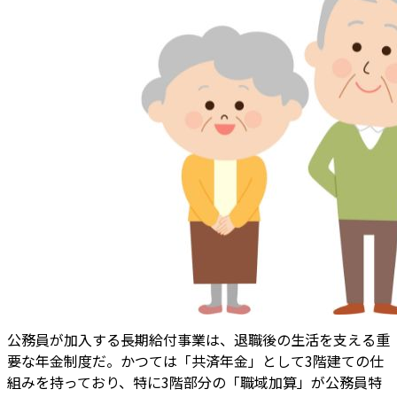
公務員が加入する長期給付事業は、退職後の生活を支える重
要な年金制度だ。かつては「共済年金」として3階建ての仕
組みを持っており、特に3階部分の「職域加算」が公務員特