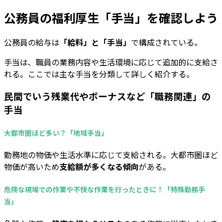
公務員の福利厚生「手当」を確認しよう
公務員の給与は
「給料」と「手当」
で構成されている。
手当は、職員の業務内容や生活環境に応じて追加的に支給さ
れる。ここでは主な手当を分類して詳しく紹介する。
民間でいう残業代やボーナスなど「職務関連」の
手当
大都市圏ほど多い？「地域手当」
勤務地の物価や生活水準に応じて支給される。大都市圏ほど
物価が高いため
支給額が多くなる傾向
がある。
危険な現場での作業や不快な作業を行ったときに！「特殊勤務手
当」