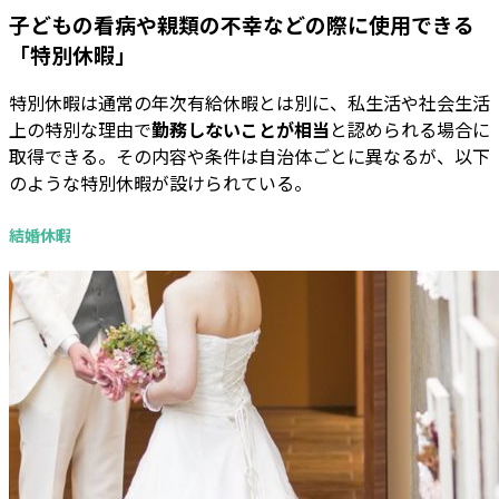
子どもの看病や親類の不幸などの際に使用できる
「特別休暇」
特別休暇は通常の年次有給休暇とは別に、私生活や社会生活
上の特別な理由で
勤務しないことが相当
と認められる場合に
取得できる。その内容や条件は自治体ごとに異なるが、以下
のような特別休暇が設けられている。
結婚休暇