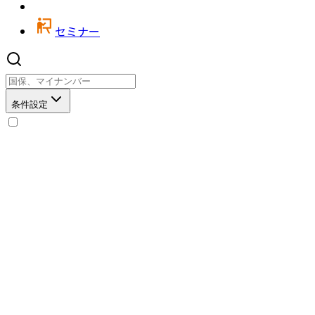
セミナー
条件設定