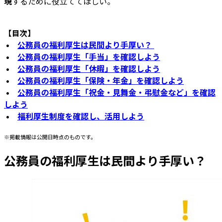
現
するために役立ててほしい。
【目次】
•
公務員の福利厚生は民間より手厚い？
•
公務員の福利厚生「手当」を確認しよう
•
公務員の福利厚生「休暇」を確認しよう
•
公務員の福利厚生「保険・年金」を確認しよう
•
公務員の福利厚生「祝金・見舞金・弔慰金など」を確認
しよう
•
福利厚生制度を確認し、活用しよう
※掲載情報は公開日時点のものです。
公務員の福利厚生は民間より手厚い？