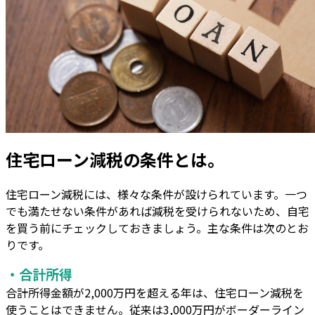
住宅ローン減税の条件とは。
住宅ローン減税には、様々な条件が設けられています。一つ
でも満たせない条件があれば減税を受けられないため、自宅
を買う前にチェックしておきましょう。主な条件は次のとお
りです。
・合計所得
合計所得金額が2,000万円を超える年は、住宅ローン減税を
使うことはできません。従来は3,000万円がボーダーライン