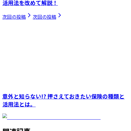
活用法を改めて解説！
次回の投稿
次回の投稿
意外と知らない!? 押さえておきたい保険の種類と
活用法とは。