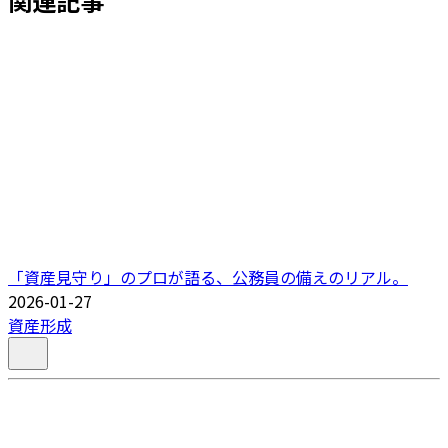
関連記事
「資産見守り」のプロが語る、公務員の備えのリアル。
2026-01-27
資産形成