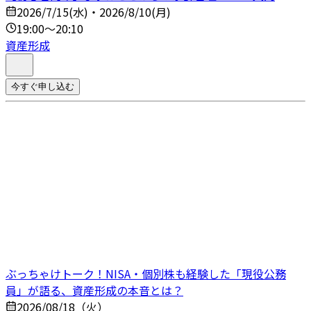
2026/7/15(水)・2026/8/10(月)
19:00～20:10
資産形成
今すぐ申し込む
ぶっちゃけトーク！NISA・個別株も経験した「現役公務
員」が語る、資産形成の本音とは？
2026/08/18（火）