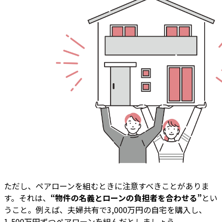
ただし、ペアローンを組むときに注意すべきことがありま
す。それは、
“物件の名義とローンの負担者を合わせる”
とい
うこと。例えば、夫婦共有で3,000万円の自宅を購入し、
1,500万円ずつペアローンを組んだとしましょう。