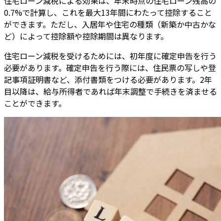
住宅ローン減税による効果は、年末時点の住宅ローン残高の
0.7%で計算し、これを最大13年間にわたって控除すること
ができます。ただし、入居年や住宅の種類（新築か中古かな
ど）によって控除額や控除期間は異なります。
住宅ローン減税を受けるためには、初年度に確定申告を行う
必要があります。確定申告を行う際には、住民票の写しや登
記事項証明書など、添付書類をつける必要があります。2年
目以降は、給与所得者であれば年末調整で手続きを済ませる
ことができます。