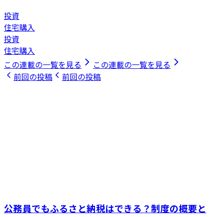
投資
住宅購入
投資
住宅購入
この連載の一覧を見る
この連載の一覧を見る
前回の投稿
前回の投稿
公務員でもふるさと納税はできる？制度の概要と