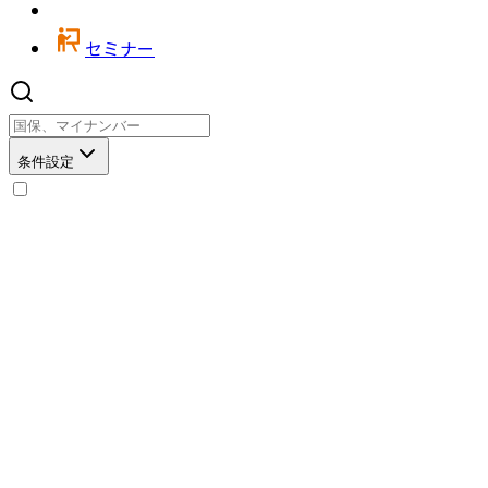
セミナー
条件設定