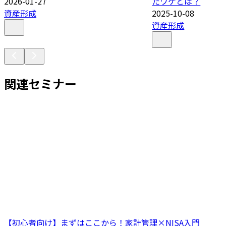
2026-01-27
たワケとは？
資産形成
2025-10-08
資産形成
関連セミナー
【初心者向け】まずはここから！家計管理×NISA入門