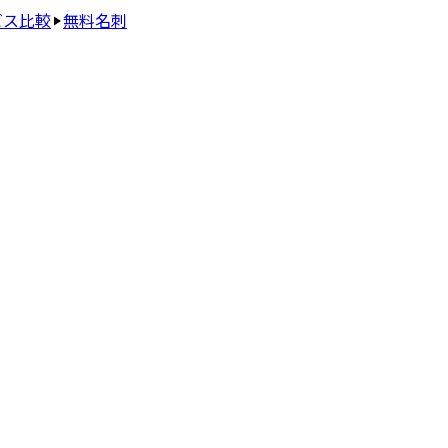
ビス比較
無料名刺