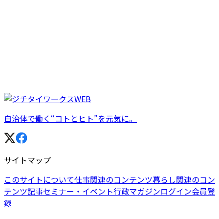
自治体で働く“コトとヒト”を元気に。
サイトマップ
このサイトについて
仕事関連のコンテンツ
暮らし関連のコン
テンツ
記事
セミナー・イベント
行政マガジン
ログイン
会員登
録