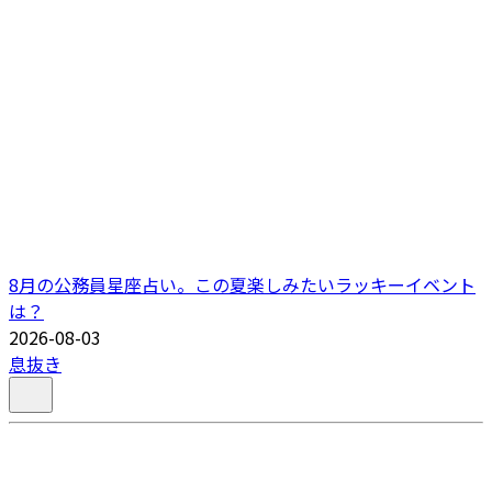
8月の公務員星座占い。この夏楽しみたいラッキーイベント
は？
2026-08-03
息抜き