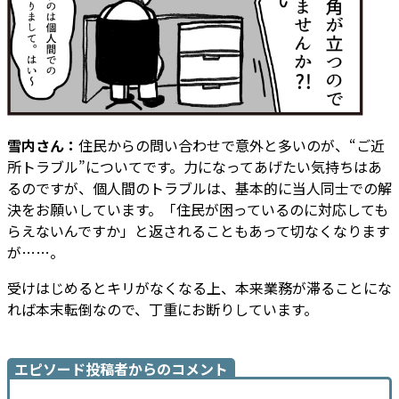
雪内さん：
住民からの問い合わせで意外と多いのが、“ご近
所トラブル”についてです。力になってあげたい気持ちはあ
るのですが、個人間のトラブルは、基本的に当人同士での解
決をお願いしています。「住民が困っているのに対応しても
らえないんですか」と返されることもあって切なくなります
が……。
受けはじめるとキリがなくなる上、本来業務が滞ることにな
れば本末転倒なので、丁重にお断りしています。
エピソード投稿者からのコメント