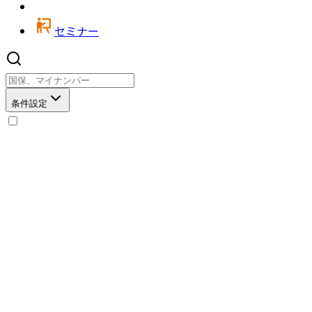
セミナー
条件設定