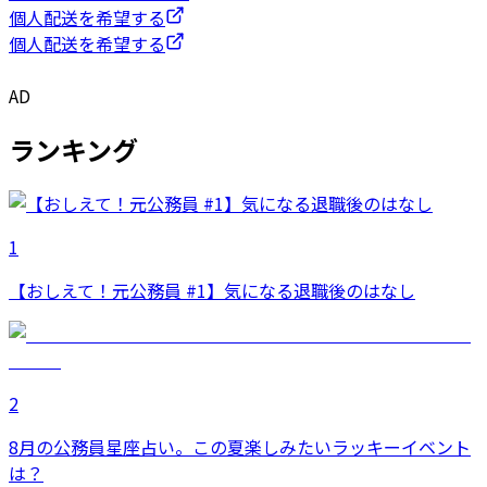
個人配送を希望する
個人配送を希望する
AD
ランキング
1
【おしえて！元公務員 #1】気になる退職後のはなし
2
8月の公務員星座占い。この夏楽しみたいラッキーイベント
は？