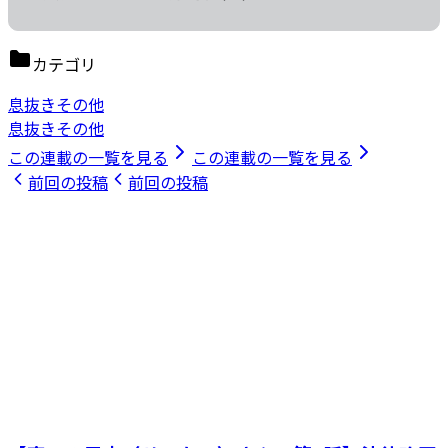
カテゴリ
息抜きその他
息抜きその他
この連載の一覧を見る
この連載の一覧を見る
前回の投稿
前回の投稿