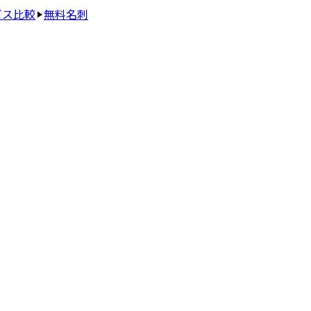
ビス比較
無料名刺