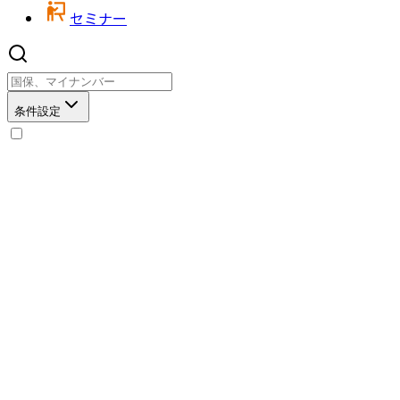
セミナー
条件設定