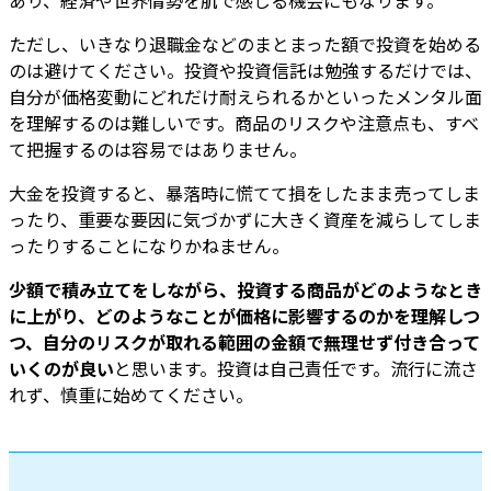
ただし、いきなり退職金などのまとまった額で投資を始める
のは避けてください。投資や投資信託は勉強するだけでは、
自分が価格変動にどれだけ耐えられるかといったメンタル面
を理解するのは難しいです。商品のリスクや注意点も、すべ
て把握するのは容易ではありません。
大金を投資すると、暴落時に慌てて損をしたまま売ってしま
ったり、重要な要因に気づかずに大きく資産を減らしてしま
ったりすることになりかねません。
少額で積み立てをしながら、投資する商品がどのようなとき
に上がり、どのようなことが価格に影響するのかを理解しつ
つ、自分のリスクが取れる範囲の金額で無理せず付き合って
いくのが良い
と思います。投資は自己責任です。流行に流さ
れず、慎重に始めてください。