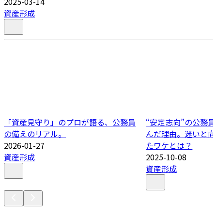
2025-03-14
資産形成
「資産見守り」のプロが語る、公務員
“安定志向”の公務
の備えのリアル。
んだ理由。迷いと向
2026-01-27
たワケとは？
資産形成
2025-10-08
資産形成