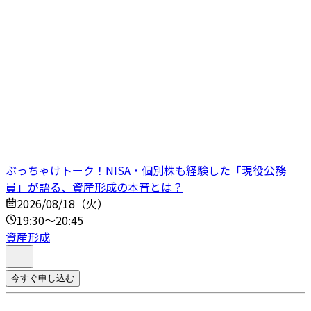
ぶっちゃけトーク！NISA・個別株も経験した「現役公務
員」が語る、資産形成の本音とは？
2026/08/18（火）
19:30～20:45
資産形成
今すぐ申し込む