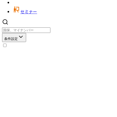
セミナー
条件設定