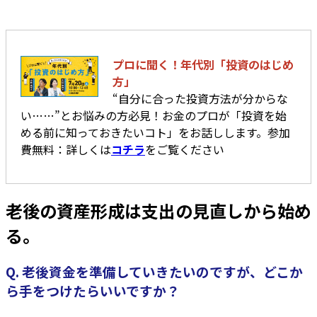
プロに聞く！年代別「投資のはじめ
方」
“自分に合った投資方法が分からな
い……”とお悩みの方必見！お金のプロが「投資を始
める前に知っておきたいコト」をお話しします。参加
費無料：詳しくは
コチラ
をご覧ください
老後の資産形成は支出の見直しから始め
る。
Q. 老後資金を準備していきたいのですが、どこか
ら手をつけたらいいですか？