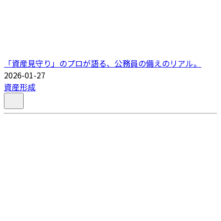
「資産見守り」のプロが語る、公務員の備えのリアル。
2026-01-27
資産形成