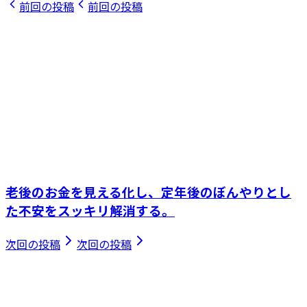
前回の投稿
前回の投稿
老後のお金を見える化し、定年後のぼんやりとし
た不安をスッキリ解消する。
次回の投稿
次回の投稿