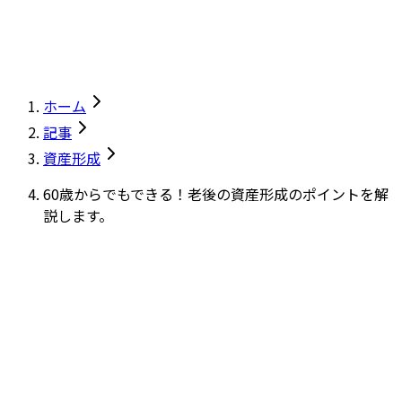
ホーム
記事
資産形成
60歳からでもできる！老後の資産形成のポイントを解
説します。