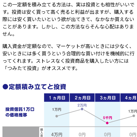
この一定額を積み立てる方法は、実は投資とも相性がいいで
す。投資は安く買って高く売ると利益が出ますが、購入する
際には安く買いたいという欲が出てきて、なかなか買えない
ことがあります。しかし、この方法ならそんな心配はありま
せん。
購入資金が定額なので、マーケットが高いときには少なく、
安いときには多く買うという合理的な買い付けを機械的に行
ってくれます。ストレスなく投資商品を購入したい方には
「つみたて投資」がオススメです。