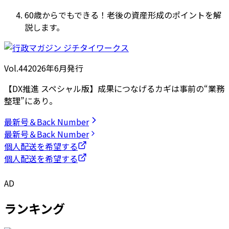
60歳からでもできる！老後の資産形成のポイントを解
説します。
Vol.44
2026
年
6月発行
【DX推進 スペシャル版】成果につなげるカギは事前の“業務
整理”にあり。
最新号＆Back Number
最新号＆Back Number
個人配送を希望する
個人配送を希望する
AD
ランキング