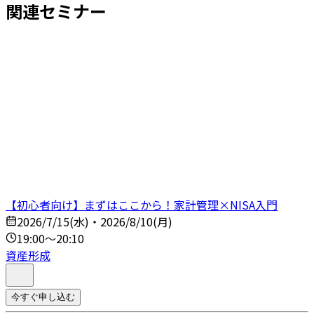
関連セミナー
【初心者向け】まずはここから！家計管理×NISA入門
2026/7/15(水)・2026/8/10(月)
19:00～20:10
資産形成
今すぐ申し込む