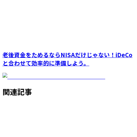
老後資金をためるならNISAだけじゃない！iDeCo
と合わせて効率的に準備しよう。
関連記事