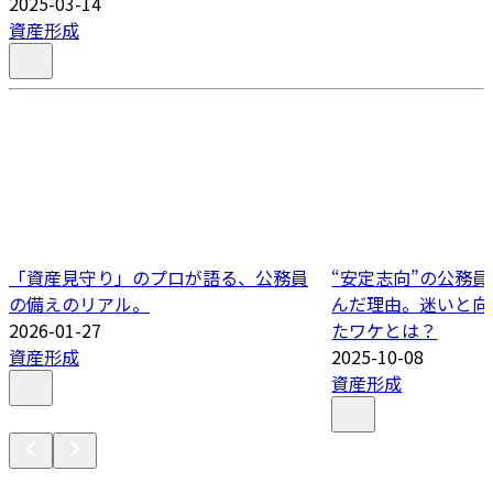
2025-03-14
資産形成
「資産見守り」のプロが語る、公務員
“安定志向”の公務
の備えのリアル。
んだ理由。迷いと向
2026-01-27
たワケとは？
資産形成
2025-10-08
資産形成