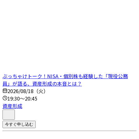
ぶっちゃけトーク！NISA・個別株も経験した「現役公務
員」が語る、資産形成の本音とは？
2026/08/18（火）
19:30～20:45
資産形成
今すぐ申し込む