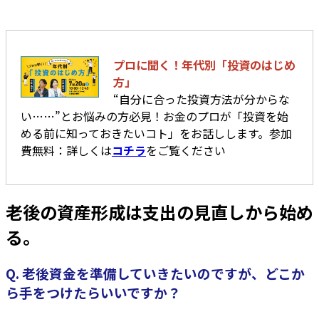
プロに聞く！年代別「投資のはじめ
方」
“自分に合った投資方法が分からな
い……”とお悩みの方必見！お金のプロが「投資を始
める前に知っておきたいコト」をお話しします。参加
費無料：詳しくは
コチラ
をご覧ください
老後の資産形成は支出の見直しから始め
る。
Q. 老後資金を準備していきたいのですが、どこか
ら手をつけたらいいですか？