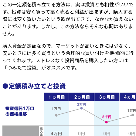
この一定額を積み立てる方法は、実は投資とも相性がいいで
す。投資は安く買って高く売ると利益が出ますが、購入する
際には安く買いたいという欲が出てきて、なかなか買えない
ことがあります。しかし、この方法ならそんな心配はありま
せん。
購入資金が定額なので、マーケットが高いときには少なく、
安いときには多く買うという合理的な買い付けを機械的に行
ってくれます。ストレスなく投資商品を購入したい方には
「つみたて投資」がオススメです。