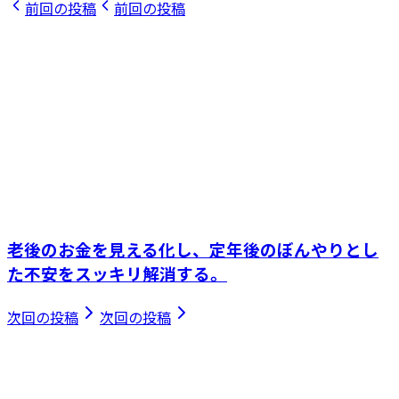
前回の投稿
前回の投稿
老後のお金を見える化し、定年後のぼんやりとし
た不安をスッキリ解消する。
次回の投稿
次回の投稿