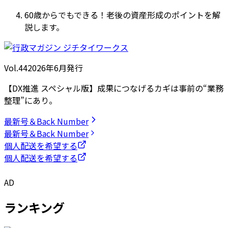
60歳からでもできる！老後の資産形成のポイントを解
説します。
Vol.44
2026
年
6月発行
【DX推進 スペシャル版】成果につなげるカギは事前の“業務
整理”にあり。
最新号＆Back Number
最新号＆Back Number
個人配送を希望する
個人配送を希望する
AD
ランキング