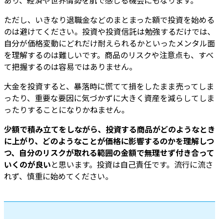
ただし、いきなり退職金などのまとまった額で投資を始める
のは避けてください。投資や投資信託は勉強するだけでは、
自分が価格変動にどれだけ耐えられるかといったメンタル面
を理解するのは難しいです。商品のリスクや注意点も、すべ
て把握するのは容易ではありません。
大金を投資すると、暴落時に慌てて損をしたまま売ってしま
ったり、重要な要因に気づかずに大きく資産を減らしてしま
ったりすることになりかねません。
少額で積み立てをしながら、投資する商品がどのようなとき
に上がり、どのようなことが価格に影響するのかを理解しつ
つ、自分のリスクが取れる範囲の金額で無理せず付き合って
いくのが良い
と思います。投資は自己責任です。流行に流さ
れず、慎重に始めてください。