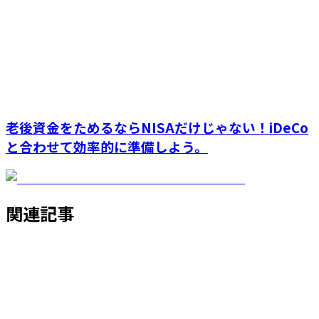
老後資金をためるならNISAだけじゃない！iDeCo
と合わせて効率的に準備しよう。
関連記事