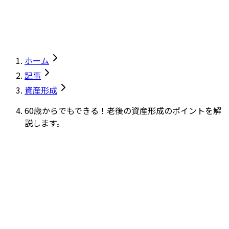
ホーム
記事
資産形成
60歳からでもできる！老後の資産形成のポイントを解
説します。