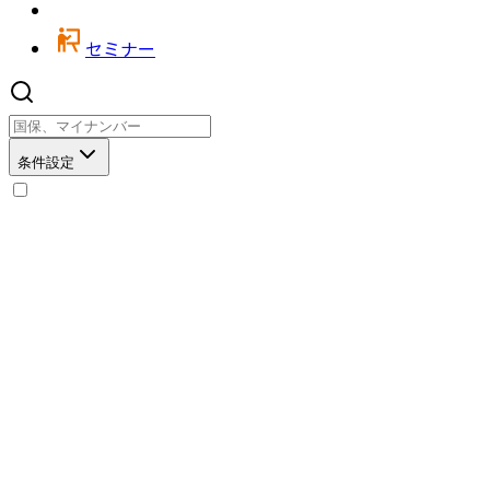
セミナー
条件設定