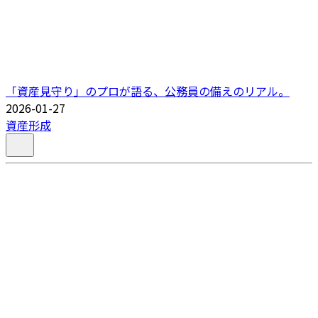
「資産見守り」のプロが語る、公務員の備えのリアル。
2026-01-27
資産形成