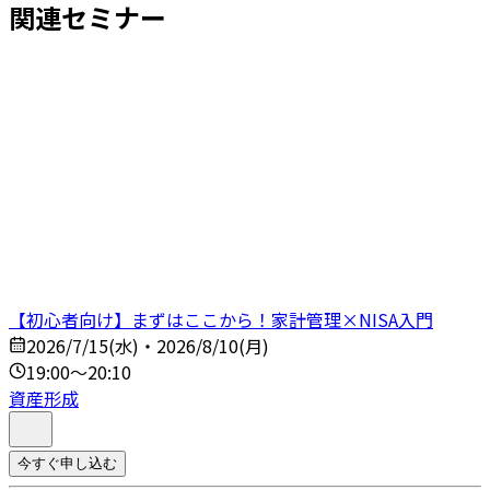
関連セミナー
【初心者向け】まずはここから！家計管理×NISA入門
2026/7/15(水)・2026/8/10(月)
19:00～20:10
資産形成
今すぐ申し込む