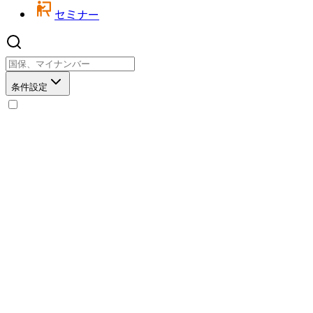
セミナー
条件設定