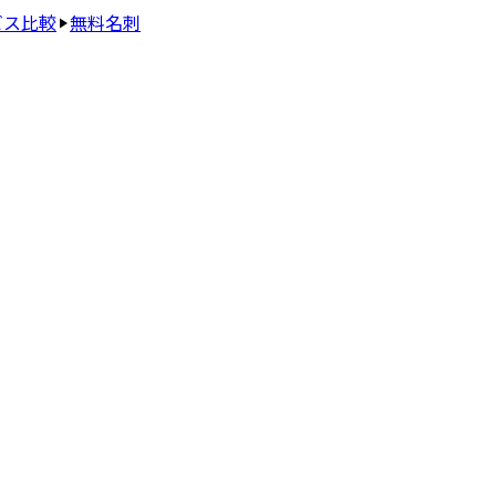
ビス比較
無料名刺