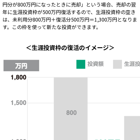
円分が800万円になったときに売却」という場合、売却の翌
年に生涯投資枠が500万円復活するので、生涯投資枠の空き
は、未利用分800万円＋復活分500万円＝1,300万円となりま
す。この枠を使って新たな投資ができます。
＜生涯投資枠の復活のイメージ＞