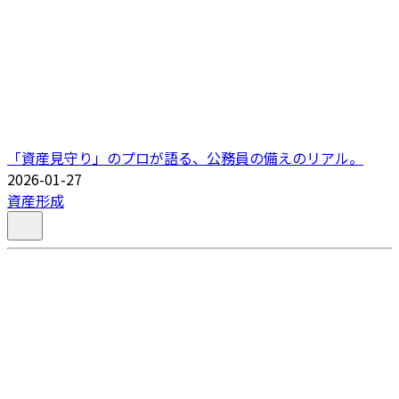
「資産見守り」のプロが語る、公務員の備えのリアル。
2026-01-27
資産形成