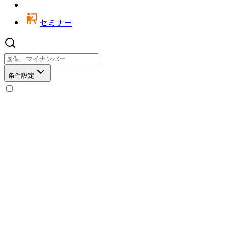
セミナー
条件設定