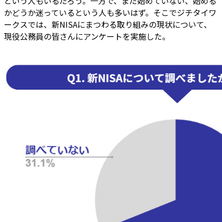
という人もいるだろう。一方で、まだ始めていない、始める
かどうか迷っているという人も多いはず。そこでジチタイワ
ークスでは、新NISAにまつわる取り組みの現状について、
現役公務員の皆さんにアンケートを実施した。