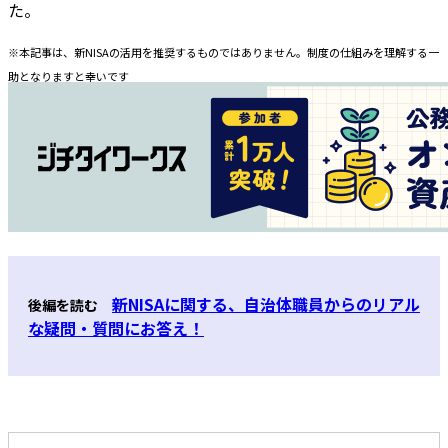
た。
※本記事は、新NISAの活用を推奨するものではありません。制度の仕組みを理解する一
助となりますと幸いです
新NISAに関する、自治体職員からのリアル
後編を読む
な疑問・質問にお答え！