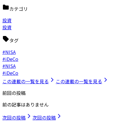
カテゴリ
投資
投資
タグ
#NISA
#iDeCo
#NISA
#iDeCo
この連載の一覧を見る
この連載の一覧を見る
前回の投稿
前の記事はありません
次回の投稿
次回の投稿