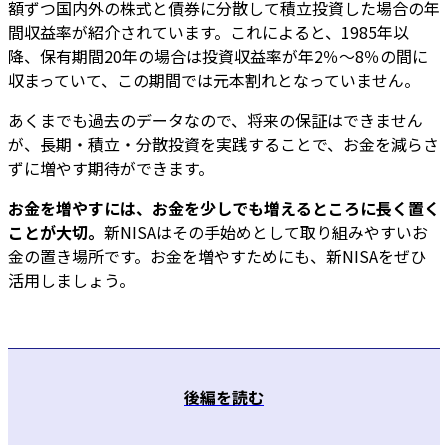
額ずつ国内外の株式と債券に分散して積立投資した場合の年
間収益率が紹介されています。これによると、1985年以
降、保有期間20年の場合は投資収益率が年2％～8％の間に
収まっていて、この期間では元本割れとなっていません。
あくまでも過去のデータなので、将来の保証はできません
が、長期・積立・分散投資を実践することで、お金を減らさ
ずに増やす期待ができます。
お金を増やすには、お金を少しでも増えるところに長く置く
ことが大切。
新NISAはその手始めとして取り組みやすいお
金の置き場所です。お金を増やすためにも、新NISAをぜひ
活用しましょう。
後編を読む