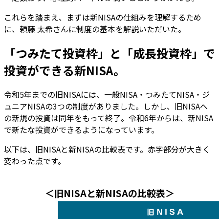
これらを踏まえ、まずは新NISAの仕組みを理解するため
に、頼藤 太希さんに制度の基本を解説いただいた。
「つみたて投資枠」と「成長投資枠」で
投資ができる新NISA。
令和5年までの旧NISAには、一般NISA・つみたてNISA・ジ
ュニアNISAの3つの制度がありました。しかし、旧NISAへ
の新規の投資は同年をもって終了。令和6年からは、新NISA
で新たな投資ができるようになっています。
以下は、旧NISAと新NISAの比較表です。赤字部分が大きく
変わった点です。
＜旧NISAと新NISAの比較表＞