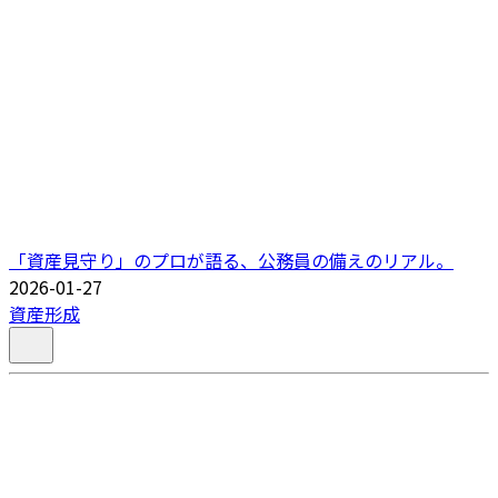
「資産見守り」のプロが語る、公務員の備えのリアル。
2026-01-27
資産形成