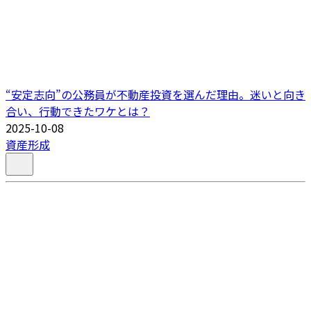
“安定志向”の公務員が不動産投資を選んだ理由。迷いと向き
合い、行動できたワケとは？
2025-10-08
資産形成