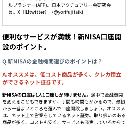
ルプランナー(AFP)。日本アクチュアリー会研究会
員。X（旧twitter）→@yorifujitaiki
便利なサービスが満載！新NISA口座開
設のポイント。
Q.新NISAの金融機関選びのポイントは？
A.オススメは、低コスト商品が多く、クレカ積立
ができるネット証券です。
新NISAの口座は1人1口座しか開けません。
途中で金融機関
を変えることもできますが、手間も時間もかかるので、最初
から一番よいところを選んで口座開設しましょう。オススメ
は、ネット上で営業をしているネット証券。取り扱いのある
商品が多く、コストも安く、サービスも充実しているからで