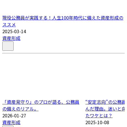
現役公務員が実践する！人生100年時代に備えた資産形成の
ススメ
2025-03-14
資産形成
「資産見守り」のプロが語る、公務員
“安定志向”の公務
の備えのリアル。
んだ理由。迷いと向
2026-01-27
たワケとは？
資産形成
2025-10-08