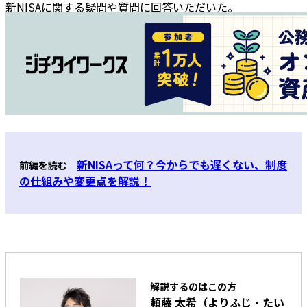
新NISAに関する疑問や質問に回答いただいた。
新NISAって何？今からでも遅くない、制度
前編を読む
の仕組みや変更点を解説！
解説するのはこの方
頼藤 太希（よりふじ・たい