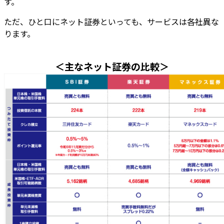
す。
ただ、ひと口にネット証券といっても、サービスは各社異な
ります。
＜主なネット証券の比較＞