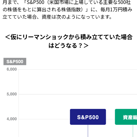
月まで、「S&P500（米国市場に上場している主要な500社
の株価をもとに算出される株価指数）」に、毎月1万円積み
立てていた場合、資産は次のようになっています。
＜仮にリーマンショックから積み立てていた場合
はどうなる？＞