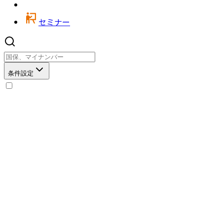
セミナー
条件設定