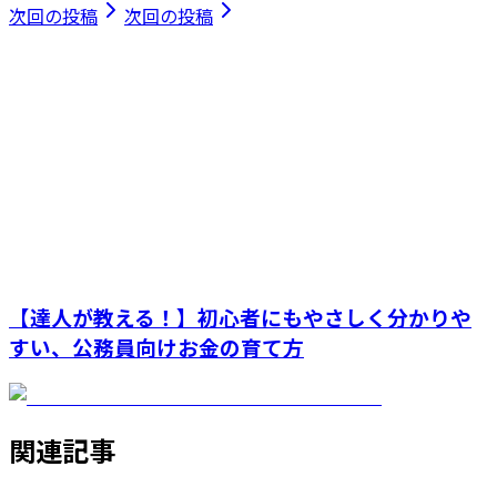
次回の投稿
次回の投稿
【達人が教える！】初心者にもやさしく分かりや
すい、公務員向けお金の育て方
関連記事