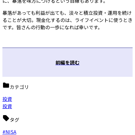
に、暴落を味方につけるという目線もあります。
暴落があっても利益が出ても、淡々と積立投資・運用を続け
ることが大切。現金化するのは、ライフイベントに使うとき
です。皆さんの行動の一歩になれば幸いです。
前編を読む
カテゴリ
投資
投資
タグ
#NISA