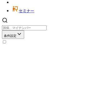
セミナー
条件設定