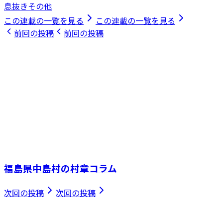
息抜きその他
この連載の一覧を見る
この連載の一覧を見る
前回の投稿
前回の投稿
福島県中島村の村章コラム
次回の投稿
次回の投稿