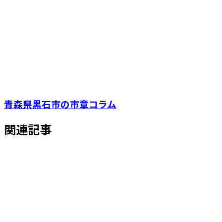
青森県黒石市の市章コラム
関連記事