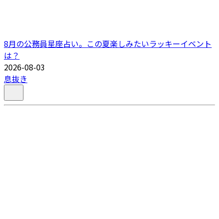
8月の公務員星座占い。この夏楽しみたいラッキーイベント
は？
2026-08-03
息抜き