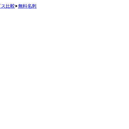
ビス比較
無料名刺