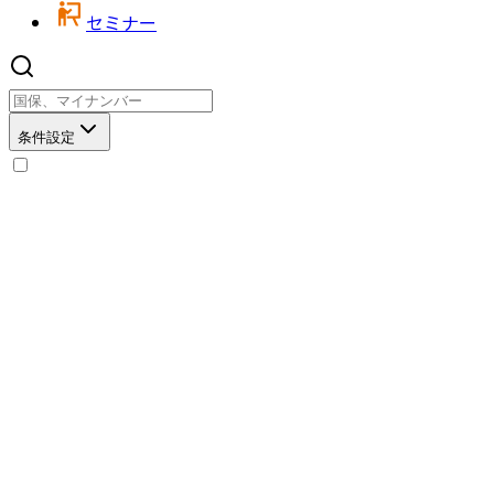
セミナー
条件設定