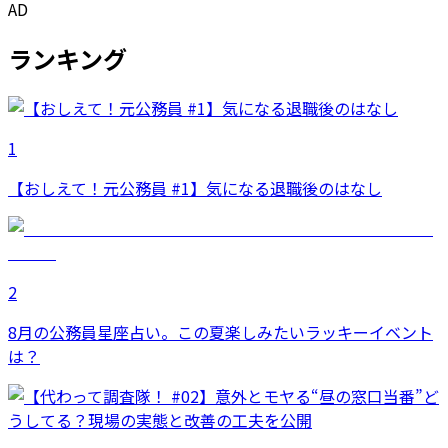
AD
ランキング
1
【おしえて！元公務員 #1】気になる退職後のはなし
2
8月の公務員星座占い。この夏楽しみたいラッキーイベント
は？