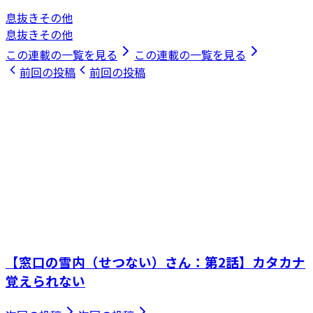
息抜きその他
息抜きその他
この連載の一覧を見る
この連載の一覧を見る
前回の投稿
前回の投稿
【窓口の雪内（せつない）さん：第2話】カタカナ
覚えられない