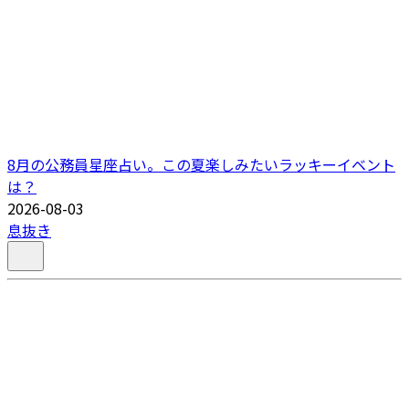
8月の公務員星座占い。この夏楽しみたいラッキーイベント
は？
2026-08-03
息抜き