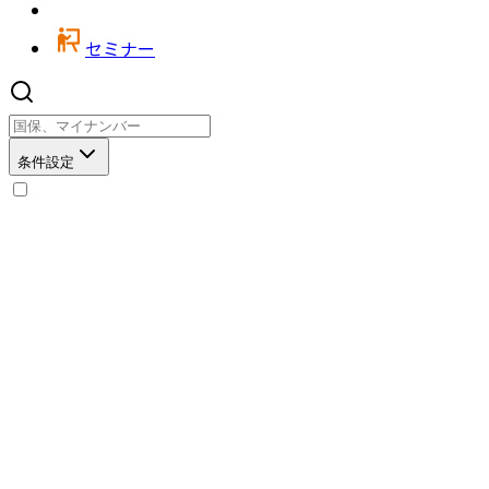
セミナー
条件設定