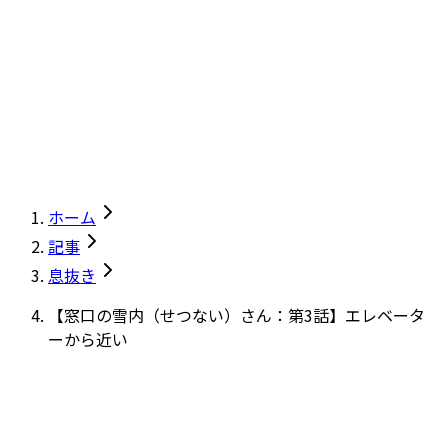
ホーム
記事
息抜き
【窓口の雪内（せつない）さん：第3話】エレベータ
ーから近い