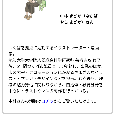
中林 まどか（なかば
やし まどか）さん
つくばを拠点に活動するイラストレーター・漫画
家。
筑波大学大学院人間総合科学研究科 芸術専攻 修了
後、5年間つくば市職員として勤務し、事務のほか、
市の広報・プロモーションにかかるさまざまなイラ
スト・マンガ・デザインなどを担当。独立後も、地
域の魅力発信に関わりながら、自治体・教育分野を
中心にイラストやマンガ制作を行っている。
中林さんの活動は
コチラ
からご覧いただけます。