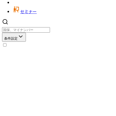
セミナー
条件設定