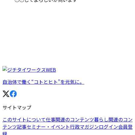
自治体で働く“コトとヒト”を元気に。
サイトマップ
このサイトについて
仕事関連のコンテンツ
暮らし関連のコン
テンツ
記事
セミナー・イベント
行政マガジン
ログイン
会員登
録