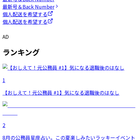
最新号＆Back Number
個人配送を希望する
個人配送を希望する
AD
ランキング
1
【おしえて！元公務員 #1】気になる退職後のはなし
2
8月の公務員星座占い。この夏楽しみたいラッキーイベント