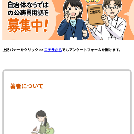
上記バナーをクリック or
コチラから
でもアンケートフォームを開けます。
著者について