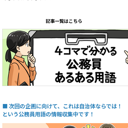
記事一覧はこちら
■ 次回の企画に向けて、これは自治体ならでは！
という公務員用語の情報収集中です！