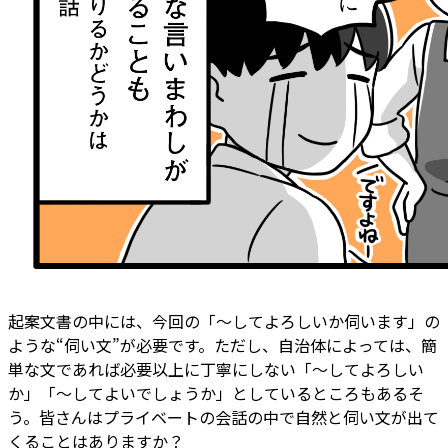
起案文書の中には、今回の「～してよろしいか伺います」の
ような“伺い文”が必要です。ただし、自治体によっては、簡
単な文であれば必要以上に丁寧にしない「～してよろしい
か」「～してよいでしょうか」としているところもあるそ
う。皆さんはプライベートの会話の中で自然と伺い文が出て
くることはありますか？