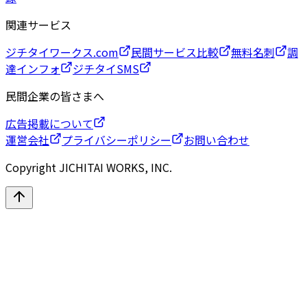
関連サービス
ジチタイワークス.com
民間サービス比較
無料名刺
調
達インフォ
ジチタイSMS
民間企業の皆さまへ
広告掲載について
運営会社
プライバシーポリシー
お問い合わせ
Copyright JICHITAI WORKS, INC.