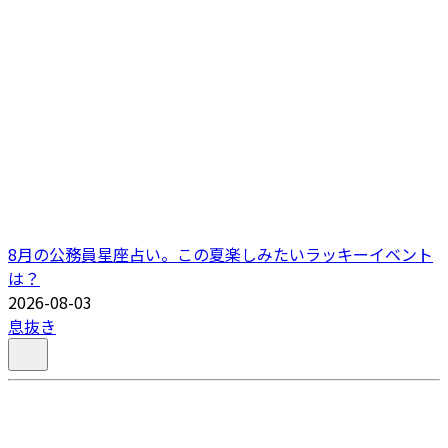
8月の公務員星座占い。この夏楽しみたいラッキーイベント
は？
2026-08-03
息抜き