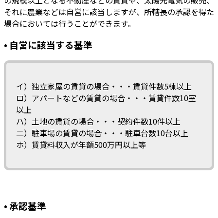
それに農業などは自営に該当しますが、所轄長の承認を得た
場合においては行うことができます。
• 自営に該当する基準
イ）独立家屋の賃貸の場合・・・賃貸件数5棟以上
ロ）アパートなどの賃貸の場合・・・賃貸件数10室
以上
ハ）土地の賃貸の場合・・・契約件数10件以上
二）駐車場の賃貸の場合・・・駐車台数10台以上
ホ）賃貸料収入が年額500万円以上等
• 承認基準