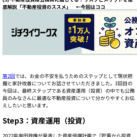
底解説「不動産投資のススメ」 ←今回はココ
第2回
では、お金の不安を払うためのステップとして現状把
握と家計改善についてお話させていただきました。3回目の
今回は、最終ステップである資産運用（投資）の中でも公務
員のみなさんに最適な不動産投資について分かりやすくお伝
えしたいと思います。
Step3：資産運用（投資）
2022年岸田政権が発表した資産倍増計画で「貯蓄から投資