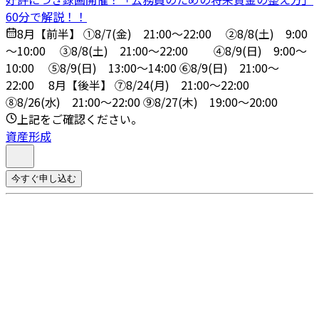
60分で解説！！
8月【前半】 ①8/7(金) 21:00～22:00 ➁8/8(土) 9:00
～10:00 ③8/8(土) 21:00～22:00 ④8/9(日) 9:00～
10:00 ➄8/9(日) 13:00～14:00 ⑥8/9(日) 21:00～
22:00 8月【後半】 ⑦8/24(月) 21:00～22:00
⑧8/26(水) 21:00～22:00 ⑨8/27(木) 19:00～20:00
上記をご確認ください。
資産形成
今すぐ申し込む