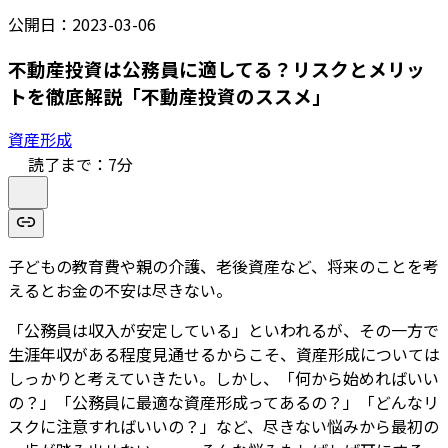
公開日：
2023-03-06
不動産投資は公務員に適してる？リスクとメリッ
トを徹底解説「不動産投資のススメ」
資産形成
読了まで：
7
分
子どもの教育費や親の介護、老後資産など、将来のことを考
えるとお金の不安は尽きない。
「公務員は収入が安定している」といわれるが、その一方で
生涯年収がある程度見通せるからこそ、資産形成については
しっかりと考えていきたい。しかし、「何から始めればいい
の？」「公務員に最適な資産形成ってあるの？」「どんなリ
スクに注意すればいいの？」など、尽きない悩みから最初の