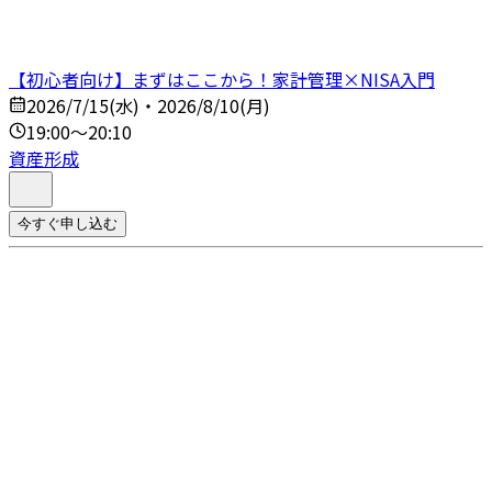
【初心者向け】まずはここから！家計管理×NISA入門
2026/7/15(水)・2026/8/10(月)
19:00～20:10
資産形成
今すぐ申し込む