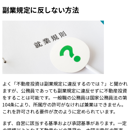
副業規定に反しない方法
よく「不動産投資は副業規定に違反するのでは？」と聞かれ
ますが、公務員であっても副業規定に違反せずに不動産投資
をすることは可能です。一般職の公務員は国家公務員法の第
104条により、所属庁の許可がなければ兼業はできません。
これを許可される要件が次のように定められています。
まず、自営に該当する基準および承認基準があります。一定
の規模以上となる不動産などの賃貸や、太陽光電気の販売、