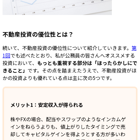
不動産投資の優位性とは？
続いて、不動産投資の優位性について紹介していきます。
第
1回
でも述べたとおり、私が公務員の皆さんへオススメする
投資において、
もっとも重視する部分は「ほったらかしにで
きること」
です。その点を踏まえたうえで、不動産投資がほ
かの投資よりも優れている点は主に次の5つです。
メリット1：安定収入が得られる
株やFXの場合、配当やスワップのようなインカムゲ
インをねらうよりも、値上がりしたタイミングで売
却してキャピタルゲインを得ようとする方が多いわ