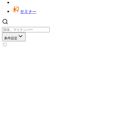
セミナー
条件設定