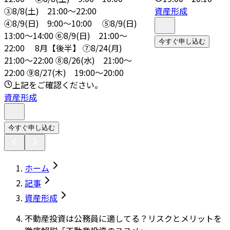
③8/8(土) 21:00～22:00
資産形成
④8/9(日) 9:00～10:00 ➄8/9(日)
13:00～14:00 ⑥8/9(日) 21:00～
今すぐ申し込む
22:00 8月【後半】 ⑦8/24(月)
21:00～22:00 ⑧8/26(水) 21:00～
22:00 ⑨8/27(木) 19:00～20:00
上記をご確認ください。
資産形成
今すぐ申し込む
ホーム
記事
資産形成
不動産投資は公務員に適してる？リスクとメリットを