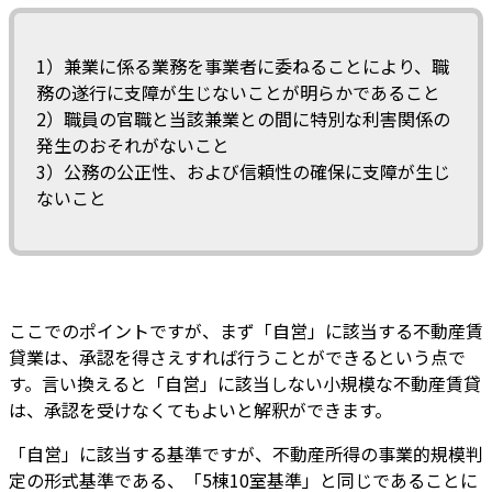
1）兼業に係る業務を事業者に委ねることにより、職
務の遂行に支障が生じないことが明らかであること
2）職員の官職と当該兼業との間に特別な利害関係の
発生のおそれがないこと
3）公務の公正性、および信頼性の確保に支障が生じ
ないこと
ここでのポイントですが、まず「自営」に該当する不動産賃
貸業は、承認を得さえすれば行うことができるという点で
す。言い換えると「自営」に該当しない小規模な不動産賃貸
は、承認を受けなくてもよいと解釈ができます。
「自営」に該当する基準ですが、不動産所得の事業的規模判
定の形式基準である、「5棟10室基準」と同じであることに