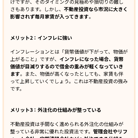
けですが、そのタイミングの見極めや損切りの難し
さもあります。しかし、
不動産投資なら市況に大きく
影響されず毎月家賃が入ってきます
。
メリット2：インフレに強い
インフレーションとは「貨幣価値が下がって、物価が
上がること」ですが、
インフレになった場合、貨幣
価値が目減りするので借金の重みが軽くなっていき
ます
。また、物価が高くなったとしても、家賃も伴
って上昇していくでしょう。これは不動産投資の強み
です。
メリット3：外注化の仕組みが整っている
不動産投資は手間なく進められる外注化の仕組みが
整っている非常に優れた投資法です。
管理会社やリフ