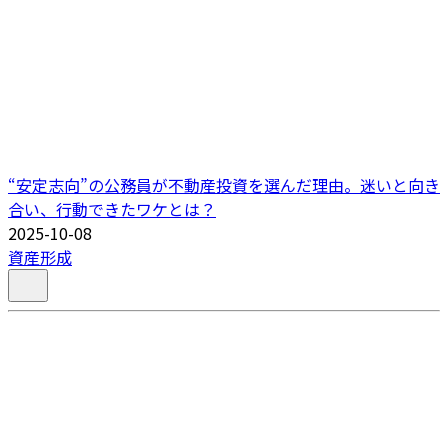
“安定志向”の公務員が不動産投資を選んだ理由。迷いと向き
合い、行動できたワケとは？
2025-10-08
資産形成