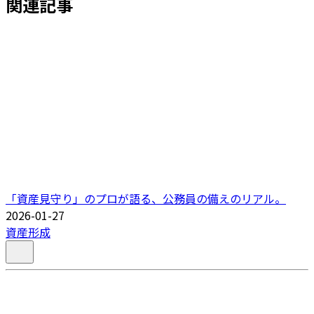
関連記事
「資産見守り」のプロが語る、公務員の備えのリアル。
2026-01-27
資産形成