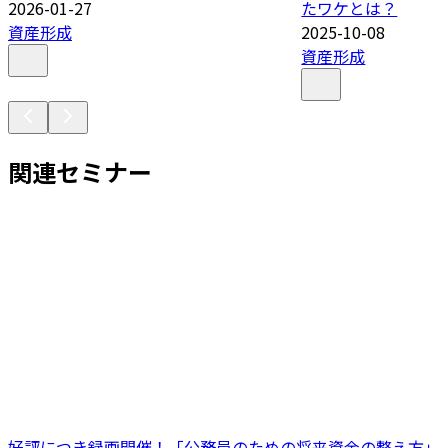
2026-01-27
たワケとは？
資産形成
2025-10-08
資産形成
関連セミナー
好評につき録画開催！「公務員のための将来資金の整え方」