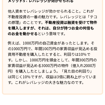
メリット5：レバレッジが効かせられる
他人資本でレバレッジが効かせられること。これが
不動産投資の一番の魅力です。レバレッジとは「テコ
の原理」のことです。
不動産投資は融資を受けて物件
を購入しますが、それは、自分が持つお金の何倍も
のお金を動かせる
という意味です。
例えば、1000万円の自己資金があったとします。そ
の1000万円で、年間100万円の家賃収益が見込める投
資用不動産を購入したとすると、利回りは10％で
す。しかし、1000万円を頭金として、年間300万円の
家賃収益が見込める3000万円の物件（借入れ2000万
円）を購入したとしましょう。「見た目の利回り」
は同じく10％ですが、収益は3倍に跳ね上がっていま
す。これがレバレッジの大きな魅力なのです。