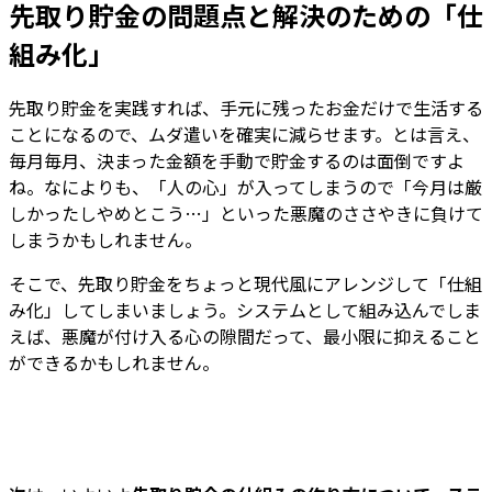
先取り貯金の問題点と解決のための「仕
組み化」
先取り貯金を実践すれば、手元に残ったお金だけで生活する
ことになるので、ムダ遣いを確実に減らせます。とは言え、
毎月毎月、決まった金額を手動で貯金するのは面倒ですよ
ね。なによりも、「人の心」が入ってしまうので「今月は厳
しかったしやめとこう…」といった悪魔のささやきに負けて
しまうかもしれません。
そこで、先取り貯金をちょっと現代風にアレンジして「仕組
み化」してしまいましょう。システムとして組み込んでしま
えば、悪魔が付け入る心の隙間だって、最小限に抑えること
ができるかもしれません。