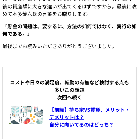
後の資産額に大きな違いが出てくるはずですから。最後に改
めて本多静六氏の言葉をお贈りします。
「貯金の問題は、要するに、方法の如何ではなく、実行の如
何である。」
最後までお読みいただきありがとうございました。
コストや日々の満足度、転勤の有無など検討する点も
多いこの話題
次回へ続く
【前編】持ち家VS賃貸、メリット・
デメリットは？
自分に向いてるのはどっち？