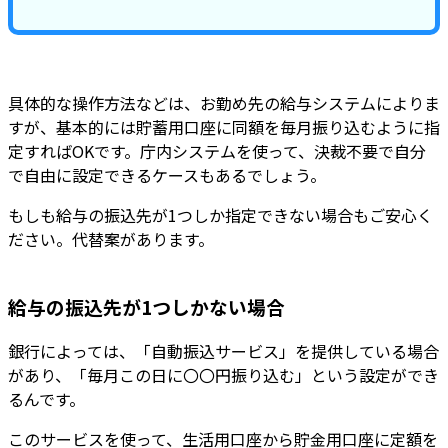
具体的な操作方法などは、お勤め先の給与システムによりま
すが、基本的には貯蓄用口座に同額を毎月振り込むように指
定すればOKです。庁内システムを使って、決裁不要で自分
で自由に設定できるケースもあるでしょう。
もしも給与の振込先が1つしか指定できない場合もご安心く
ださい。代替案があります。
給与の振込先が1つしかない場合
銀行によっては、「自動振込サービス」を提供している場合
があり、「毎月この日に〇〇円振り込む」という設定ができ
るんです。
このサービスを使って、生活用口座から貯金用口座に定額を