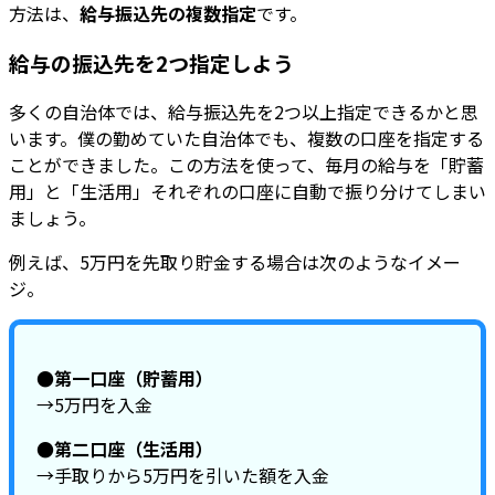
方法は、
給与振込先の複数指定
です。
給与の振込先を2つ指定しよう
多くの自治体では、給与振込先を2つ以上指定できるかと思
います。僕の勤めていた自治体でも、複数の口座を指定する
ことができました。この方法を使って、毎月の給与を「貯蓄
用」と「生活用」それぞれの口座に自動で振り分けてしまい
ましょう。
例えば、5万円を先取り貯金する場合は次のようなイメー
ジ。
●第一口座（貯蓄用）
→5万円を入金
●第二口座（生活用）
→手取りから5万円を引いた額を入金