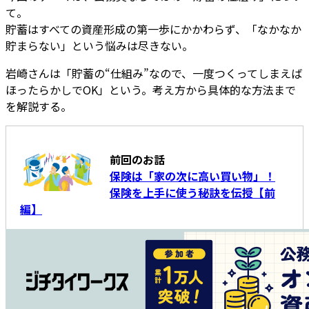
て。
貯蓄はすべての資産形成の第一歩にかかわらず、「なかなか
貯まらない」という悩みは尽きない。
岩崎さんは「貯蓄の“仕組み”なので、一度つくってしまえば
ほったらかしでOK」という。考え方から具体的な方法まで
を解説する。
前回のお話
保険は「家の次に高い買い物」！
保険を上手に使う秘訣を伝授【前
編】