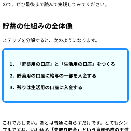
ので、ぜひ最後まで読んで実践してみてください。
貯蓄の仕組みの全体像
ステップを分解すると、次のようになります。
1．「貯蓄用の口座」と「生活用の口座」をつくる
2．貯蓄用の口座に給与の一部を入金する
3．残りは生活用の口座に入金する
これでおしまい。あとは普通に暮らすだけです。とてもシン
プルですね。いわゆる
「先取り貯金」という資産形成の王道