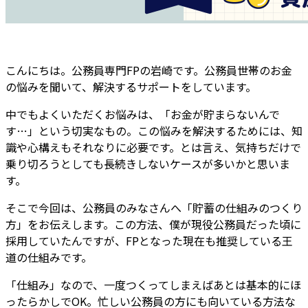
こんにちは。公務員専門FPの岩崎です。公務員世帯のお金
の悩みを聞いて、解決するサポートをしています。
中でもよくいただくお悩みは、「お金が貯まらないんで
す…」という切実なもの。この悩みを解決するためには、知
識や心構えもそれなりに必要です。とは言え、気持ちだけで
乗り切ろうとしても長続きしないケースが多いかと思いま
す。
そこで今回は、公務員のみなさんへ「貯蓄の仕組みのつくり
方」をお伝えします。この方法、僕が現役公務員だった頃に
採用していたんですが、FPとなった現在も推奨している王
道の仕組みです。
「仕組み」なので、一度つくってしまえばあとは基本的にほ
ったらかしでOK。忙しい公務員の方にも向いている方法な