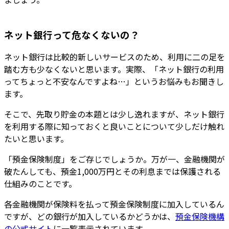
ネット銀行って危なくないの？
ネット銀行は比較的新しいサービスのため、利用に二の足を
踏む方も少なくないと思います。実際、「ネット銀行の利用
ってちょっと不安なんですよね…」というお悩みもお聞きし
ます。
そこで、先取り貯金の本題とは少し逸れますが、ネット銀行
を利用する際に知っておくと良いことについて少しだけ触れ
たいと思います。
「預金保険制度」をご存じでしょうか。万が一、金融機関が
破たんしても、預金1,000万円とその利息までは保護される
仕組みのことです。
各金融機関が保険料を払って預金保険制度に加入しているん
ですが、どの銀行が加入しているかどうかは、
預金保険機構
の公式サイト
に一覧表示されています。