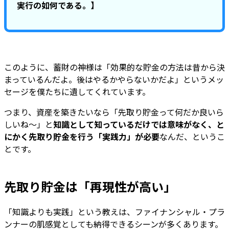
実行の如何である。】
このように、蓄財の神様は「効果的な貯金の方法は昔から決
まっているんだよ。後はやるかやらないかだよ」というメッ
セージを僕たちに遺してくれています。
つまり、資産を築きたいなら「先取り貯金って何だか良いら
しいね～」と
知識として知っているだけでは意味がなく、と
にかく先取り貯金を行う「実践力」が必要
なんだ、というこ
とです。
先取り貯金は「再現性が高い」
「知識よりも実践」という教えは、ファイナンシャル・プラ
ンナーの肌感覚としても納得できるシーンが多くあります。