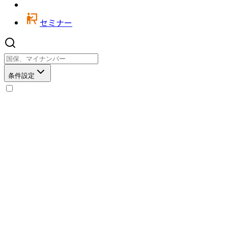
セミナー
条件設定