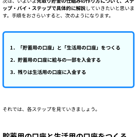
次は、いよいよ
先取り貯金の仕組みの作り方について、ステ
ップ・バイ・ステップで具体的に解説
していきたいと思いま
す。手順をおさらいすると、次のようになります。
1．「貯蓄用の口座」と「生活用の口座」をつくる
2．貯蓄用の口座に給与の一部を入金する
3．残りは生活用の口座に入金する
それでは、各ステップを見ていきましょう。
貯蓄用の口座と生活用の口座をつくる