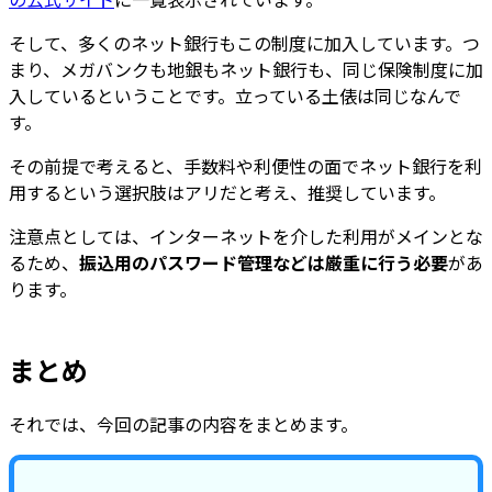
そして、多くのネット銀行もこの制度に加入しています。つ
まり、メガバンクも地銀もネット銀行も、同じ保険制度に加
入しているということです。立っている土俵は同じなんで
す。
その前提で考えると、手数料や利便性の面でネット銀行を利
用するという選択肢はアリだと考え、推奨しています。
注意点としては、インターネットを介した利用がメインとな
るため、
振込用のパスワード管理などは厳重に行う必要
があ
ります。
まとめ
それでは、今回の記事の内容をまとめます。