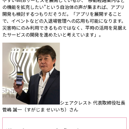
やすいWEBサービスを展開しているが、“移動経路案内など
の機能を拡充したい”という自治体の声が集まれば、アプリ
開発も検討するつもりだそうだ。「アプリを展開すること
で、イベントなどの入退場管理への応用も可能になります。
災害時にのみ利用できるものではなく、平時の活用を見据え
たサービスの開発を進めたいと考えています」。
シェアクレスト 代表取締役社長
菅嶋 誠一（すがじま せいいち）さん