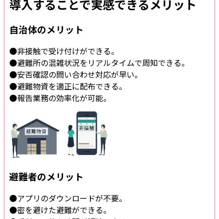
導入することで実感できるメリット
自治体のメリット
●非接触で受け付けができる。
●避難所の混雑状況をリアルタイムで周知できる。
●安否確認の問い合わせ対応が早い。
●避難物資を適正に配布できる。
●報告業務の効率化が可能。
避難者のメリット
●アプリのダウンロードが不要。
●密を避けた避難ができる。