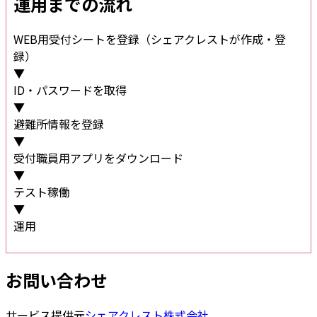
運用までの流れ
WEB用受付シートを登録（シェアクレストが作成・登
録）
▼
ID・パスワードを取得
▼
避難所情報を登録
▼
受付職員用アプリをダウンロード
▼
テスト稼働
▼
運用
お問い合わせ
サービス提供元
シェアクレスト株式会社