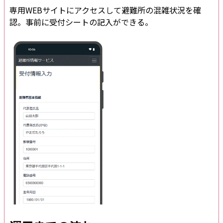
専用WEBサイトにアクセスして避難所の混雑状況を確
認。事前に受付シートの記入ができる。