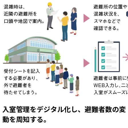
入室管理をデジタル化し、避難者数の変
動を周知する。