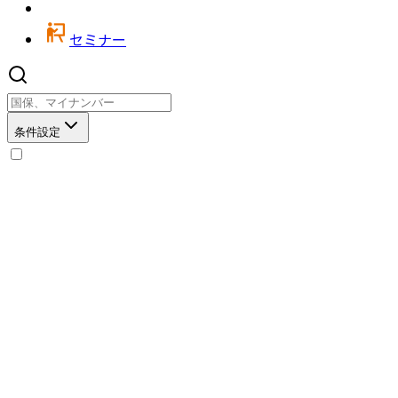
セミナー
条件設定