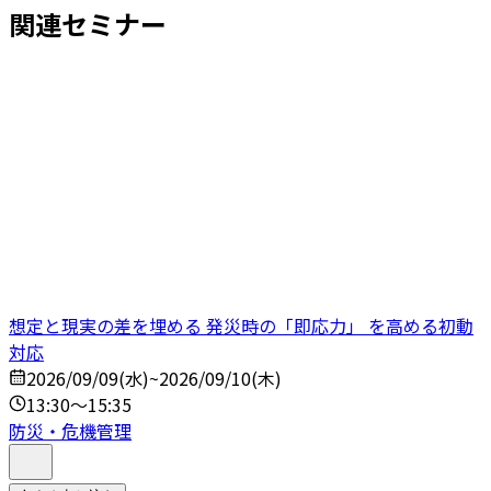
関連セミナー
想定と現実の差を埋める 発災時の「即応力」 を高める初動
対応
2026/09/09(水)~2026/09/10(木)
13:30～15:35
防災・危機管理