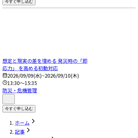
今すぐ申し込む
想定と現実の差を埋める 発災時の「即
応力」 を高める初動対応
2026/09/09(水)~2026/09/10(木)
13:30～15:35
防災・危機管理
今すぐ申し込む
ホーム
記事