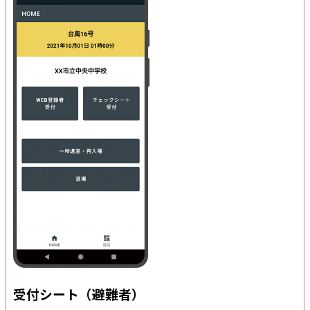
受付シート（避難者）