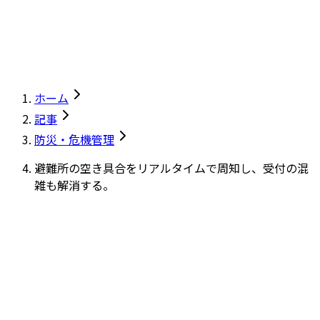
ホーム
記事
防災・危機管理
避難所の空き具合をリアルタイムで周知し、受付の混
雑も解消する。