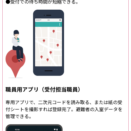
●受付での待ち時間が短縮できる。
職員用アプリ（受付担当職員）
専用アプリで、二次元コードを読み取る、または紙の受
付シートを撮影すれば登録完了。避難者の入室データを
管理できる。