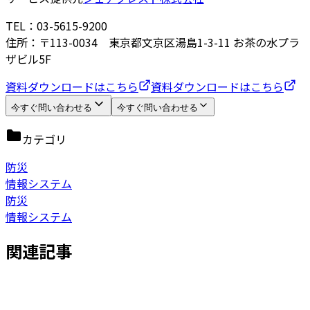
TEL：03-5615-9200
住所：〒113-0034 東京都文京区湯島1-3-11 お茶の水プラ
ザビル5F
資料ダウンロードはこちら
資料ダウンロードはこちら
今すぐ問い合わせる
今すぐ問い合わせる
カテゴリ
防災
情報システム
防災
情報システム
関連記事