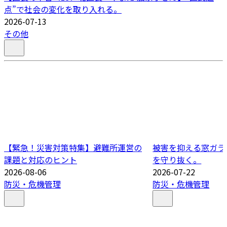
点”で社会の変化を取り入れる。
2026-07-13
その他
【緊急！災害対策特集】避難所運営の
被害を抑える窓ガラ
課題と対応のヒント
を守り抜く。
2026-08-06
2026-07-22
防災・危機管理
防災・危機管理