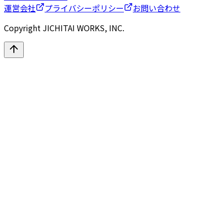
運営会社
プライバシーポリシー
お問い合わせ
Copyright JICHITAI WORKS, INC.