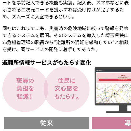
ートを事前記入できる機能も実装。記入後、スマホなどに表
示される二次元コードを提示すれば受け付けが完了するた
め、スムーズに入室できるという。
同社はこれまでにも、災害時の危険地域に絞って警報を発令
できるシステムを展開。そのシステムを導入した埼玉県狭山
市危機管理課の職員から“避難所の混雑を緩和したい”と相談
を受け、同サービスの開発に着手したそうだ。
避難所情報サービスがもたらす変化