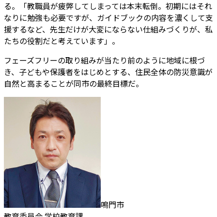
る。「教職員が疲弊してしまっては本末転倒。初期にはそれ
なりに勉強も必要ですが、ガイドブックの内容を濃くして支
援するなど、先生だけが大変にならない仕組みづくりが、私
たちの役割だと考えています」。
フェーズフリーの取り組みが当たり前のように地域に根づ
き、子どもや保護者をはじめとする、住民全体の防災意識が
自然と高まることが同市の最終目標だ。
鳴門市
教育委員会 学校教育課