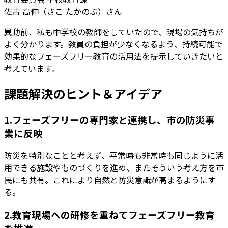
佐古 高伸（さこ たかのぶ）さん
異動前、私も中学校の教師をしていたので、現場の気持ちが
よく分かります。教員の負担が少なくなるよう、持続可能で
効果的なフェーズフリー教育の活用法を提示していきたいと
考えています。
課題解決のヒント＆アイデア
1.フェーズフリーの専門家と連携し、市の防災事
業に反映
防災を特別なことと考えず、平常時も非常時も同じように活
用できる施設やものづくりを進め、またそういう考え方を市
民にも共有。これにより自然と防災意識が高まるようにす
る。
2.教育現場への研修を重ねてフェーズフリー教育