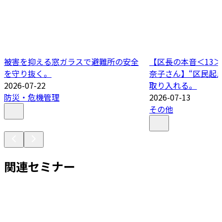
被害を抑える窓ガラスで避難所の安全
【区長の本音＜13＞
を守り抜く。
奈子さん】“区民起
2026-07-22
取り入れる。
防災・危機管理
2026-07-13
その他
関連セミナー