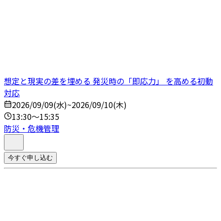
想定と現実の差を埋める 発災時の「即応力」 を高める初動
対応
2026/09/09(水)~2026/09/10(木)
13:30～15:35
防災・危機管理
今すぐ申し込む