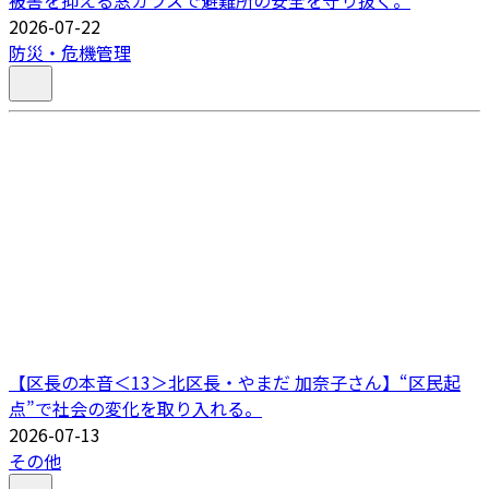
2026-07-22
防災・危機管理
【区長の本音＜13＞北区長・やまだ 加奈子さん】“区民起
点”で社会の変化を取り入れる。
2026-07-13
その他