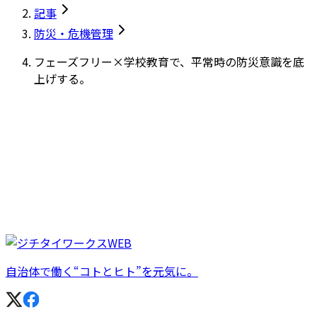
記事
防災・危機管理
フェーズフリー×学校教育で、平常時の防災意識を底
上げする。
自治体で働く“コトとヒト”を元気に。