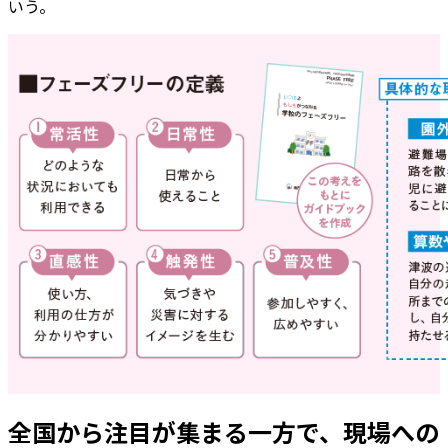
いう。
全国から注目が集まる一方で、現場への