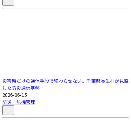
災害時だけの通信手段で終わらせない。千葉県長生村が見直
した防災通信基盤
2026-06-15
防災・危機管理