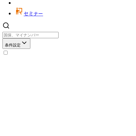
セミナー
条件設定