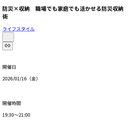
防災×収納 職場でも家庭でも活かせる防災収納
術
ライフスタイル
開催日
2026/01/16（金）
開催時間
19:30～21:00