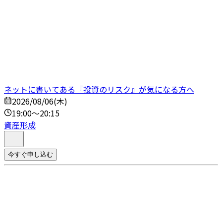
ネットに書いてある『投資のリスク』が気になる方へ
2026/08/06(木)
19:00～20:15
資産形成
今すぐ申し込む