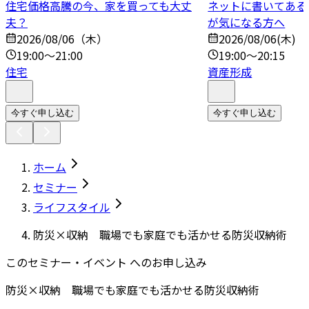
住宅価格高騰の今、家を買っても大丈
ネットに書いてある
夫？
が気になる方へ
2026/08/06（木）
2026/08/06(木)
19:00～21:00
19:00～20:15
住宅
資産形成
今すぐ申し込む
今すぐ申し込む
ホーム
セミナー
ライフスタイル
防災×収納 職場でも家庭でも活かせる防災収納術
このセミナー・イベント へのお申し込み
防災×収納 職場でも家庭でも活かせる防災収納術