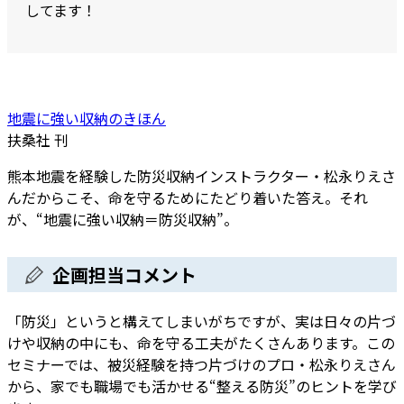
してます！
地震に強い収納のきほん
扶桑社 刊
熊本地震を経験した防災収納インストラクター・松永りえさ
んだからこそ、命を守るためにたどり着いた答え。それ
が、“地震に強い収納＝防災収納”。
企画担当コメント
「防災」というと構えてしまいがちですが、実は日々の片づ
けや収納の中にも、命を守る工夫がたくさんあります。この
セミナーでは、被災経験を持つ片づけのプロ・松永りえさん
から、家でも職場でも活かせる“整える防災”のヒントを学び