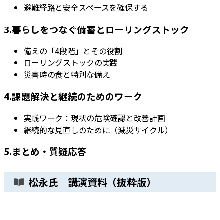
避難経路と安全スペースを確保する
3.暮らしをつなぐ備蓄とローリングストック
備えの「4段階」とその役割
ローリングストックの実践
災害時の食と特別な備え
4.課題解決と継続のためのワーク
実践ワーク：現状の危険確認と改善計画
継続的な見直しのために（減災サイクル）
5.まとめ・質疑応答
松永氏 講演資料（抜粋版）