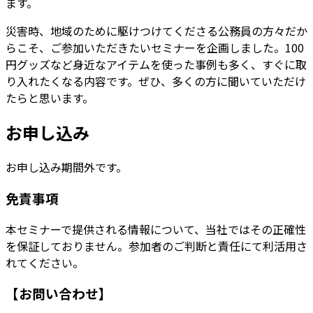
ます。
災害時、地域のために駆けつけてくださる公務員の方々だか
らこそ、ご参加いただきたいセミナーを企画しました。100
円グッズなど身近なアイテムを使った事例も多く、すぐに取
り入れたくなる内容です。ぜひ、多くの方に聞いていただけ
たらと思います。
お申し込み
お申し込み期間外です。
免責事項
本セミナーで提供される情報について、当社ではその正確性
を保証しておりません。参加者のご判断と責任にて利活用さ
れてください。
【お問い合わせ】