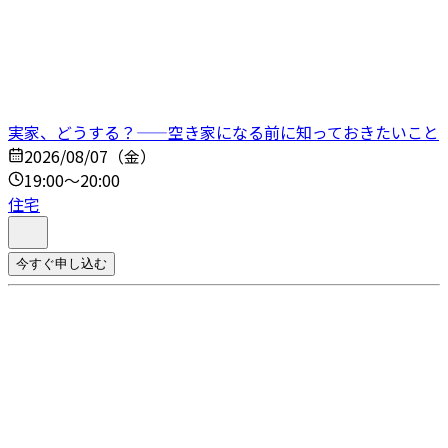
実家、どうする？——空き家になる前に知っておきたいこと
2026/08/07（金）
19:00～20:00
住宅
今すぐ申し込む