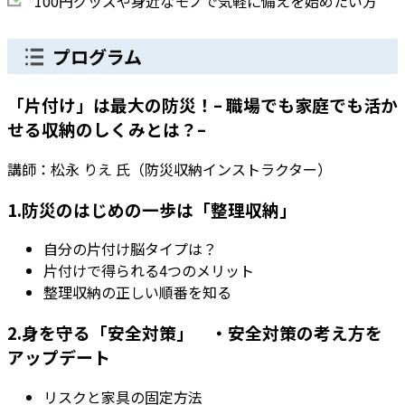
100円グッズや身近なモノで気軽に備えを始めたい方
プログラム
「片付け」は最大の防災！– 職場でも家庭でも活か
せる収納のしくみとは？–
講師：松永 りえ 氏（防災収納インストラクター）
1.防災のはじめの一歩は「整理収納」
自分の片付け脳タイプは？
片付けで得られる4つのメリット
整理収納の正しい順番を知る
2.身を守る「安全対策」 ・安全対策の考え方を
アップデート
リスクと家具の固定方法