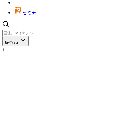
セミナー
条件設定