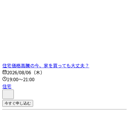
住宅価格高騰の今、家を買っても大丈夫？
2026/08/06（木）
19:00～21:00
住宅
今すぐ申し込む