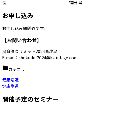
長 福田 晋
お申し込み
お申し込み期間外です。
【お問い合わせ】
食育健康サミット2024事務局
E-mail：shokuiku2024@kk.intage.com
カテゴリ
健康増進
健康増進
開催予定のセミナー