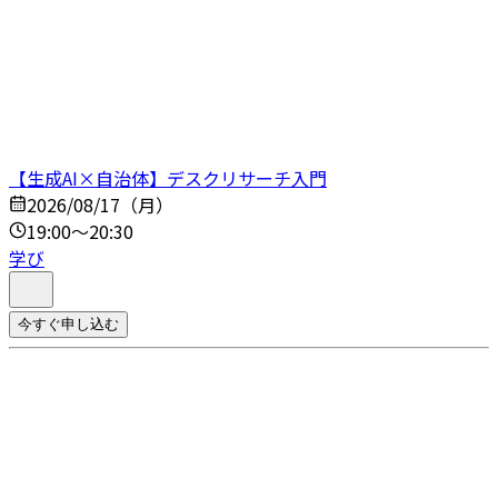
【生成AI×自治体】デスクリサーチ入門
2026/08/17（月）
19:00～20:30
学び
今すぐ申し込む