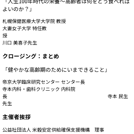
「人生100年時代の栄養～高齢者は何をどう食べれば
よいのか？」
札幌保健医療大学大学院 教授
大妻女子大学 特任教
授
川口 美喜子先生
クロージング：まとめ
「健やかな高齢期のためにいまできること」
帝京大学臨床研究センター センター長
寺本内科・歯科クリニック 内科院
長 寺本 民生
先生
主催者挨拶
公益社団法人 米穀安定供給確保支援機構 理事