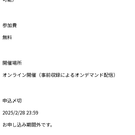
参加費
無料
開催場所
オンライン開催（事前収録によるオンデマンド配信）
申込〆切
2025/2/28 23:59
お申し込み期間外です。