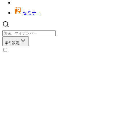
セミナー
条件設定