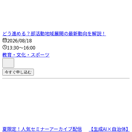
どう進める？部活動地域展開の最新動向を解説！
2026/08/18
13:30～16:00
教育・文化・スポーツ
今すぐ申し込む
夏限定！人気セミナーアーカイブ配信
【生成AI×自治体