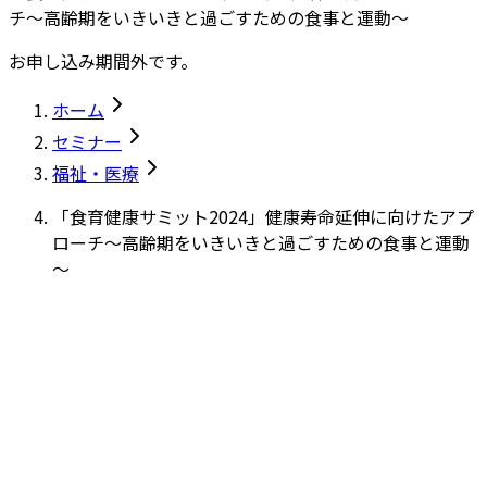
チ～高齢期をいきいきと過ごすための食事と運動～
お申し込み期間外です。
ホーム
セミナー
福祉・医療
「食育健康サミット2024」健康寿命延伸に向けたアプ
ローチ～高齢期をいきいきと過ごすための食事と運動
～