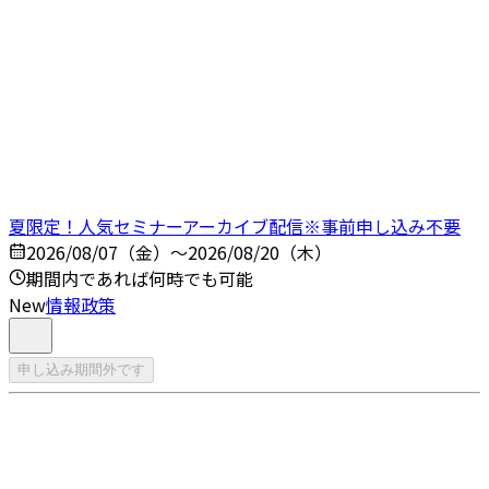
夏限定！人気セミナーアーカイブ配信※事前申し込み不要
2026/08/07（金）～2026/08/20（木）
期間内であれば何時でも可能
New
情報政策
申し込み期間外です