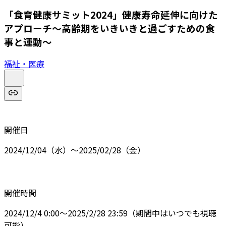
「食育健康サミット2024」健康寿命延伸に向けた
アプローチ～高齢期をいきいきと過ごすための食
事と運動～
福祉・医療
開催日
2024/12/04（水）～2025/02/28（金）
開催時間
2024/12/4 0:00～2025/2/28 23:59（期間中はいつでも視聴
可能）